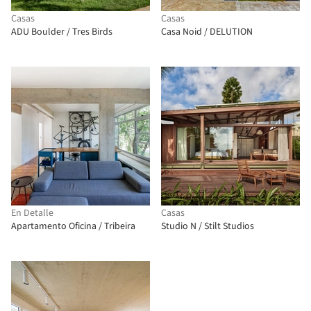
Casas
Casas
ADU Boulder / Tres Birds
Casa Noid / DELUTION
En Detalle
Casas
Apartamento Oficina / Tribeira
Studio N / Stilt Studios