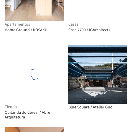
Apartamentos
Casas
Home Ground / KOSAKU
Casa 2700 / IGArchitects
Tienda
Blue Square / Atelier Guo
Quitanda do Cereal / Abre
Arquitetura