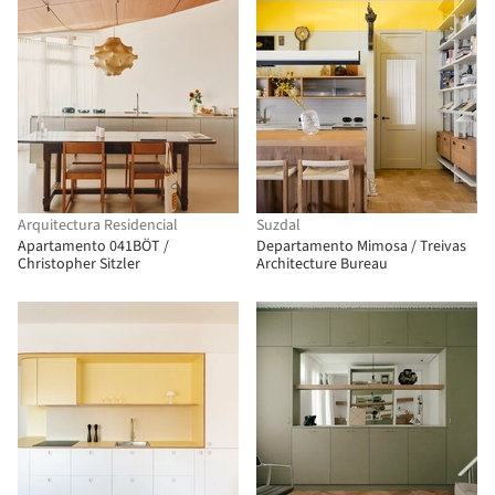
Arquitectura Residencial
Suzdal
Apartamento 041BÖT /
Departamento Mimosa / Treivas
Christopher Sitzler
Architecture Bureau