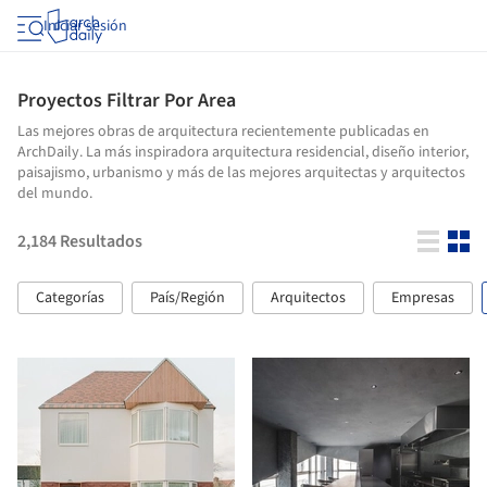
Iniciar sesión
Proyectos Filtrar Por Area
Las mejores obras de arquitectura recientemente publicadas en
ArchDaily. La más inspiradora arquitectura residencial, diseño interior,
paisajismo, urbanismo y más de las mejores arquitectas y arquitectos
del mundo.
2,184
Resultados
Categorías
País/Región
Arquitectos
Empresas