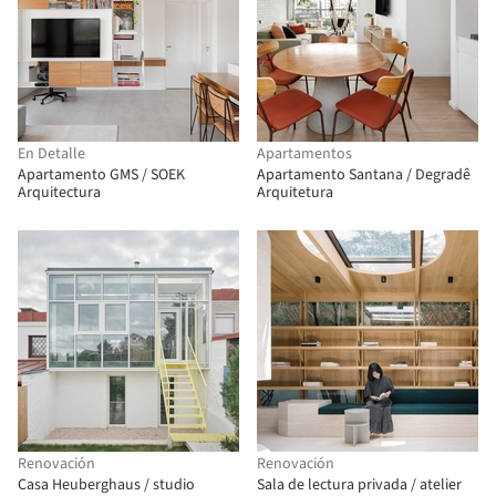
En Detalle
Apartamentos
Apartamento GMS / SOEK
Apartamento Santana / Degradê
Arquitectura
Arquitetura
Renovación
Renovación
Casa Heuberghaus / studio
Sala de lectura privada / atelier