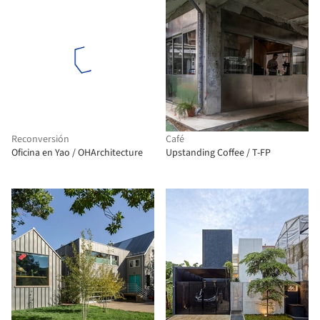
Reconversión
Café
Oficina en Yao / OHArchitecture
Upstanding Coffee / T-FP