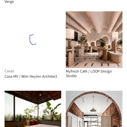
Verge
Casas
Myfresh Café / LOOP Design
Studio
Casa MV / Wim Heylen Architect