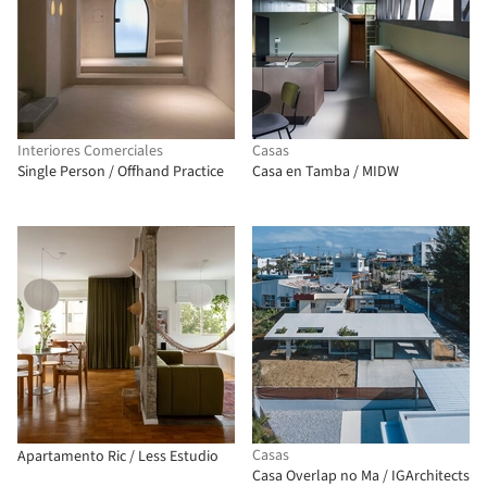
Interiores Comerciales
Casas
Single Person / Offhand Practice
Casa en Tamba / MIDW
Casas
Apartamento Ric / Less Estudio
Casa Overlap no Ma / IGArchitects