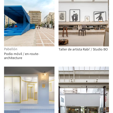
Pabellón
Taller de artista Rabi’ / Studio BO
Podio móvil / en-route-
architecture