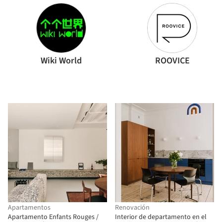
Wiki World
ROOVICE
Apartamentos
Renovación
Apartamento Enfants Rouges /
Interior de departamento en el