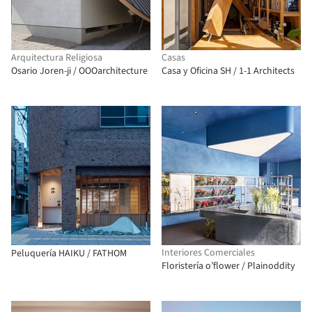
Arquitectura Religiosa
Casas
Osario Joren-ji / OOOarchitecture
Casa y Oficina SH / 1-1 Architects
Interiores Comerciales
Peluquería HAIKU / FATHOM
Floristería o’flower / Plainoddity