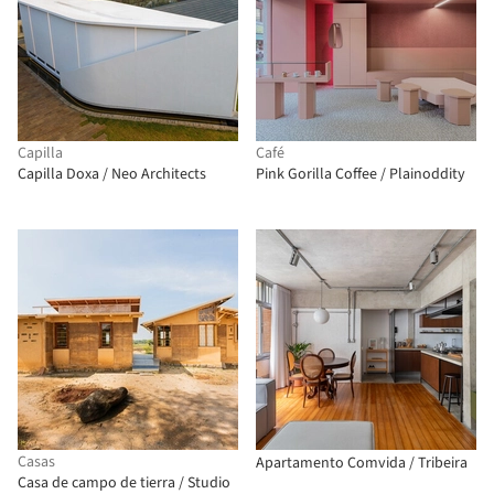
Capilla
Café
Capilla Doxa / Neo Architects
Pink Gorilla Coffee / Plainoddity
Casas
Apartamento Comvida / Tribeira
Casa de campo de tierra / Studio