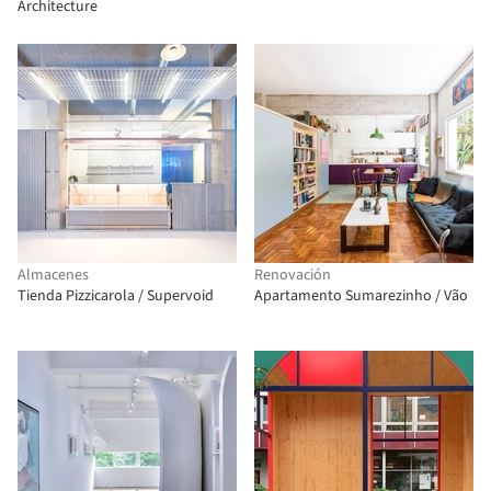
Architecture
Almacenes
Renovación
Tienda Pizzicarola / Supervoid
Apartamento Sumarezinho / Vão