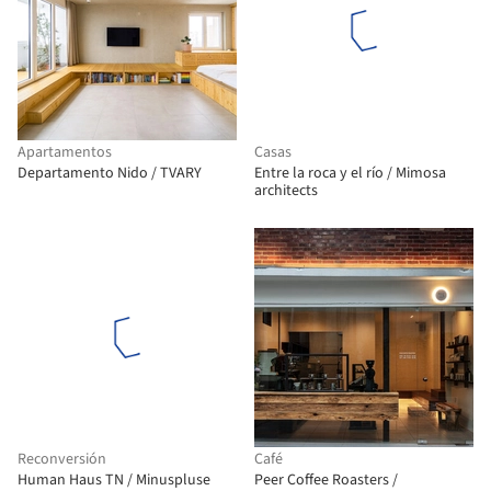
Apartamentos
Casas
Departamento Nido / TVARY
Entre la roca y el río / Mimosa
architects
Reconversión
Café
Human Haus TN / Minuspluse
Peer Coffee Roasters /