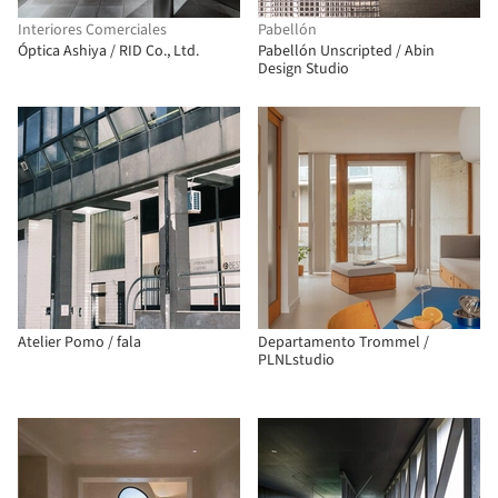
Interiores Comerciales
Pabellón
Óptica Ashiya / RID Co., Ltd.
Pabellón Unscripted / Abin
Design Studio
Atelier Pomo / fala
Departamento Trommel /
PLNLstudio