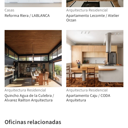
Casas
Arquitectura Residencial
Reforma Riera / LABLANCA
Apartamento Lecomte / Atelier
Orzan
Arquitectura Residencial
Arquitectura Residencial
Quincho Agua de la Culebra /
Apartamento Caju / CODA
Alvarez Railton Arquitectura
Arquitetura
Oficinas relacionadas