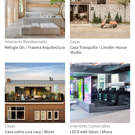
Interiores Residenciales
Casas
Refugio Ori / Traama Arquitectura
Casa Tranquille / Limdim House
Studio
Casas
Interiores Comerciales
Casa sobre una casa / Bloot
LECO odd Salon / kfuna