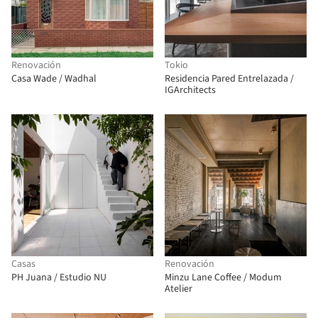
Renovación
Tokio
Casa Wade / Wadhal
Residencia Pared Entrelazada /
IGArchitects
Casas
Renovación
PH Juana / Estudio NU
Minzu Lane Coffee / Modum
Atelier