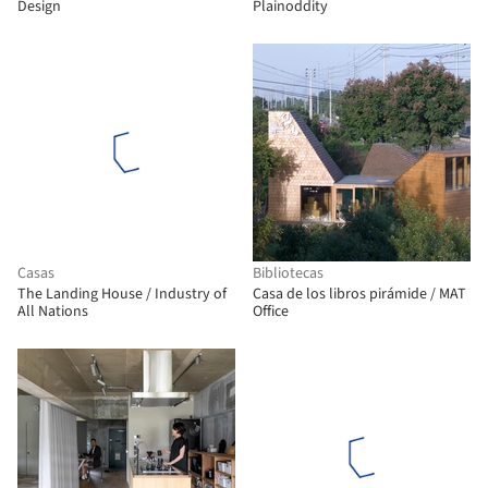
Design
Plainoddity
Casas
Bibliotecas
The Landing House / Industry of
Casa de los libros pirámide / MAT
All Nations
Office