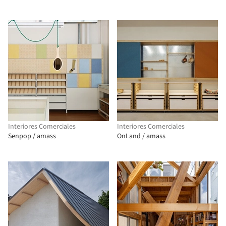
Interiores Comerciales
Interiores Comerciales
Senpop / amass
OnLand / amass