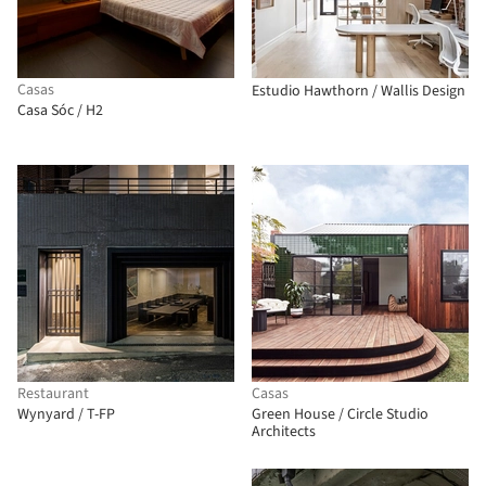
Casas
Estudio Hawthorn / Wallis Design
Casa Sóc / H2
Restaurant
Casas
Wynyard / T-FP
Green House / Circle Studio
Architects