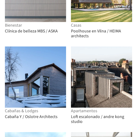
Bienestar
Casas
Clínica de belleza MBS / ASKA
Poolhouse en Vilna / HEIMA
architects
Cabañas & Lodges
Apartamentos
Cabaña Y / Oslotre Architects
Loft escalonado / andre kong
studio