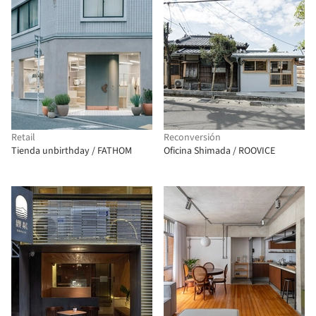
Retail
Reconversión
Tienda unbirthday / FATHOM
Oficina Shimada / ROOVICE