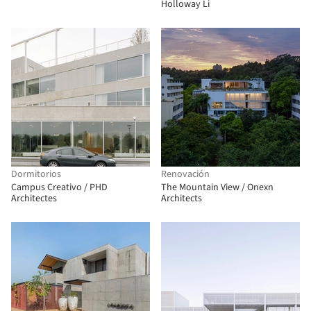
Holloway Li
Dormitorios
Renovación
Campus Creativo / PHD
The Mountain View / Onexn
Architectes
Architects