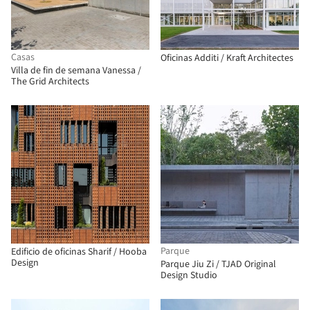
Casas
Oficinas Additi / Kraft Architectes
Villa de fin de semana Vanessa /
The Grid Architects
Parque
Edificio de oficinas Sharif / Hooba
Design
Parque Jiu Zi / TJAD Original
Design Studio