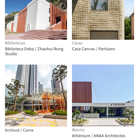
Bibliotecas
Casas
Biblioteca Deba / Zhaohui Rong
Casa Canvas / Partisans
Studio
Wavrin
Arcloud / Carve
Athénium / ANAA Architectes