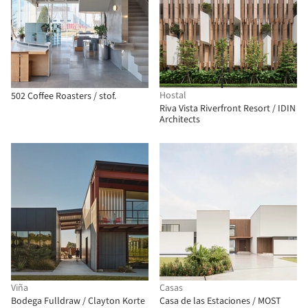
Hostal
502 Coffee Roasters / stof.
Riva Vista Riverfront Resort / IDIN
Architects
Viña
Casas
Bodega Fulldraw / Clayton Korte
Casa de las Estaciones / MOST