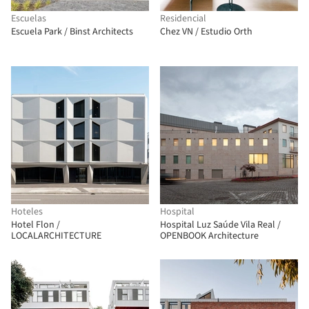
Escuelas
Residencial
Escuela Park / Binst Architects
Chez VN / Estudio Orth
Hoteles
Hospital
Hotel Flon /
Hospital Luz Saúde Vila Real /
LOCALARCHITECTURE
OPENBOOK Architecture