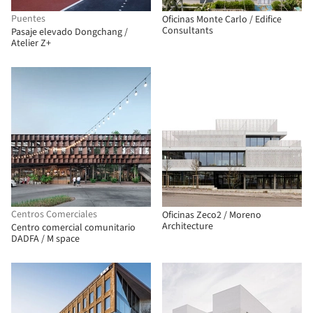
Puentes
Oficinas Monte Carlo / Edifice
Consultants
Pasaje elevado Dongchang /
Atelier Z+
Centros Comerciales
Oficinas Zeco2 / Moreno
Architecture
Centro comercial comunitario
DADFA / M space