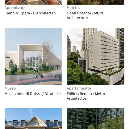
Aprendizaje
Hoteles
Campus Opera / B-architecten
Hotel flotante / MORE
Architecture
Museo
Apartamentos
Museo Infantil Dotsss / DL atelier
Edificio Renata / Metro
Arquitectos