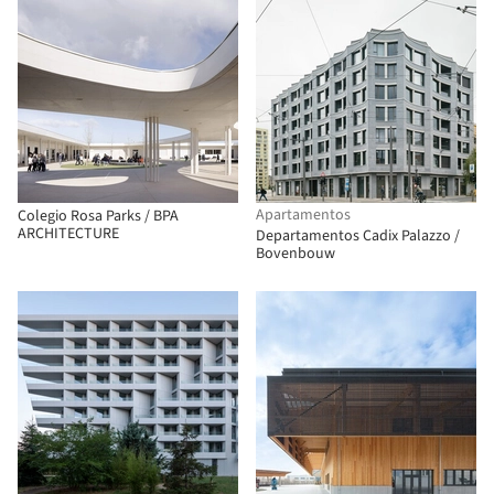
Apartamentos
Colegio Rosa Parks / BPA
ARCHITECTURE
Departamentos Cadix Palazzo /
Bovenbouw