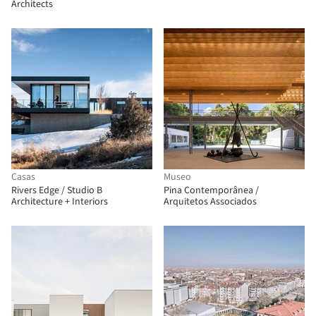
Architects
Casas
Museo
Rivers Edge / Studio B
Pina Contemporânea /
Architecture + Interiors
Arquitetos Associados