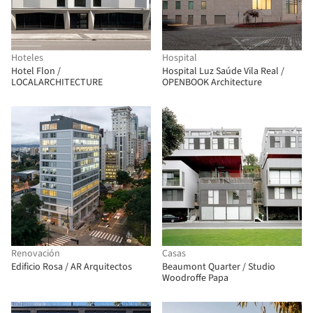
Hoteles
Hospital
Hotel Flon /
Hospital Luz Saúde Vila Real /
LOCALARCHITECTURE
OPENBOOK Architecture
Renovación
Casas
Edificio Rosa / AR Arquitectos
Beaumont Quarter / Studio
Woodroffe Papa