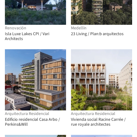
Renovación
Medellín
Isla Luxe Lakes CPI / Vari
23 Living / Plan:b arquitectos
Architects
Arquitectura Residencial
Arquitectura Residencial
Edificio residencial Casa Arbo /
Vivienda social Racine Carrée /
Perkins&Will
rue royale architectes