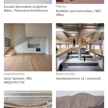
Fábrica
Escuela Secundaria Joséphine
Baker / Panorama Architecture
Brickkiln Lane Innovation / MAT
Office
Apartamentos
Reconversión
Solar Santana / RRJ
Handelszentrum 16 / smartvoll
ARQUITECTOS