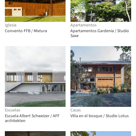
Iglesia
Apartamentos
Convento FFB / Mixtura
Apartamentos Gardenia / Studio
Saxe
Escuelas
Casas
Escuela Albert Schweizer / AFF
Villa en el bosque / Studio Lotus
architekten