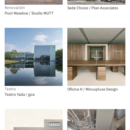
Renovación
Sede Choice / Plan Associates
Pool Meadow / Studio MUTT
Teatro
Oficina H / Minuspluse Design
Teatro Yada / goa