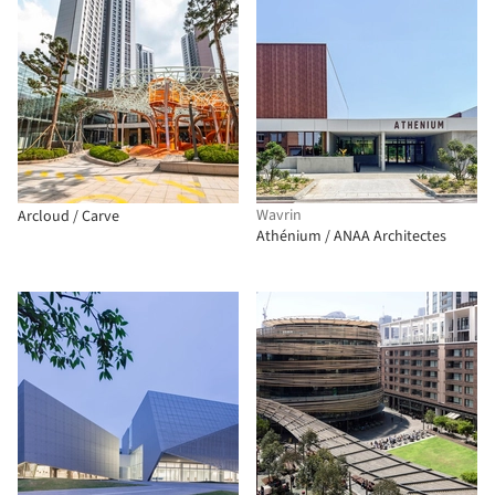
Wavrin
Arcloud / Carve
Athénium / ANAA Architectes