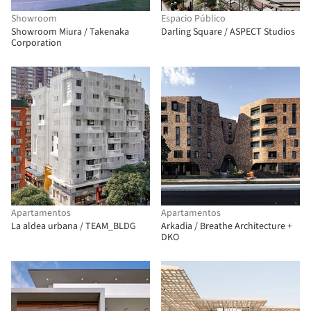
Showroom
Espacio Público
Showroom Miura / Takenaka
Darling Square / ASPECT Studios
Corporation
Apartamentos
Apartamentos
La aldea urbana / TEAM_BLDG
Arkadia / Breathe Architecture +
DKO