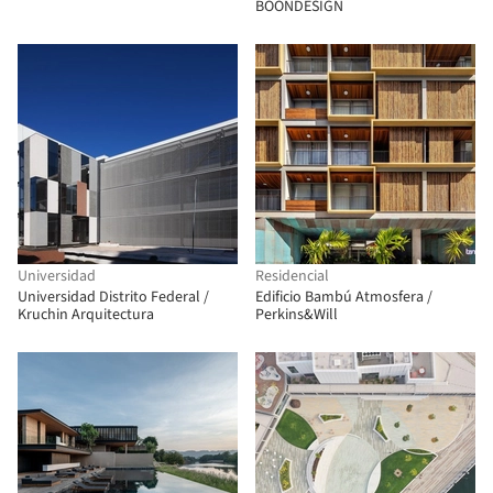
BOONDESIGN
Universidad
Residencial
Universidad Distrito Federal /
Edificio Bambú Atmosfera /
Kruchin Arquitectura
Perkins&Will