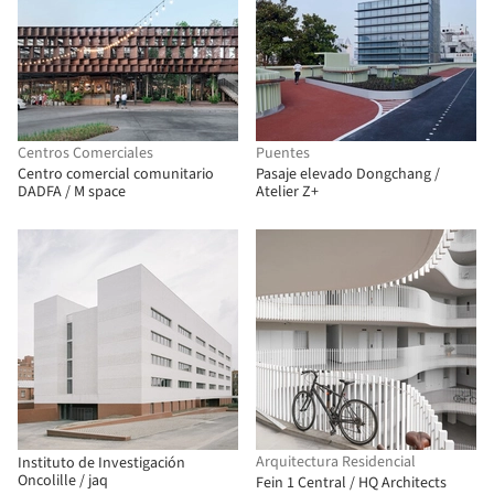
Centros Comerciales
Puentes
Centro comercial comunitario
Pasaje elevado Dongchang /
DADFA / M space
Atelier Z+
Arquitectura Residencial
Instituto de Investigación
Oncolille / jaq
Fein 1 Central / HQ Architects