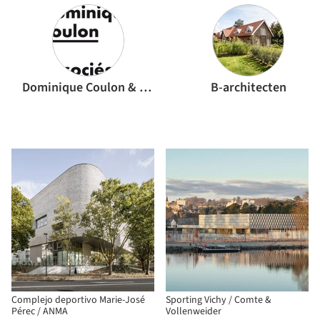
Dominique Coulon & associés
B-architecten
Complejo deportivo Marie-José
Sporting Vichy / Comte &
Pérec / ANMA
Vollenweider