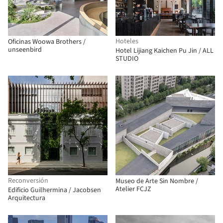
Hoteles
Oficinas Woowa Brothers /
unseenbird
Hotel Lijiang Kaichen Pu Jin / ALL
STUDIO
Reconversión
Museo de Arte Sin Nombre /
Atelier FCJZ
Edificio Guilhermina / Jacobsen
Arquitectura