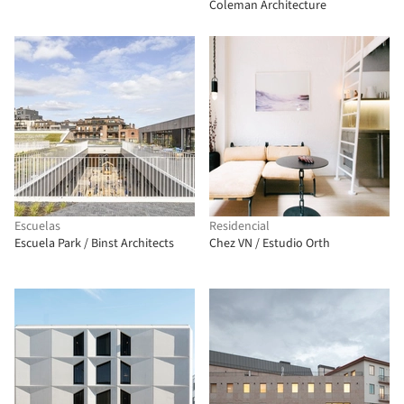
Coleman Architecture
Escuelas
Residencial
Escuela Park / Binst Architects
Chez VN / Estudio Orth