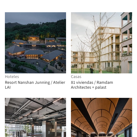
Hoteles
Casas
Resort Nanshan Junning / Atelier
81 viviendas / Ramdam
LAI
Architectes + palast