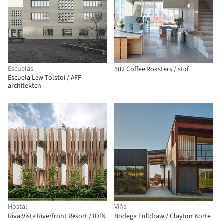
Escuelas
502 Coffee Roasters / stof.
Escuela Lew-Tolstoi / AFF
architekten
Hostal
Viña
Riva Vista Riverfront Resort / IDIN
Bodega Fulldraw / Clayton Korte