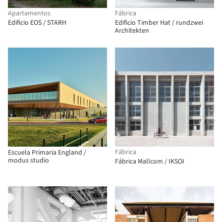
Apartamentos
Fábrica
Edificio EOS / STARH
Edificio Timber Hat / rundzwei
Architekten
Fábrica
Escuela Primaria England /
modus studio
Fábrica Mallcom / IKSOI