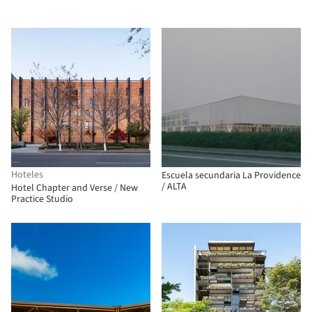
Hoteles
Escuela secundaria La Providence
/ ALTA
Hotel Chapter and Verse / New
Practice Studio