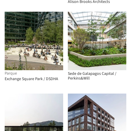
Alison Brooks Architects
Parque
Sede de Galapagos Capital /
Perkins&Will
Exchange Square Park / DSDHA