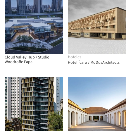
Hoteles
Cloud Valley Hub / Studio
Woodroffe Papa
Hotel Ícaro / MoDusArchitects