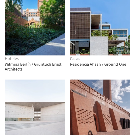
Hoteles
Casas
Wilmina Berlín / Grüntuch Ernst
Residencia Ahsan / Ground One
Architects