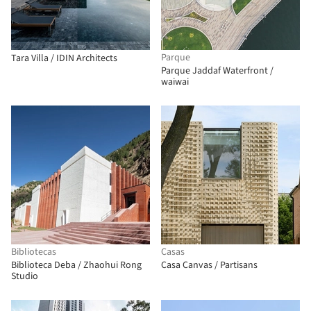
Parque
Tara Villa / IDIN Architects
Parque Jaddaf Waterfront /
waiwai
Bibliotecas
Casas
Biblioteca Deba / Zhaohui Rong
Casa Canvas / Partisans
Studio