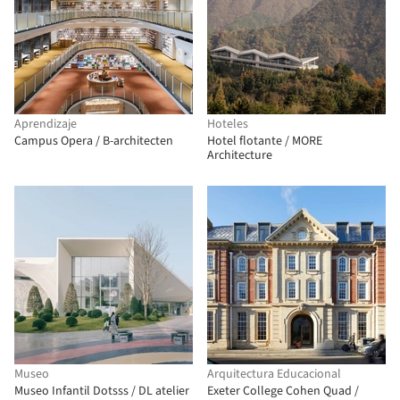
Aprendizaje
Hoteles
Campus Opera / B-architecten
Hotel flotante / MORE
Architecture
Museo
Arquitectura Educacional
Museo Infantil Dotsss / DL atelier
Exeter College Cohen Quad /