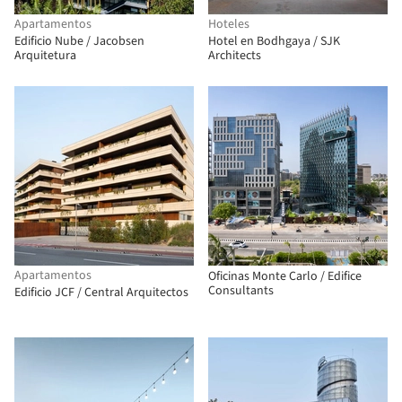
Apartamentos
Hoteles
Edificio Nube / Jacobsen
Hotel en Bodhgaya / SJK
Arquitetura
Architects
Apartamentos
Oficinas Monte Carlo / Edifice
Consultants
Edificio JCF / Central Arquitectos