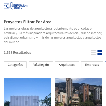
Iniciar sesión
Proyectos Filtrar Por Area
Las mejores obras de arquitectura recientemente publicadas en
ArchDaily. La más inspiradora arquitectura residencial, diseño interior,
paisajismo, urbanismo y más de las mejores arquitectas y arquitectos
del mundo.
1,658
Resultados
Categorías
País/Región
Arquitectos
Empresas