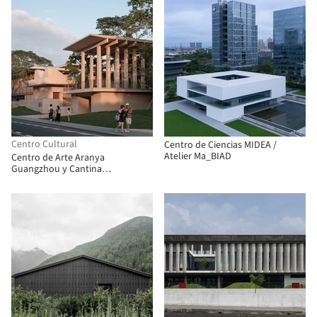
Centro Cultural
Centro de Ciencias MIDEA /
Atelier Ma_BIAD
Centro de Arte Aranya
Guangzhou y Cantina
Comunitaria / Vector Architects