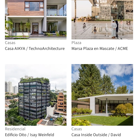
Casas
Plaza
Casa AIKYA / TechnoArchitecture
Marsa Plaza en Mascate / ACME
Residencial
Casas
Edificio Oito / Isay Weinfeld
Casa Inside Outside / David