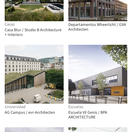
Casas
Departamentos Wheerlicht / GVA
Architecten
Casa Blur / Studio B Architecture
+ Interiors
Universidad
Escuelas
AG Campus / evr-Architecten
Escuela Vil Genis / BPA
ARCHITECTURE