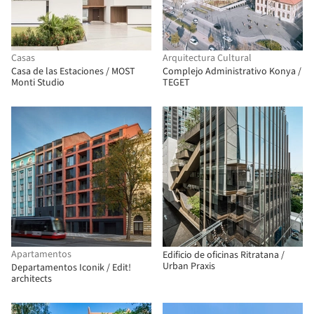
Casas
Arquitectura Cultural
Casa de las Estaciones / MOST
Complejo Administrativo Konya /
Monti Studio
TEGET
Apartamentos
Edificio de oficinas Ritratana /
Urban Praxis
Departamentos Iconik / Edit!
architects