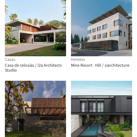
Casas
Hoteles
Casa de celosías / i2a Architects
Mine Resort · Hill / siarchitecture
Studio