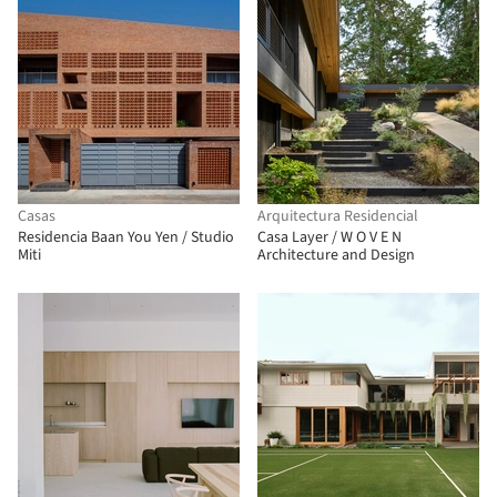
Casas
Arquitectura Residencial
Residencia Baan You Yen / Studio
Casa Layer / W O V E N
Miti
Architecture and Design