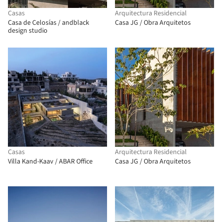
Casas
Arquitectura Residencial
Casa de Celosías / andblack
Casa JG / Obra Arquitetos
design studio
Casas
Arquitectura Residencial
Villa Kand-Kaav / ABAR Office
Casa JG / Obra Arquitetos