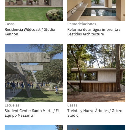
Casas
Remodelaciones
Residencia Wildcoast / Studio
Reforma de antigua imprenta /
Kennon
Bastidas Architecture
Escuelas
Casas
Student Center Santa Marta / El
Treinta y Nueve Árboles / Grizzo
Equipo Mazzanti
Studio