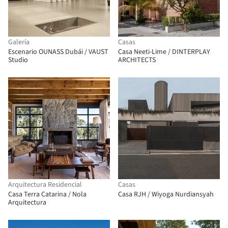
Galería
Casas
Escenario OUNASS Dubái / VAUST
Casa Neeti-Lime / DINTERPLAY
Studio
ARCHITECTS
Arquitectura Residencial
Casas
Casa Terra Catarina / Nola
Casa RJH / Wiyoga Nurdiansyah
Arquitectura