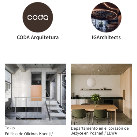
CODA Arquitetura
IGArchitects
Tokio
Departamento en el corazón de
Jeżyce en Poznań / LBWA
Edificio de Oficinas Koenji /