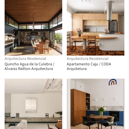
Arquitectura Residencial
Arquitectura Residencial
Quincho Agua de la Culebra /
Apartamento Caju / CODA
Alvarez Railton Arquitectura
Arquitetura