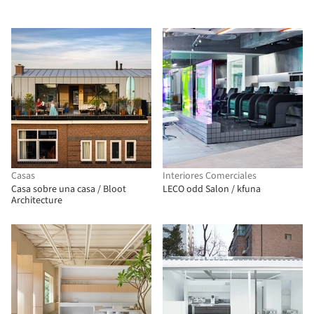
Casas
Interiores Comerciales
Casa sobre una casa / Bloot
LECO odd Salon / kfuna
Architecture