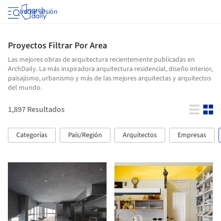
Iniciar sesión
Proyectos Filtrar Por Area
Las mejores obras de arquitectura recientemente publicadas en
ArchDaily. La más inspiradora arquitectura residencial, diseño interior,
paisajismo, urbanismo y más de las mejores arquitectas y arquitectos
del mundo.
1,897
Resultados
Categorías
País/Región
Arquitectos
Empresas