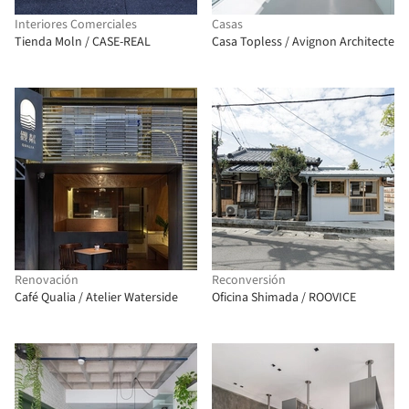
Interiores Comerciales
Casas
Tienda Moln / CASE-REAL
Casa Topless / Avignon Architecte
Renovación
Reconversión
Café Qualia / Atelier Waterside
Oficina Shimada / ROOVICE