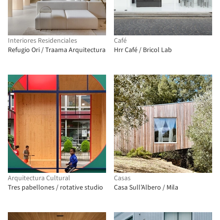
Interiores Residenciales
Café
Refugio Ori / Traama Arquitectura
Hrr Café / Bricol Lab
Arquitectura Cultural
Casas
Tres pabellones / rotative studio
Casa Sull’Albero / Mila