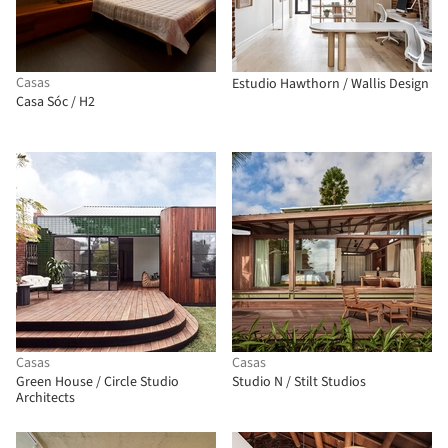
Casas
Estudio Hawthorn / Wallis Design
Casa Sóc / H2
Casas
Casas
Green House / Circle Studio
Studio N / Stilt Studios
Architects