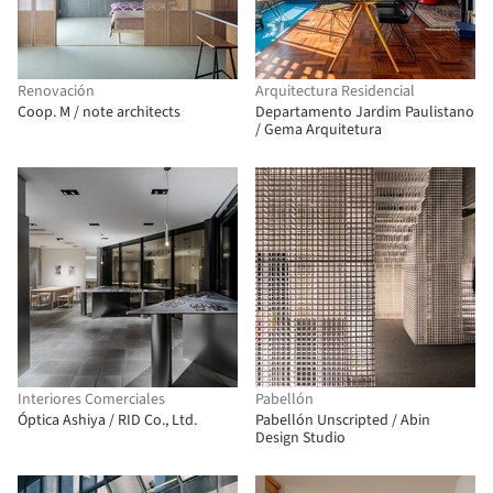
Renovación
Arquitectura Residencial
Coop. M / note architects
Departamento Jardim Paulistano
/ Gema Arquitetura
Interiores Comerciales
Pabellón
Óptica Ashiya / RID Co., Ltd.
Pabellón Unscripted / Abin
Design Studio