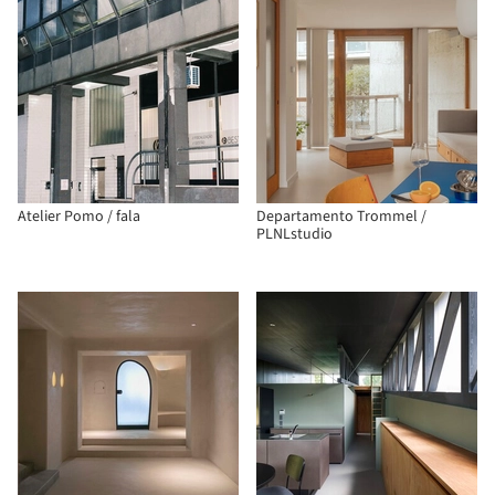
Atelier Pomo / fala
Departamento Trommel /
PLNLstudio