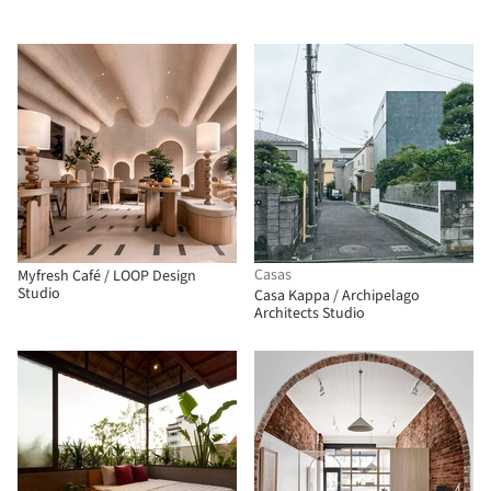
Casas
Myfresh Café / LOOP Design
Studio
Casa Kappa / Archipelago
Architects Studio