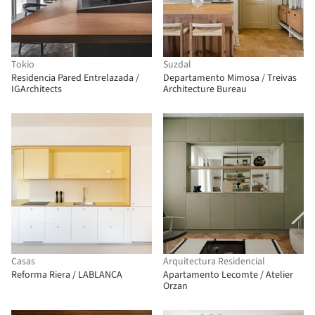
Tokio
Suzdal
Residencia Pared Entrelazada /
Departamento Mimosa / Treivas
IGArchitects
Architecture Bureau
Casas
Arquitectura Residencial
Reforma Riera / LABLANCA
Apartamento Lecomte / Atelier
Orzan