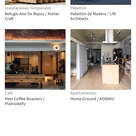
Instalaciones Temporales
Pabellón
Refugio Aire De Repos / Atelier
Pabellón de Madera / LIN
Craft
Architects
Café
Apartamentos
Peer Coffee Roasters /
Home Ground / KOSAKU
Plainoddity