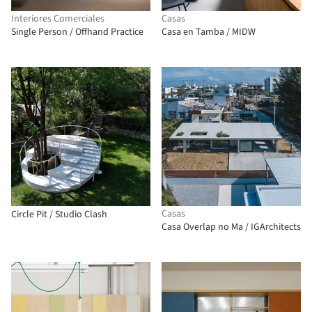
Interiores Comerciales
Casas
Single Person / Offhand Practice
Casa en Tamba / MIDW
Casas
Circle Pit / Studio Clash
Casa Overlap no Ma / IGArchitects