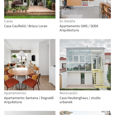
Casas
En Detalle
Casa Caulfeild / Brisco Loran
Apartamento GMS / SOEK
Arquitectura
Apartamentos
Renovación
Apartamento Santana / Degradê
Casa Heuberghaus / studio
Arquitetura
urbanek