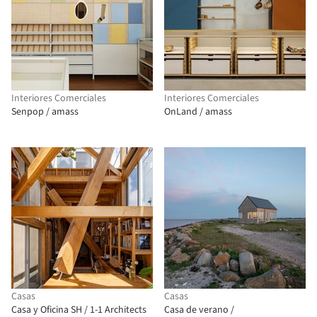
Interiores Comerciales
Interiores Comerciales
Senpop / amass
OnLand / amass
Casas
Casas
Casa y Oficina SH / 1-1 Architects
Casa de verano /