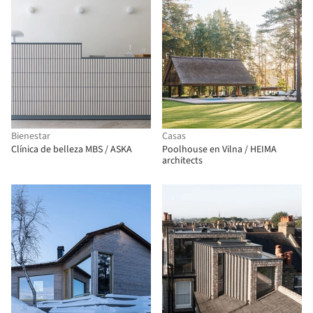
Bienestar
Casas
Clínica de belleza MBS / ASKA
Poolhouse en Vilna / HEIMA
architects