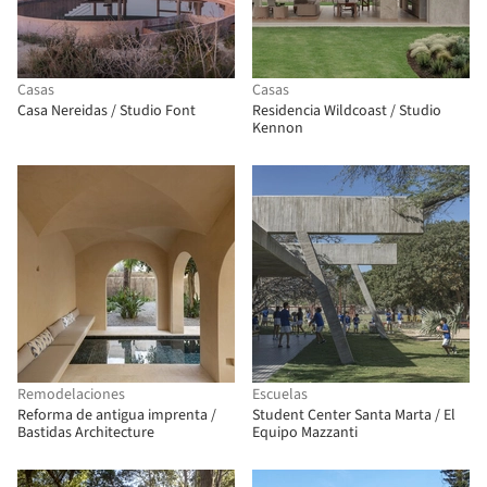
Casas
Casas
Casa Nereidas / Studio Font
Residencia Wildcoast / Studio
Kennon
Remodelaciones
Escuelas
Reforma de antigua imprenta /
Student Center Santa Marta / El
Bastidas Architecture
Equipo Mazzanti