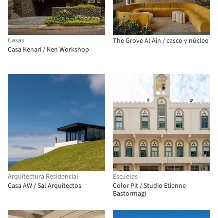
Casas
The Grove Al Ain / casco y núcleo
Casa Kenari / Ken Workshop
Arquitectura Residencial
Escuelas
Casa AW / Sal Arquitectos
Color Pit / Studio Etienne
Bastormagi