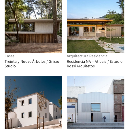
Casas
Arquitectura Residencial
Treinta y Nueve Árboles / Grizzo
Residencia MA – Atibaia / Estúdio
Studio
Rossi Arquitetos