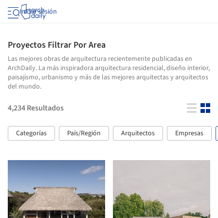
Iniciar sesión
Proyectos Filtrar Por Area
Las mejores obras de arquitectura recientemente publicadas en
ArchDaily. La más inspiradora arquitectura residencial, diseño interior,
paisajismo, urbanismo y más de las mejores arquitectas y arquitectos
del mundo.
4,234
Resultados
Categorías
País/Región
Arquitectos
Empresas