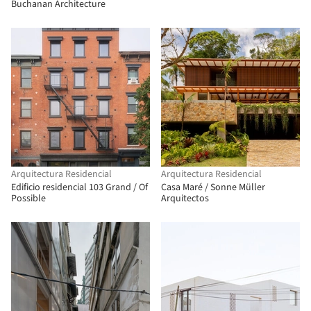
Buchanan Architecture
Arquitectura Residencial
Arquitectura Residencial
Edificio residencial 103 Grand / Of
Casa Maré / Sonne Müller
Possible
Arquitectos