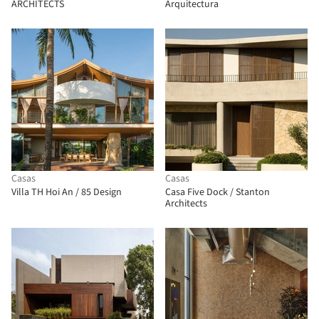
ARCHITECTS
Arquitectura
Casas
Casas
Villa TH Hoi An / 85 Design
Casa Five Dock / Stanton
Architects