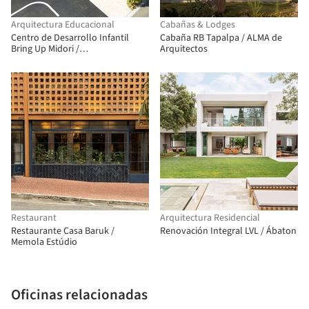
Arquitectura Educacional
Cabañas & Lodges
Centro de Desarrollo Infantil
Cabaña RB Tapalpa / ALMA de
Bring Up Midori /
Arquitectos
OOOarchitecture
Restaurant
Arquitectura Residencial
Restaurante Casa Baruk /
Renovación Integral LVL / Ábaton
Memola Estúdio
Oficinas relacionadas