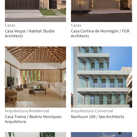
Casas
Casas
Casa Vespa / Habitat Studio
Casa Cortina de Hormigón / FGR
Architects
Architects
Arquitectura Residencial
Arquitectura Comercial
Casa Trama / Beatriz Henriques
Nonhyun 169 / See Architects
Arquitetura