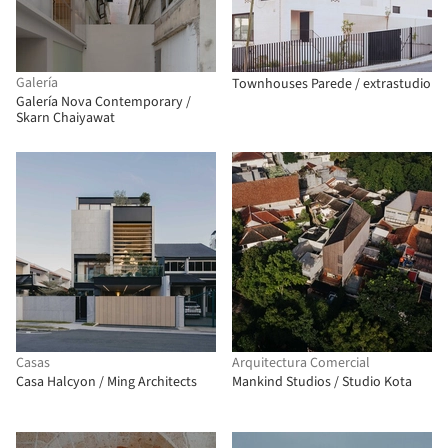
Galería
Townhouses Parede / extrastudio
Galería Nova Contemporary /
Skarn Chaiyawat
Casas
Arquitectura Comercial
Casa Halcyon / Ming Architects
Mankind Studios / Studio Kota