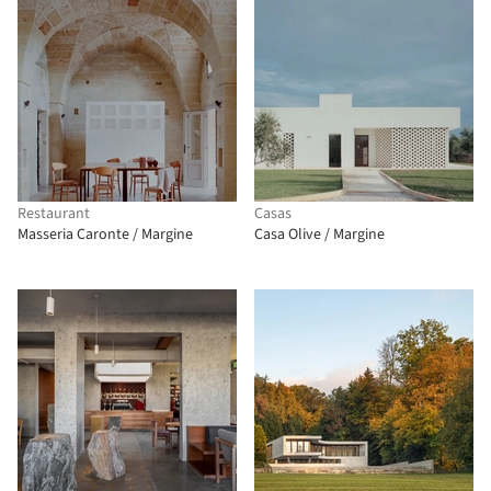
Restaurant
Casas
Masseria Caronte / Margine
Casa Olive / Margine