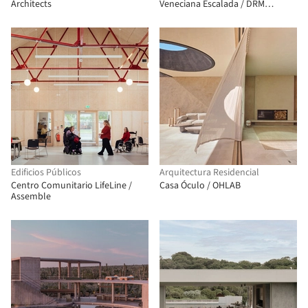
Architects
Veneciana Escalada / DRM
Arquitectura
Edificios Públicos
Arquitectura Residencial
Centro Comunitario LifeLine /
Casa Óculo / OHLAB
Assemble