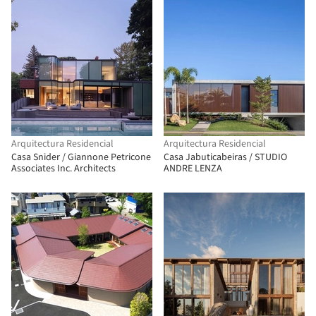
Arquitectura Residencial
Arquitectura Residencial
Casa Snider / Giannone Petricone
Casa Jabuticabeiras / STUDIO
Associates Inc. Architects
ANDRE LENZA