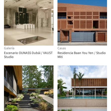
Galería
Casas
Escenario OUNASS Dubái / VAUST
Residencia Baan You Yen / Studio
Studio
Miti