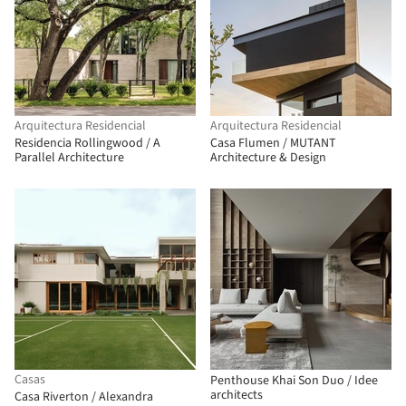
Arquitectura Residencial
Arquitectura Residencial
Residencia Rollingwood / A
Casa Flumen / MUTANT
Parallel Architecture
Architecture & Design
Casas
Penthouse Khai Son Duo / Idee
architects
Casa Riverton / Alexandra