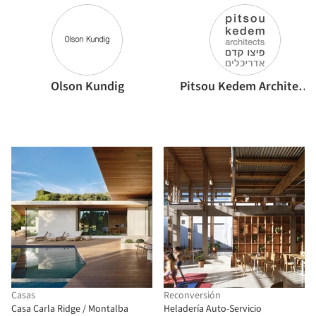
Olson Kundig
Pitsou Kedem Architects
Casas
Reconversión
Casa Carla Ridge / Montalba
Heladería Auto-Servicio