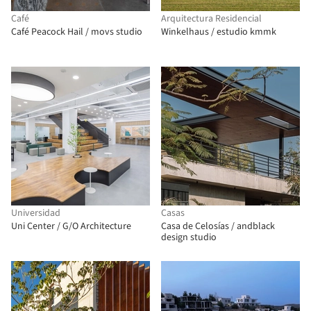
Café
Arquitectura Residencial
Café Peacock Hail / movs studio
Winkelhaus / estudio kmmk
Universidad
Casas
Uni Center / G/O Architecture
Casa de Celosías / andblack
design studio