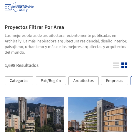
Iniciar sesión
Proyectos Filtrar Por Area
Las mejores obras de arquitectura recientemente publicadas en
ArchDaily. La más inspiradora arquitectura residencial, diseño interior,
paisajismo, urbanismo y más de las mejores arquitectas y arquitectos
del mundo.
1,698
Resultados
Categorías
País/Región
Arquitectos
Empresas