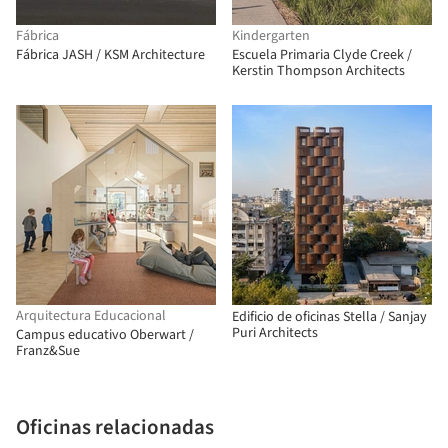
Fábrica
Kindergarten
Fábrica JASH / KSM Architecture
Escuela Primaria Clyde Creek /
Kerstin Thompson Architects
Arquitectura Educacional
Edificio de oficinas Stella / Sanjay
Puri Architects
Campus educativo Oberwart /
Franz&Sue
Oficinas relacionadas