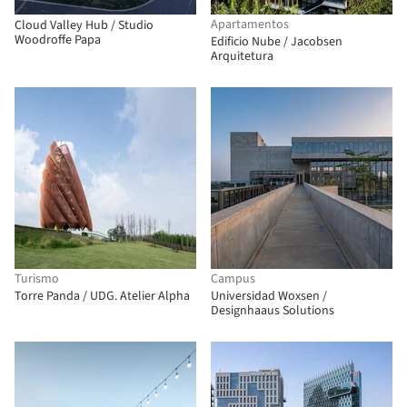
Apartamentos
Cloud Valley Hub / Studio
Woodroffe Papa
Edificio Nube / Jacobsen
Arquitetura
Turismo
Campus
Torre Panda / UDG. Atelier Alpha
Universidad Woxsen /
Designhaaus Solutions