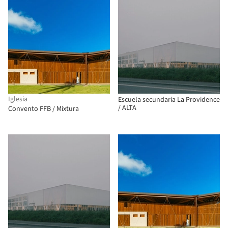
Iglesia
Escuela secundaria La Providence
/ ALTA
Convento FFB / Mixtura