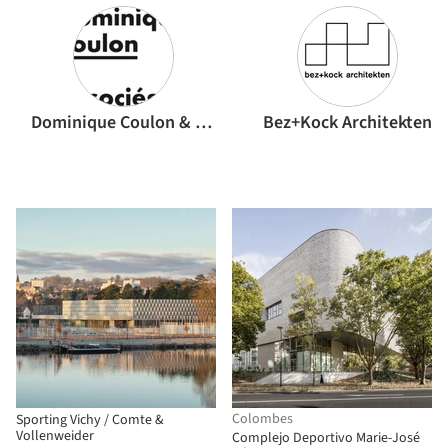
Dominique Coulon & associés
Bez+Kock Architekten
Colombes
Sporting Vichy / Comte &
Vollenweider
Complejo Deportivo Marie-José