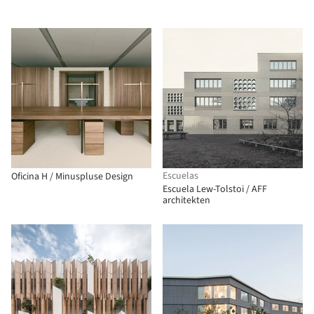
Escuelas
Oficina H / Minuspluse Design
Escuela Lew-Tolstoi / AFF
architekten