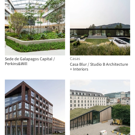
Casas
Sede de Galapagos Capital /
Perkins&Will
Casa Blur / Studio B Architecture
+ Interiors