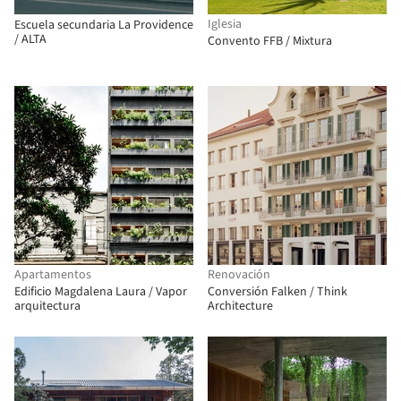
Iglesia
Escuela secundaria La Providence
/ ALTA
Convento FFB / Mixtura
Apartamentos
Renovación
Edificio Magdalena Laura / Vapor
Conversión Falken / Think
arquitectura
Architecture