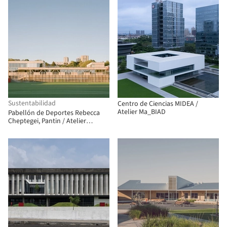
Sustentabilidad
Centro de Ciencias MIDEA /
Atelier Ma_BIAD
Pabellón de Deportes Rebecca
Cheptegei, Pantin / Atelier
Ramdam