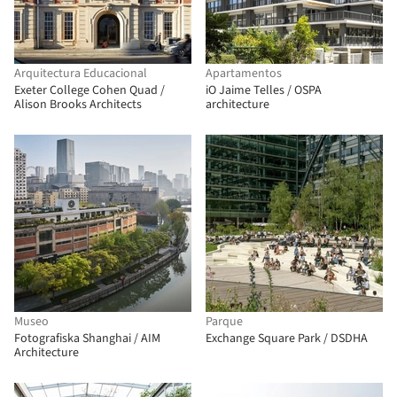
Arquitectura Educacional
Apartamentos
Exeter College Cohen Quad /
iO Jaime Telles / OSPA
Alison Brooks Architects
architecture
Museo
Parque
Fotografiska Shanghai / AIM
Exchange Square Park / DSDHA
Architecture