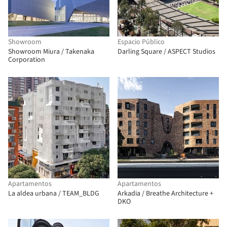
Showroom
Espacio Público
Showroom Miura / Takenaka
Darling Square / ASPECT Studios
Corporation
Apartamentos
Apartamentos
La aldea urbana / TEAM_BLDG
Arkadia / Breathe Architecture +
DKO