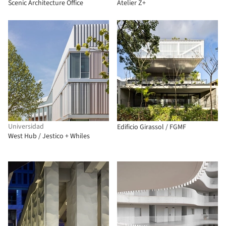
Scenic Architecture Office
Atelier Z+
Universidad
Edificio Girassol / FGMF
West Hub / Jestico + Whiles