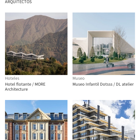
ARQUITECTOS
Hoteles
Museo
Hotel flotante / MORE
Museo Infantil Dotsss / DL atelier
Architecture