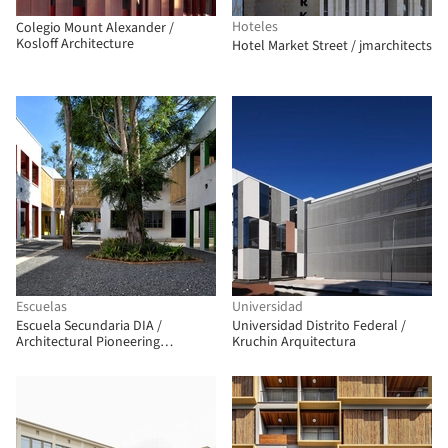
Hoteles
Colegio Mount Alexander /
Kosloff Architecture
Hotel Market Street / jmarchitects
Escuelas
Universidad
Escuela Secundaria DIA /
Universidad Distrito Federal /
Architectural Pioneering
Kruchin Arquitectura
Consultants