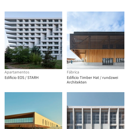
Apartamentos
Fábrica
Edificio EOS / STARH
Edificio Timber Hat / rundzwei
Architekten