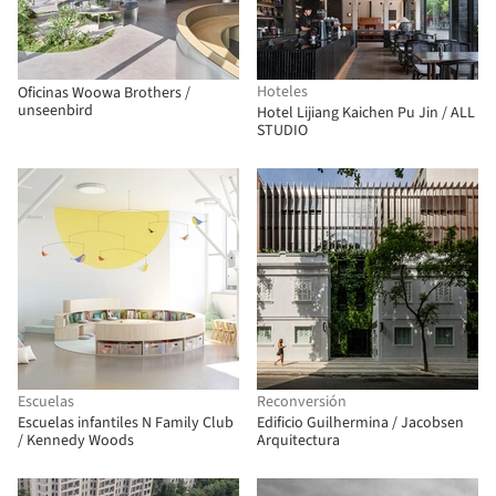
Hoteles
Oficinas Woowa Brothers /
unseenbird
Hotel Lijiang Kaichen Pu Jin / ALL
STUDIO
Escuelas
Reconversión
Escuelas infantiles N Family Club
Edificio Guilhermina / Jacobsen
/ Kennedy Woods
Arquitectura