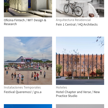
Arquitectura Residencial
Oficina Fintech / WIT Design &
Research
Fein 1 Central / HQ Architects
Instalaciones Temporales
Hoteles
Festival Queremos! / gru.a
Hotel Chapter and Verse / New
Practice Studio