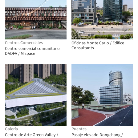
Centros Comerciales
Oficinas Monte Carlo / Edifice
Consultants
Centro comercial comunitario
DADFA / M space
Galería
Puentes
Centro de Arte Green Valley /
Pasaje elevado Dongchang /