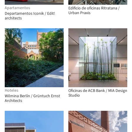
Apartamentos
Edificio de oficinas Ritratana /
Urban Praxis
Departamentos Iconik / Edit!
architects
Hoteles
Oficinas de ACB Bank / MIA Design
Studio
Wilmina Berlín / Grüntuch Ernst
Architects