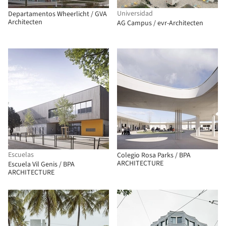
Universidad
Departamentos Wheerlicht / GVA
Architecten
AG Campus / evr-Architecten
Escuelas
Colegio Rosa Parks / BPA
ARCHITECTURE
Escuela Vil Genis / BPA
ARCHITECTURE