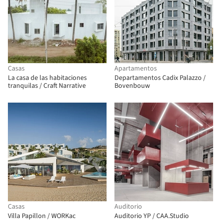
Casas
Apartamentos
La casa de las habitaciones
Departamentos Cadix Palazzo /
tranquilas / Craft Narrative
Bovenbouw
Casas
Auditorio
Villa Papillon / WORKac
Auditorio YP / CAA.Studio