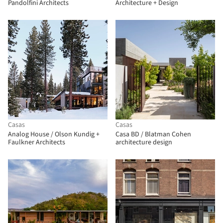
Pandolfini Architects
Architecture + Design
Casas
Casas
Analog House / Olson Kundig +
Casa BD / Blatman Cohen
Faulkner Architects
architecture design