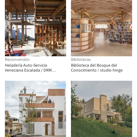
Reconversión
Bibliotecas
Heladería Auto-Servicio
Biblioteca del Bosque del
Veneciana Escalada / DRM
Conocimiento / studio hinge
Arquitectura