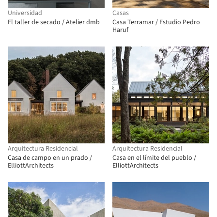
Universidad
Casas
El taller de secado / Atelier dmb
Casa Terramar / Estudio Pedro
Haruf
Arquitectura Residencial
Arquitectura Residencial
Casa de campo en un prado /
Casa en el límite del pueblo /
ElliottArchitects
ElliottArchitects