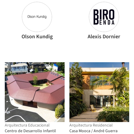
Olson Kundig
Alexis Dornier
Arquitectura Educacional
Arquitectura Residencial
Centro de Desarrollo Infantil
Casa Mooca / André Guerra