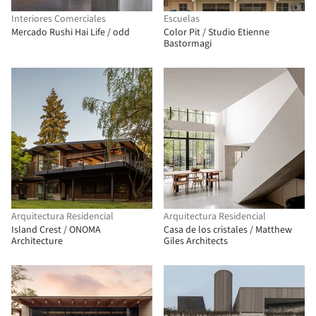
Interiores Comerciales
Escuelas
Mercado Rushi Hai Life / odd
Color Pit / Studio Etienne
Bastormagi
Arquitectura Residencial
Arquitectura Residencial
Island Crest / ONOMA
Casa de los cristales / Matthew
Architecture
Giles Architects