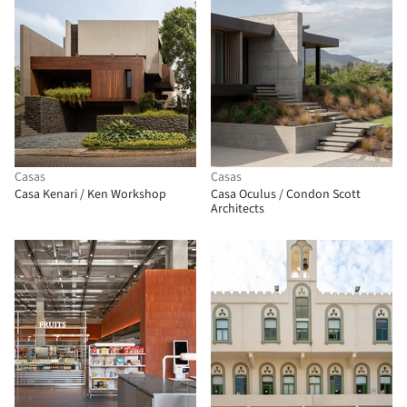
Casas
Casas
Casa Kenari / Ken Workshop
Casa Oculus / Condon Scott
Architects