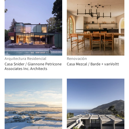
Arquitectura Residencial
Renovación
Casa Snider / Giannone Petricone
Casa Mezcal / Barde + vanVoltt
Associates Inc. Architects