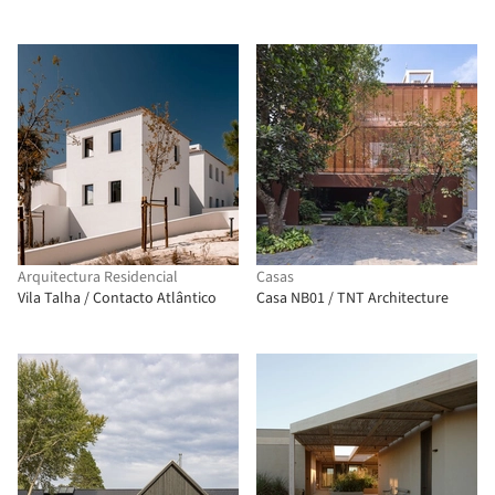
Arquitectura Residencial
Casas
Vila Talha / Contacto Atlântico
Casa NB01 / TNT Architecture