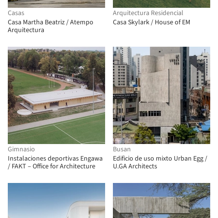
Casas
Arquitectura Residencial
Casa Martha Beatriz / Atempo
Casa Skylark / House of EM
Arquitectura
Gimnasio
Busan
Instalaciones deportivas Engawa
Edificio de uso mixto Urban Egg /
/ FAKT – Office for Architecture
U.GA Architects