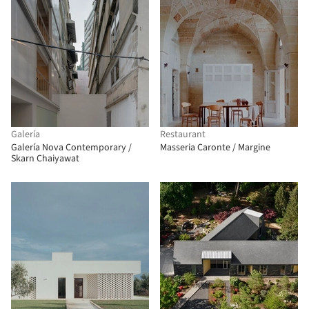
Galería
Restaurant
Galería Nova Contemporary /
Masseria Caronte / Margine
Skarn Chaiyawat