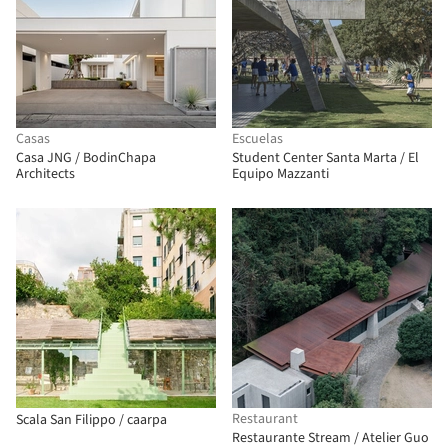
Casas
Escuelas
Casa JNG / BodinChapa
Student Center Santa Marta / El
Architects
Equipo Mazzanti
Restaurant
Scala San Filippo / caarpa
Restaurante Stream / Atelier Guo