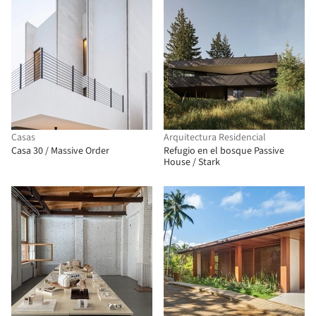
Casas
Arquitectura Residencial
Casa 30 / Massive Order
Refugio en el bosque Passive
House / Stark