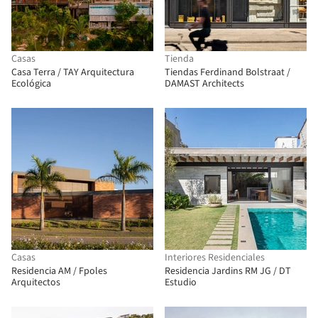
Casas
Tienda
Casa Terra / TAY Arquitectura
Tiendas Ferdinand Bolstraat /
Ecológica
DAMAST Architects
Casas
Interiores Residenciales
Residencia AM / Fpoles
Residencia Jardins RM JG / DT
Arquitectos
Estudio