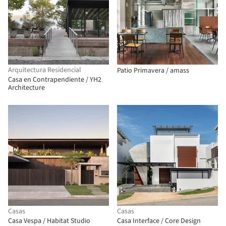
Arquitectura Residencial
Patio Primavera / amass
Casa en Contrapendiente / YH2
Architecture
Casas
Casas
Casa Vespa / Habitat Studio
Casa Interface / Core Design