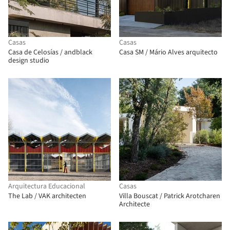
Casas
Casas
Casa de Celosías / andblack
Casa SM / Mário Alves arquitecto
design studio
Arquitectura Educacional
Casas
The Lab / VAK architecten
Villa Bouscat / Patrick Arotcharen
Architecte