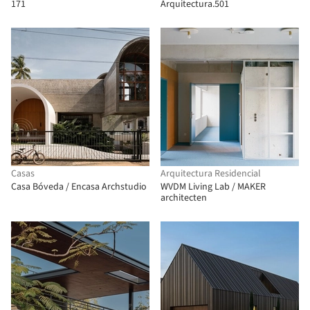
171
Arquitectura.501
Casas
Arquitectura Residencial
Casa Bóveda / Encasa Archstudio
WVDM Living Lab / MAKER
architecten