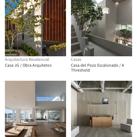
Arquitectura Residencial
Casas
Casa JG / Obra Arquitetos
Casa del Pozo Escalonado / A
Threshold