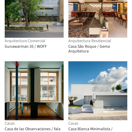
Arquitectura Comercial
Arquitectura Residencial
Gunawarman 35 / WOFF
Casa São Roque / Gema
Arquitetura
Casas
Casas
Casa de las Observaciones / fala
Casa Blanca Minimalista /