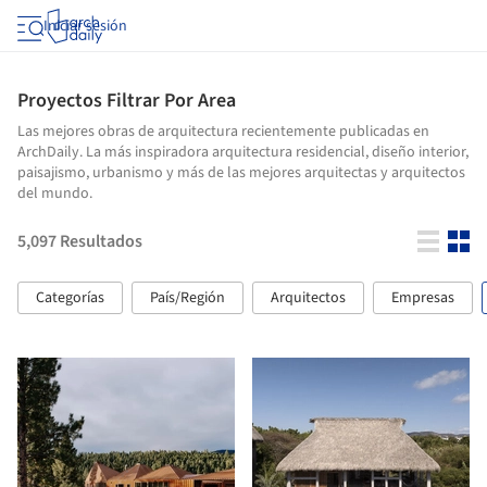
Iniciar sesión
Proyectos Filtrar Por Area
Las mejores obras de arquitectura recientemente publicadas en
ArchDaily. La más inspiradora arquitectura residencial, diseño interior,
paisajismo, urbanismo y más de las mejores arquitectas y arquitectos
del mundo.
5,097
Resultados
Categorías
País/Región
Arquitectos
Empresas