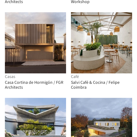
Architects
Workshop
Casas
Café
Casa Cortina de Hormigón / FGR
Salvi Café & Cocina / Felipe
Architects
Coimbra