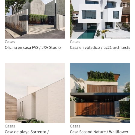
Casas
Casas
Oficina en casa FVS / JXA Studio
Casa en voladizo / uc21 architects
Casas
Casas
Casa de playa Sorrento /
Casa Second Nature / Wallflower