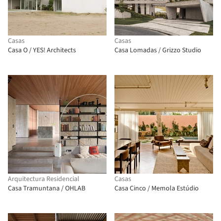
Casas
Casas
Casa O / YES! Architects
Casa Lomadas / Grizzo Studio
Arquitectura Residencial
Casas
Casa Tramuntana / OHLAB
Casa Cinco / Memola Estúdio