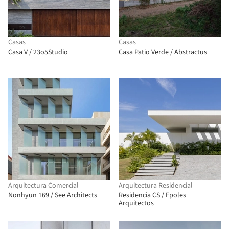
Casas
Casas
Casa V / 23o5Studio
Casa Patio Verde / Abstractus
Arquitectura Comercial
Arquitectura Residencial
Nonhyun 169 / See Architects
Residencia CS / Fpoles
Arquitectos