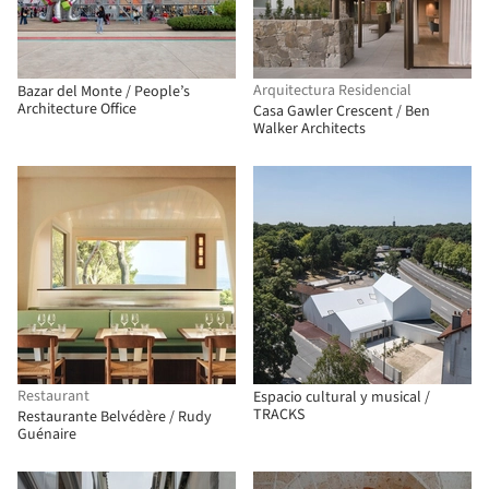
Arquitectura Residencial
Bazar del Monte / People’s
Architecture Office
Casa Gawler Crescent / Ben
Walker Architects
Restaurant
Espacio cultural y musical /
TRACKS
Restaurante Belvédère / Rudy
Guénaire