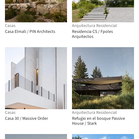
Casas
Arquitectura Residencial
Casa Elmali / PIN Architects
Residencia CS / Fpoles
Arquitectos
Casas
Arquitectura Residencial
Casa 30 / Massive Order
Refugio en el bosque Passive
House / Stark