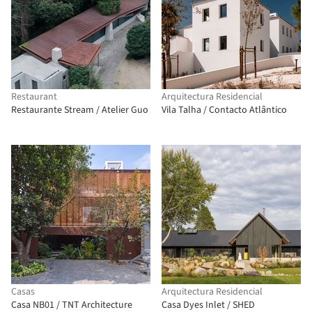
Restaurant
Arquitectura Residencial
Restaurante Stream / Atelier Guo
Vila Talha / Contacto Atlântico
Casas
Arquitectura Residencial
Casa NB01 / TNT Architecture
Casa Dyes Inlet / SHED