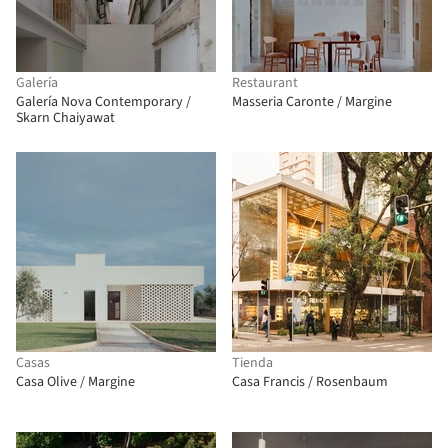
Galería
Restaurant
Galería Nova Contemporary /
Masseria Caronte / Margine
Skarn Chaiyawat
Casas
Tienda
Casa Olive / Margine
Casa Francis / Rosenbaum