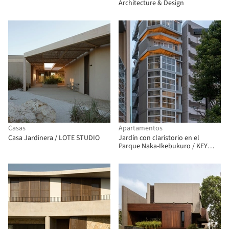
Architecture & Design
Casas
Apartamentos
Casa Jardinera / LOTE STUDIO
Jardín con claristorio en el
Parque Naka-Ikebukuro / KEY
OPERATION INC. / ARCHITECTS