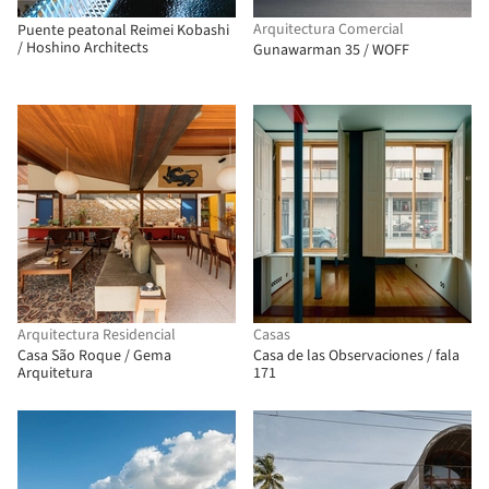
Arquitectura Comercial
Puente peatonal Reimei Kobashi
/ Hoshino Architects
Gunawarman 35 / WOFF
Arquitectura Residencial
Casas
Casa São Roque / Gema
Casa de las Observaciones / fala
Arquitetura
171