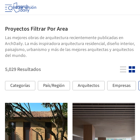
Iniciar sesión
Proyectos Filtrar Por Area
Las mejores obras de arquitectura recientemente publicadas en
ArchDaily. La más inspiradora arquitectura residencial, diseño interior,
paisajismo, urbanismo y más de las mejores arquitectas y arquitectos
del mundo.
5,029
Resultados
Categorías
País/Región
Arquitectos
Empresas