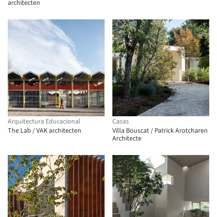
architecten
Arquitectura Educacional
Casas
The Lab / VAK architecten
Villa Bouscat / Patrick Arotcharen
Architecte