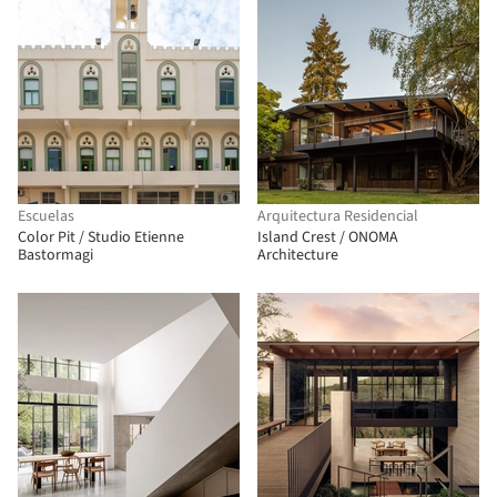
Escuelas
Arquitectura Residencial
Color Pit / Studio Etienne
Island Crest / ONOMA
Bastormagi
Architecture