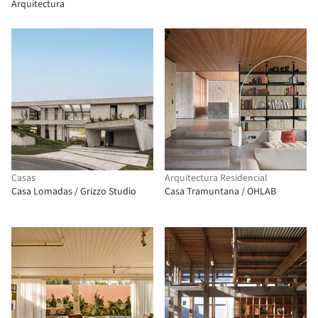
Arquitectura
Casas
Arquitectura Residencial
Casa Lomadas / Grizzo Studio
Casa Tramuntana / OHLAB