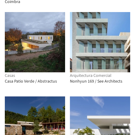
Coimbra
Casas
Arquitectura Comercial
Casa Patio Verde / Abstractus
Nonhyun 169 / See Architects