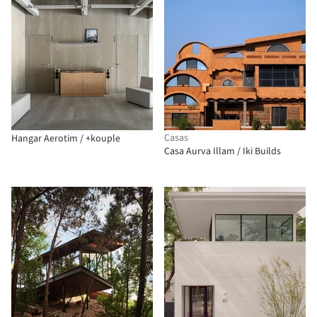
Casas
Hangar Aerotim / +kouple
Casa Aurva Illam / Iki Builds