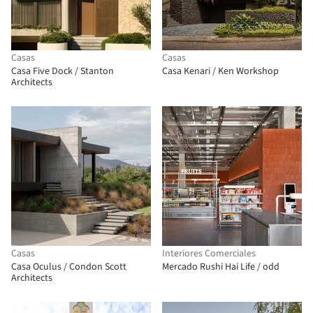
Casas
Casas
Casa Five Dock / Stanton
Casa Kenari / Ken Workshop
Architects
Casas
Interiores Comerciales
Casa Oculus / Condon Scott
Mercado Rushi Hai Life / odd
Architects