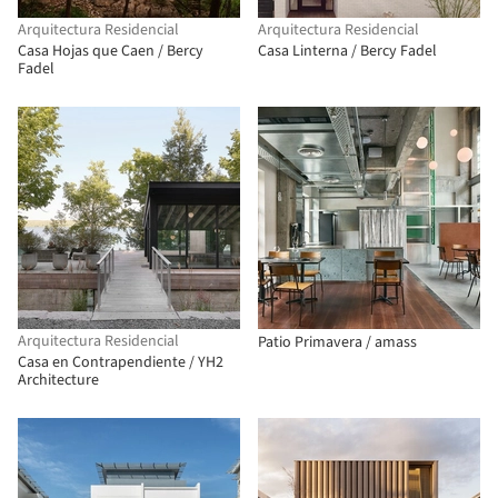
Arquitectura Residencial
Arquitectura Residencial
Casa Hojas que Caen / Bercy
Casa Linterna / Bercy Fadel
Fadel
Arquitectura Residencial
Patio Primavera / amass
Casa en Contrapendiente / YH2
Architecture