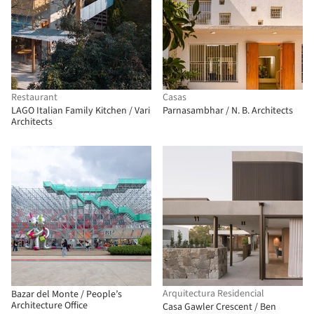
Restaurant
Casas
LAGO Italian Family Kitchen / Vari
Parnasambhar / N. B. Architects
Architects
Arquitectura Residencial
Bazar del Monte / People’s
Architecture Office
Casa Gawler Crescent / Ben