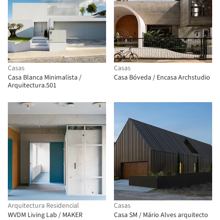
Casas
Casas
Casa Blanca Minimalista /
Casa Bóveda / Encasa Archstudio
Arquitectura.501
Arquitectura Residencial
Casas
WVDM Living Lab / MAKER
Casa SM / Mário Alves arquitecto