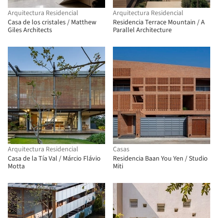
Arquitectura Residencial
Arquitectura Residencial
Casa de los cristales / Matthew
Residencia Terrace Mountain / A
Giles Architects
Parallel Architecture
Arquitectura Residencial
Casas
Casa de la Tía Val / Márcio Flávio
Residencia Baan You Yen / Studio
Motta
Miti