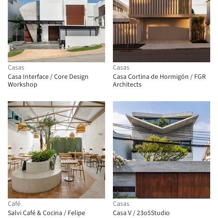
Casas
Casas
Casa Interface / Core Design
Casa Cortina de Hormigón / FGR
Workshop
Architects
Café
Casas
Salvi Café & Cocina / Felipe
Casa V / 23o5Studio