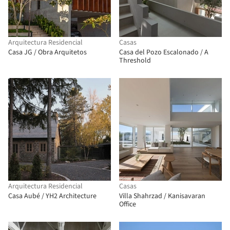
Arquitectura Residencial
Casas
Casa JG / Obra Arquitetos
Casa del Pozo Escalonado / A
Threshold
Arquitectura Residencial
Casas
Casa Aubé / YH2 Architecture
Villa Shahrzad / Kanisavaran
Office