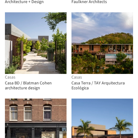
Architecture + Design
Faulkner Architects
Casas
Casas
Casa BD / Blatman Cohen
Casa Terra / TAY Arquitectura
architecture design
Ecológica