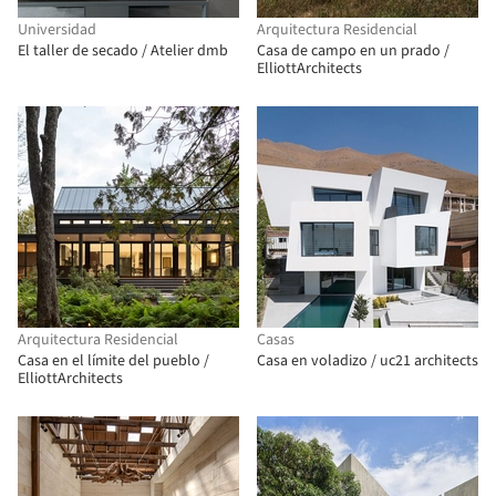
Universidad
Arquitectura Residencial
El taller de secado / Atelier dmb
Casa de campo en un prado /
ElliottArchitects
Arquitectura Residencial
Casas
Casa en el límite del pueblo /
Casa en voladizo / uc21 architects
ElliottArchitects