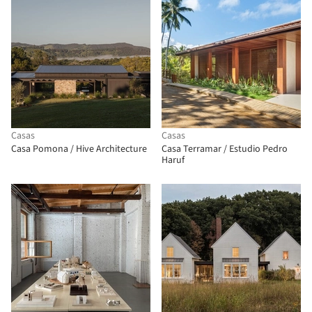
Casas
Casas
Casa Pomona / Hive Architecture
Casa Terramar / Estudio Pedro
Haruf