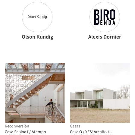
Olson Kundig
Alexis Dornier
Reconversión
Casas
Casa Sabina I / Atempo
Casa O / YES! Architects