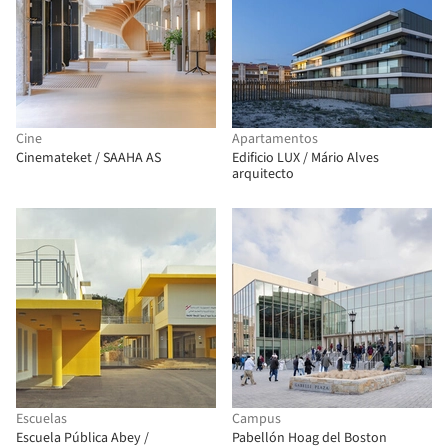
Cine
Apartamentos
Cinemateket / SAAHA AS
Edificio LUX / Mário Alves
arquitecto
Escuelas
Campus
Escuela Pública Abey /
Pabellón Hoag del Boston