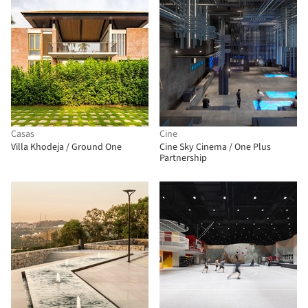
Casas
Cine
Villa Khodeja / Ground One
Cine Sky Cinema / One Plus
Partnership