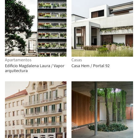
Apartamentos
Casas
Edificio Magdalena Laura / Vapor
Casa Hem / Portal 92
arquitectura