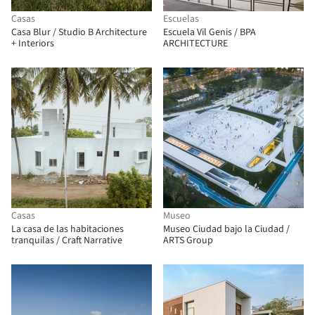
Casas
Escuelas
Casa Blur / Studio B Architecture
Escuela Vil Genis / BPA
+ Interiors
ARCHITECTURE
Casas
Museo
La casa de las habitaciones
Museo Ciudad bajo la Ciudad /
tranquilas / Craft Narrative
ARTS Group