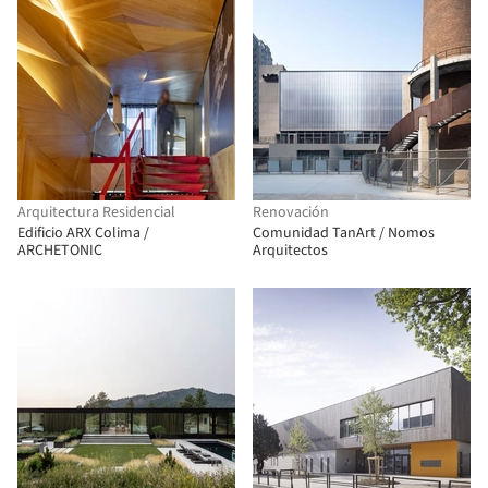
Arquitectura Residencial
Renovación
Edificio ARX Colima /
Comunidad TanArt / Nomos
ARCHETONIC
Arquitectos