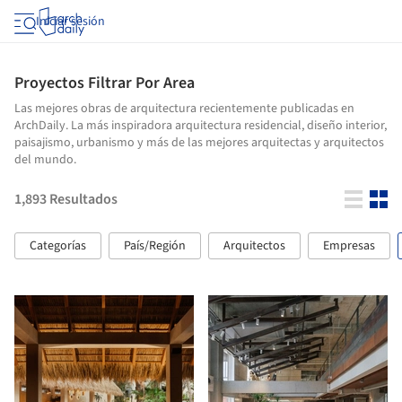
Iniciar sesión
Proyectos Filtrar Por Area
Las mejores obras de arquitectura recientemente publicadas en
ArchDaily. La más inspiradora arquitectura residencial, diseño interior,
paisajismo, urbanismo y más de las mejores arquitectas y arquitectos
del mundo.
1,893
Resultados
Categorías
País/Región
Arquitectos
Empresas