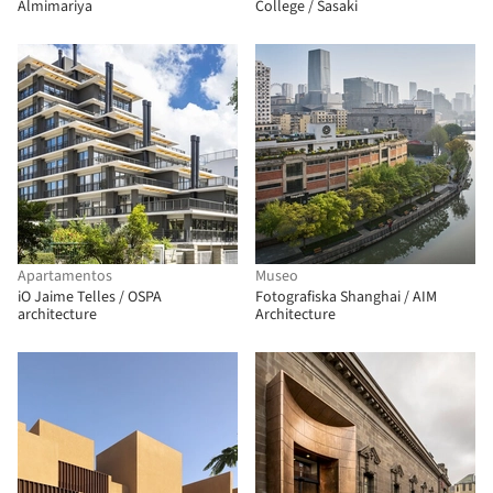
Almimariya
College / Sasaki
Apartamentos
Museo
iO Jaime Telles / OSPA
Fotografiska Shanghai / AIM
architecture
Architecture