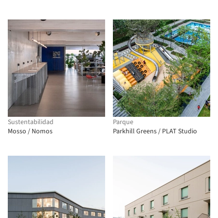
Sustentabilidad
Parque
Mosso / Nomos
Parkhill Greens / PLAT Studio