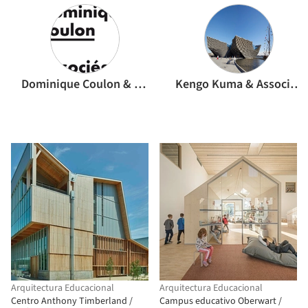
Dominique Coulon & associés
Kengo Kuma & Associates
Arquitectura Educacional
Arquitectura Educacional
Centro Anthony Timberland /
Campus educativo Oberwart /