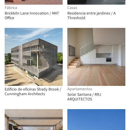
Fábrica
Casas
Brickkiln Lane Innovation / MAT
Residencia entre jardines / A
Office
Threshold
Apartamentos
Edificio de oficinas Shady Brook /
Cunningham Architects
Solar Santana / RRJ
ARQUITECTOS