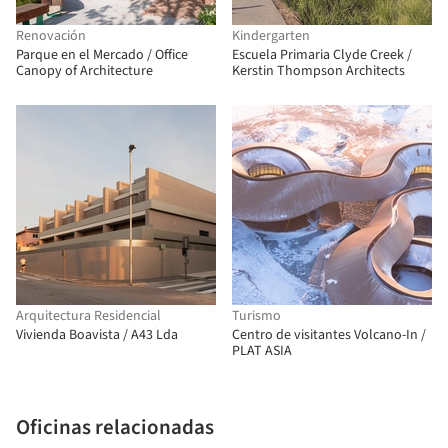
Renovación
Kindergarten
Parque en el Mercado / Office
Escuela Primaria Clyde Creek /
Canopy of Architecture
Kerstin Thompson Architects
Arquitectura Residencial
Turismo
Vivienda Boavista / A43 Lda
Centro de visitantes Volcano-In /
PLAT ASIA
Oficinas relacionadas