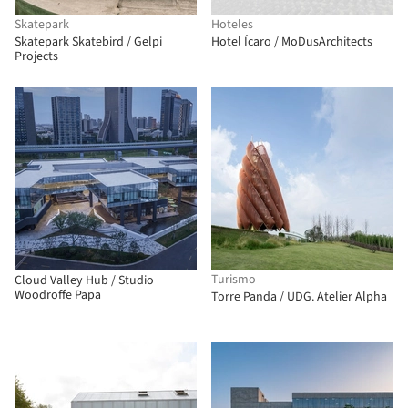
Skatepark
Hoteles
Skatepark Skatebird / Gelpi
Hotel Ícaro / MoDusArchitects
Projects
Turismo
Cloud Valley Hub / Studio
Woodroffe Papa
Torre Panda / UDG. Atelier Alpha