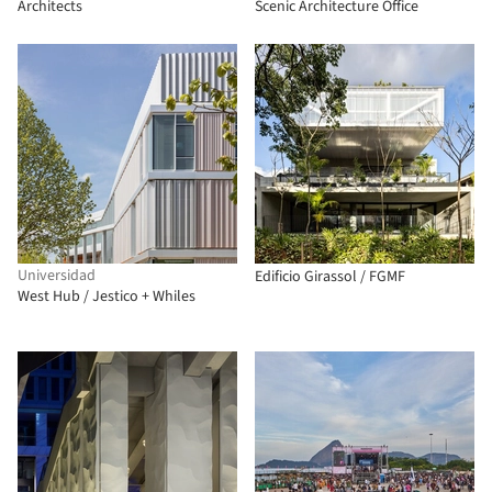
Architects
Scenic Architecture Office
Universidad
Edificio Girassol / FGMF
West Hub / Jestico + Whiles