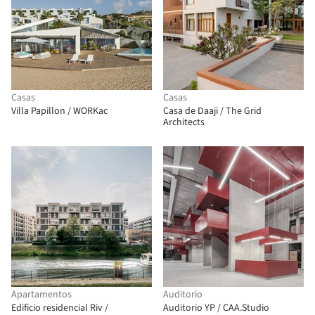
Casas
Casas
Villa Papillon / WORKac
Casa de Daaji / The Grid
Architects
Apartamentos
Auditorio
Edificio residencial Riv /
Auditorio YP / CAA.Studio