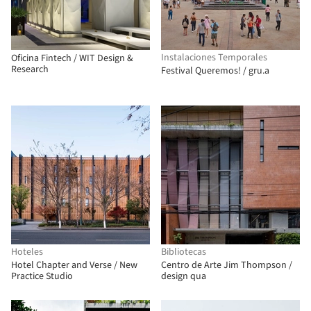
Instalaciones Temporales
Oficina Fintech / WIT Design &
Research
Festival Queremos! / gru.a
Hoteles
Bibliotecas
Hotel Chapter and Verse / New
Centro de Arte Jim Thompson /
Practice Studio
design qua