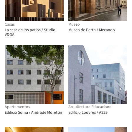
Casas
Museo
La casa de los patios / Studio
Museo de Perth / Mecanoo
VDGA
Apartamentos
Arquitectura Educacional
Edificio Soma / Andrade Morettin
Edificio Louvrex / A229