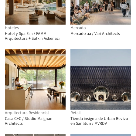
Hoteles
Mercado
Hotel y Spa Esh / FAMM
Mercado aa / Vari Architects
Arquitectura + Sulkin Askenazi
Arquitectura Residencial
Retail
Casa C+C / Studio Maignan
Tienda insignia de Urban Revivo
Architects
en Sanlitun / MVRDV