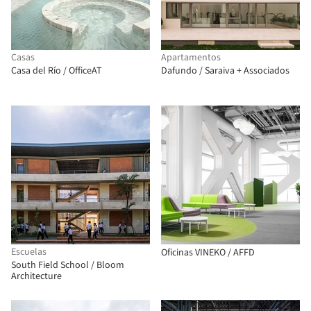
Casas
Apartamentos
Casa del Río / OfficeAT
Dafundo / Saraiva + Associados
Escuelas
Oficinas VINEKO / AFFD
South Field School / Bloom
Architecture