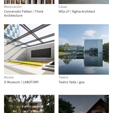
Renovación
Casas
Conversión Falken / Think
Villa LP / Nghia-Architect
Architecture
Museo
Teatro
D Museum / LABOTORY
Teatro Yada / goa