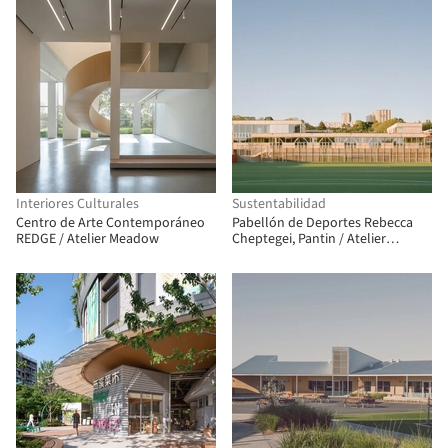
Interiores Culturales
Sustentabilidad
Centro de Arte Contemporáneo
Pabellón de Deportes Rebecca
REDGE / Atelier Meadow
Cheptegei, Pantin / Atelier
Ramdam