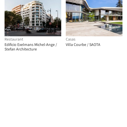
Restaurant
Casas
Edificio Exelmans Michel-Ange /
Villa Courbe / SAOTA
Stefan Architecture