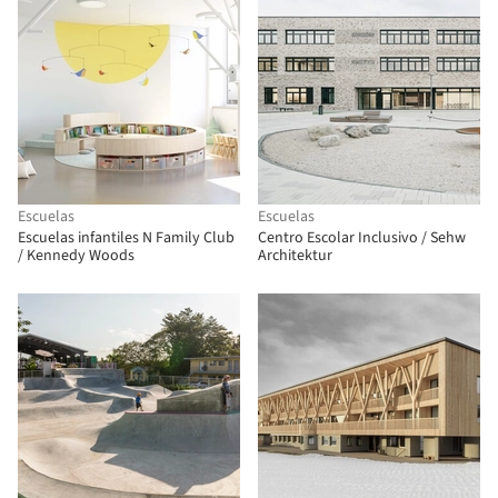
Escuelas
Escuelas
Escuelas infantiles N Family Club
Centro Escolar Inclusivo / Sehw
/ Kennedy Woods
Architektur