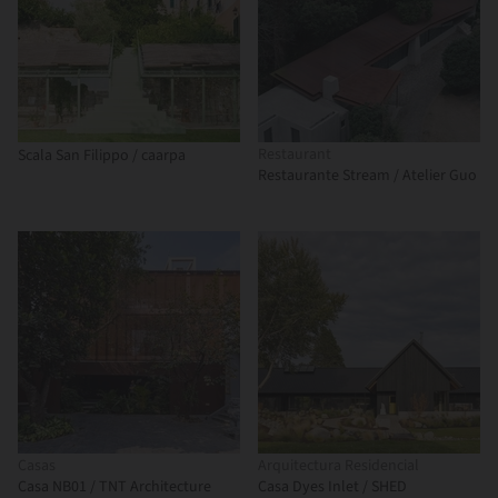
Restaurant
Scala San Filippo / caarpa
Restaurante Stream / Atelier Guo
Casas
Arquitectura Residencial
Casa NB01 / TNT Architecture
Casa Dyes Inlet / SHED