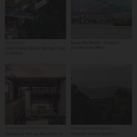
Restaurant
Bazar del Monte / People’s
Architecture Office
LAGO Italian Family Kitchen / Vari
Architects
Arquitectura Residencial
Arquitectura Religiosa
Residencia Terrace Mountain / A
Pabellón Nanhai Buddha /