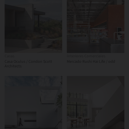
Casas
Interiores Comerciales
Casa Oculus / Condon Scott
Mercado Rushi Hai Life / odd
Architects