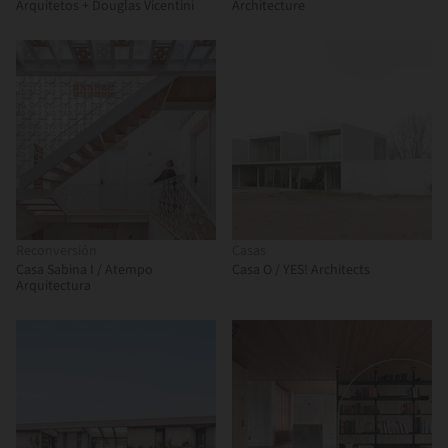
Arquitetos + Douglas Vicentini
Architecture
Reconversión
Casas
Casa Sabina I / Atempo
Casa O / YES! Architects
Arquitectura