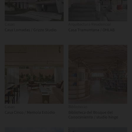
Casas
Arquitectura Residencial
Casa Lomadas / Grizzo Studio
Casa Tramuntana / OHLAB
Casas
Bibliotecas
Casa Cinco / Memola Estúdio
Biblioteca del Bosque del
Conocimiento / studio hinge