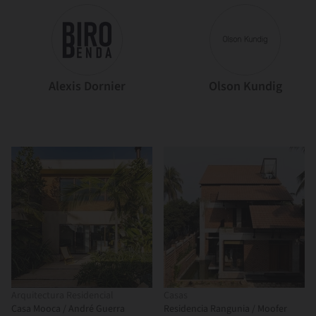
Alexis Dornier
Olson Kundig
Arquitectura Residencial
Casas
Casa Mooca / André Guerra
Residencia Rangunia / Moofer