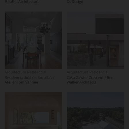
Parallel Architecture
DoDesign
Arquitectura Residencial
Arquitectura Residencial
Residencia dual en Bruselas /
Casa Gawler Crescent / Ben
Atelier Tom Vanhee
Walker Architects