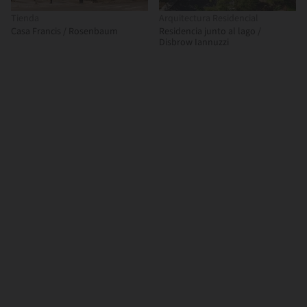
Tienda
Arquitectura Residencial
Casa Francis / Rosenbaum
Residencia junto al lago /
Disbrow Iannuzzi