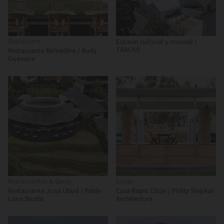
Restaurant
Espacio cultural y musical /
TRACKS
Restaurante Belvédère / Rudy
Guénaire
Restaurantes & Bares
Casas
Restaurante Juna Ubud / Pablo
Casa Rapid Close / Philip Stejskal
Luna Studio
Architecture