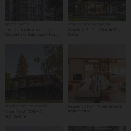
Apartamentos
Arquitectura Residencial
Jardín con claristorio en el
Casa de la Tía Val / Márcio Flávio
Parque Naka-Ikebukuro / KEY
Motta
OPERATION INC. / ARCHITECTS
Arquitectura Residencial
Residencia FCM / Ximenes Leite
Arquitectura
Island Crest / ONOMA
Architecture