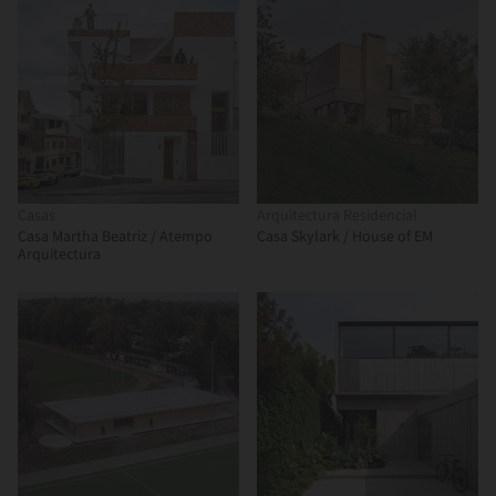
Casas
Arquitectura Residencial
Casa Martha Beatriz / Atempo
Casa Skylark / House of EM
Arquitectura