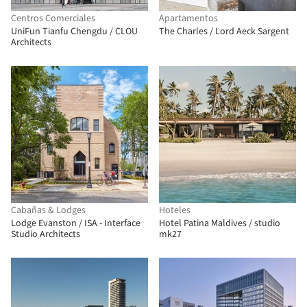
Centros Comerciales
Apartamentos
UniFun Tianfu Chengdu / CLOU
The Charles / Lord Aeck Sargent
Architects
Cabañas & Lodges
Hoteles
Lodge Evanston / ISA - Interface
Hotel Patina Maldives / studio
Studio Architects
mk27