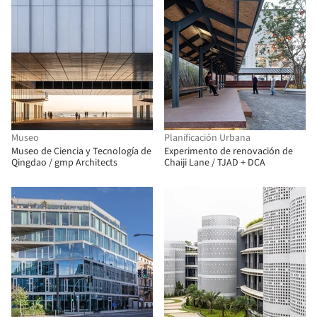
Museo
Planificación Urbana
Museo de Ciencia y Tecnología de
Experimento de renovación de
Qingdao / gmp Architects
Chaiji Lane / TJAD + DCA