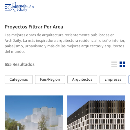
Iniciar sesión
Proyectos Filtrar Por Area
Las mejores obras de arquitectura recientemente publicadas en
ArchDaily. La más inspiradora arquitectura residencial, diseño interior,
paisajismo, urbanismo y más de las mejores arquitectas y arquitectos
del mundo.
655
Resultados
Categorías
País/Región
Arquitectos
Empresas