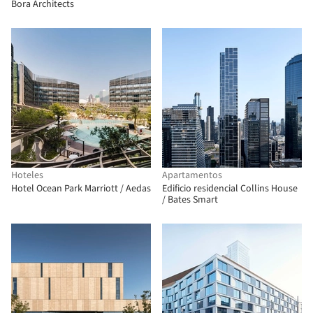
Bora Architects
Hoteles
Apartamentos
Hotel Ocean Park Marriott / Aedas
Edificio residencial Collins House
/ Bates Smart