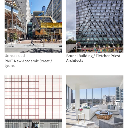
Universidad
Brunel Building / Fletcher Priest
Architects
RMIT New Academic Street /
Lyons