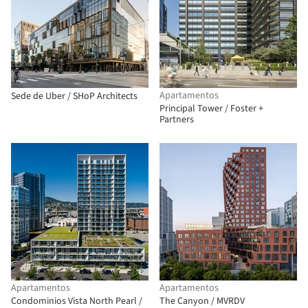
Apartamentos
Sede de Uber / SHoP Architects
Principal Tower / Foster +
Partners
Apartamentos
Apartamentos
Condominios Vista North Pearl /
The Canyon / MVRDV