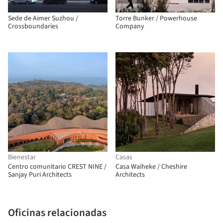
Sede de Aimer Suzhou /
Torre Bunker / Powerhouse
Crossboundaries
Company
Bienestar
Casas
Centro comunitario CREST NINE /
Casa Waiheke / Cheshire
Sanjay Puri Architects
Architects
Oficinas relacionadas