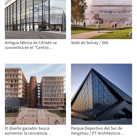
Antigua fábrica de Citroën se
Sede de Solvay / SHL
convertirá en el "Centro
Pompidou" de Bruselas
El diseño ganador busca
Parque Deportivo del Sur de
aumentar la conciencia
Yangzhou / PT Architecture