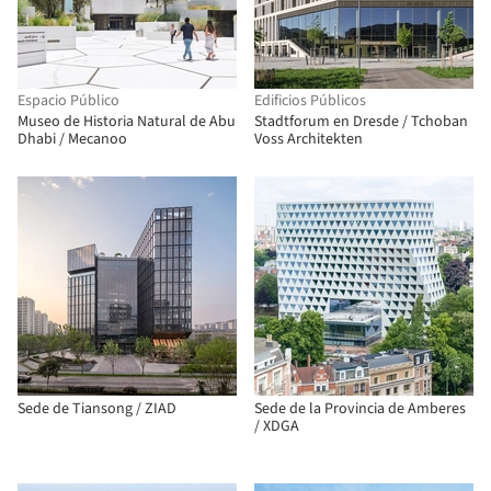
Espacio Público
Edificios Públicos
Museo de Historia Natural de Abu
Stadtforum en Dresde / Tchoban
Dhabi / Mecanoo
Voss Architekten
Sede de Tiansong / ZIAD
Sede de la Provincia de Amberes
/ XDGA