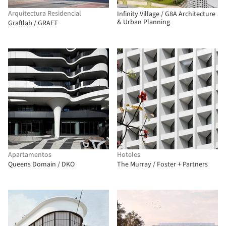
Arquitectura Residencial
Infinity Village / G8A Architecture
& Urban Planning
Graftlab / GRAFT
Apartamentos
Hoteles
Queens Domain / DKO
The Murray / Foster + Partners