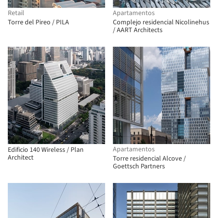
Retail
Apartamentos
Torre del Pireo / PILA
Complejo residencial Nicolinehus
/ AART Architects
Apartamentos
Edificio 140 Wireless / Plan
Architect
Torre residencial Alcove /
Goettsch Partners