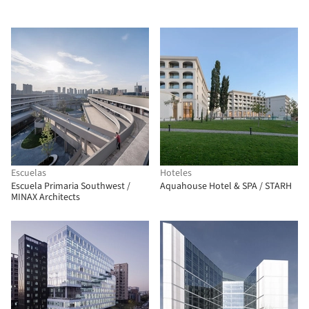
Escuelas
Hoteles
Escuela Primaria Southwest /
Aquahouse Hotel & SPA / STARH
MINAX Architects