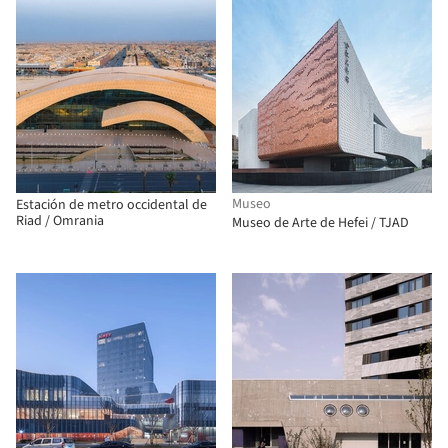
Museo
Estación de metro occidental de
Riad / Omrania
Museo de Arte de Hefei / TJAD