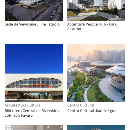
Sede de Viewshine / line+ studio
Accenture People Hub / Park
Associati
Arquitectura Cultural
Centro Cultural
Biblioteca Central de Riverside /
Centro Cultural Jiande / goa
Johnson Favaro