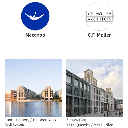
Mecanoo
C.F. Møller
Renovación
Campus Cuvry / Tchoban Voss
Architekten
Tegel Quartier / Max Dudler