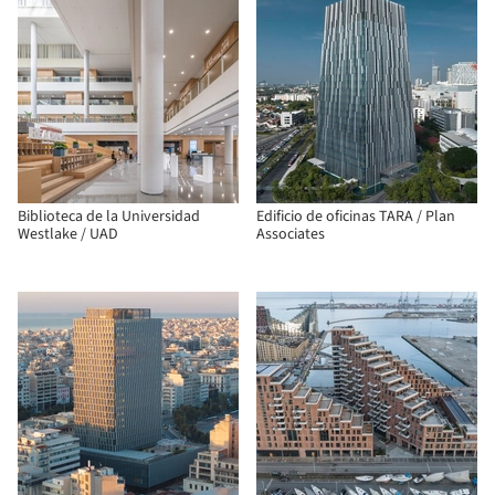
Biblioteca de la Universidad
Edificio de oficinas TARA / Plan
Westlake / UAD
Associates