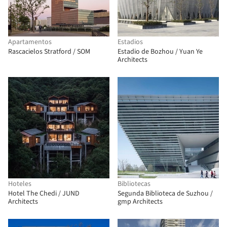
Apartamentos
Estadios
Rascacielos Stratford / SOM
Estadio de Bozhou / Yuan Ye
Architects
Hoteles
Bibliotecas
Hotel The Chedi / JUND
Segunda Biblioteca de Suzhou /
Architects
gmp Architects