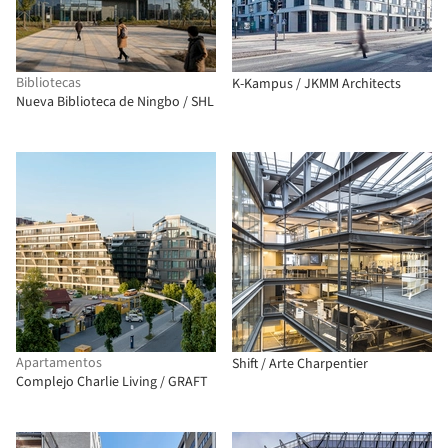
Bibliotecas
K-Kampus / JKMM Architects
Nueva Biblioteca de Ningbo / SHL
Apartamentos
Shift / Arte Charpentier
Complejo Charlie Living / GRAFT