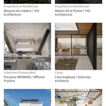
Arquitectura Residencial
Arquitectura Residencial
Bloques de madera / YH2
Maison de la Pointe / YH2
Architecture
Architecture
Interiores Comerciales
Casas
Proyecto BROWNIE / Offhand
Casa Anglesea / Eckersley
Practice
Architects