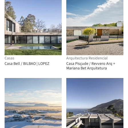
Casas
Arquitectura Residencial
Casa Bell / BILBAO | LOPEZ
Casa Pisçude / Revvero Arq +
Mariana Bet Arquitetura