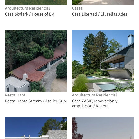
Arquitectura Residencial
Casas
Casa Skylark / House of EM
Casa Libertad / Clusellas Ades
Restaurant
Arquitectura Residencial
Restaurante Stream / Atelier Guo
Casa ZASIP, renovación y
ampliación / Raketa