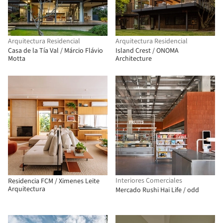
Arquitectura Residencial
Arquitectura Residencial
Casa de la Tía Val / Márcio Flávio
Island Crest / ONOMA
Motta
Architecture
Interiores Comerciales
Residencia FCM / Ximenes Leite
Arquitectura
Mercado Rushi Hai Life / odd