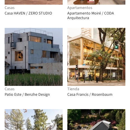
Casas
Apartamentos
Casa HAVEN / ZERO STUDIO
Apartamento Moiré / CODA
Arquitectura
Casas
Tienda
Patio Este / Benzhe Design
Casa Francis / Rosenbaum