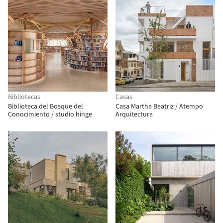
Bibliotecas
Casas
Biblioteca del Bosque del
Casa Martha Beatriz / Atempo
Conocimiento / studio hinge
Arquitectura