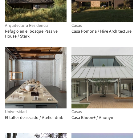
Arquitectura Residencial
Casas
Refugio en el bosque Passive
Casa Pomona / Hive Architecture
House / Stark
Universidad
Casas
El taller de secado / Atelier dmb
Casa Bhoon+ / Anonym