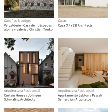
Cabañas & Lodges
Casas
Vergalderie - Casa de huéspedes
Casa O / YES! Architects
alpina y galería / Christian Tonko
Arquitectura Residencial
Arquitectura Residencial
Curtain House / Johnsen
Apartamento Leblon / Pascali
Schmaling Architects
Semerdjian Arquitetos