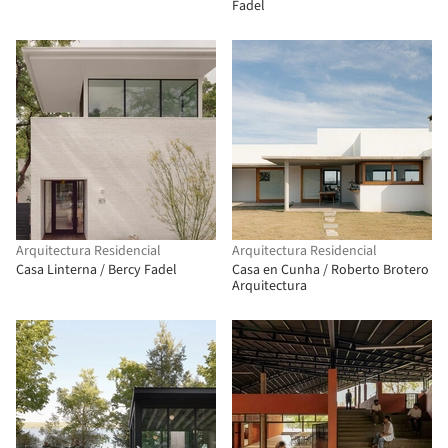
Fadel
Arquitectura Residencial
Arquitectura Residencial
Casa Linterna / Bercy Fadel
Casa en Cunha / Roberto Brotero
Arquitectura