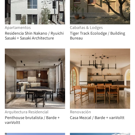
Apartamentos
Cabañas & Lodges
Residencia Shin Nakano / Ryuichi
Tiger Track Ecolodge / Building
Sasaki + Sasaki Architecture
Bureau
Arquitectura Residencial
Renovación
Penthouse brutalista / Barde +
Casa Mezcal / Barde + vanVoltt
vanVoltt