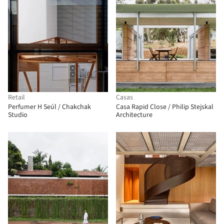
Retail
Casas
Perfumer H Seúl / Chakchak
Casa Rapid Close / Philip Stejskal
Studio
Architecture