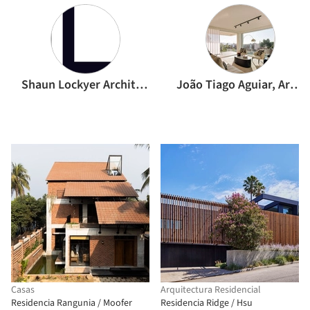
Shaun Lockyer Architects
João Tiago Aguiar, Arquitectos
Casas
Arquitectura Residencial
Residencia Rangunia / Moofer
Residencia Ridge / Hsu