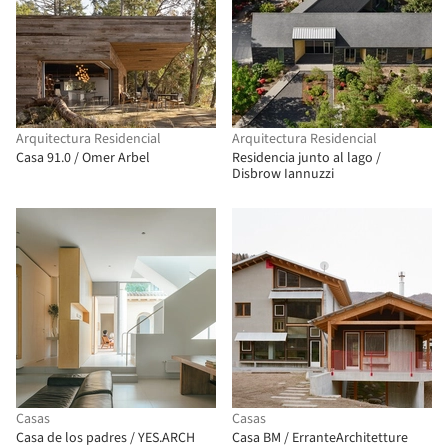
Arquitectura Residencial
Arquitectura Residencial
Casa 91.0 / Omer Arbel
Residencia junto al lago /
Disbrow Iannuzzi
Casas
Casas
Casa de los padres / YES.ARCH
Casa BM / ErranteArchitetture