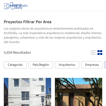
Iniciar sesión
Proyectos Filtrar Por Area
Las mejores obras de arquitectura recientemente publicadas en
ArchDaily. La más inspiradora arquitectura residencial, diseño interior,
paisajismo, urbanismo y más de las mejores arquitectas y arquitectos
del mundo.
5,654
Resultados
Categorías
País/Región
Arquitectos
Empresas