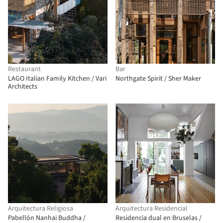
Restaurant
Bar
LAGO Italian Family Kitchen / Vari
Northgate Spirit / Sher Maker
Architects
Arquitectura Religiosa
Arquitectura Residencial
Pabellón Nanhai Buddha /
Residencia dual en Bruselas /