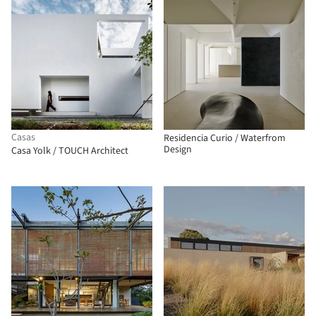
Casas
Residencia Curio / Waterfrom
Design
Casa Yolk / TOUCH Architect