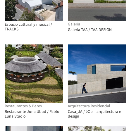
Galería
Espacio cultural y musical /
TRACKS
Galería TAA / TAA DESIGN
Restaurantes & Bares
Arquitectura Residencial
Restaurante Juna Ubud / Pablo
Casa_JA / éOp – arquitectura e
Luna Studio
design