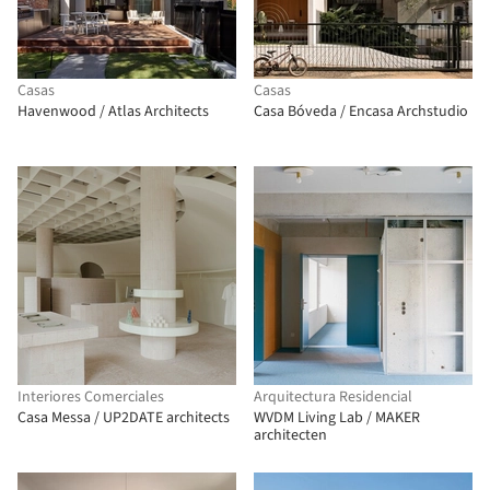
Casas
Casas
Havenwood / Atlas Architects
Casa Bóveda / Encasa Archstudio
Interiores Comerciales
Arquitectura Residencial
Casa Messa / UP2DATE architects
WVDM Living Lab / MAKER
architecten