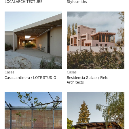
LOCALARCHITECTURE
Stylesmiths
Casas
Casas
Casa Jardinera / LOTE STUDIO
Residencia Gulzar / Field
Architects