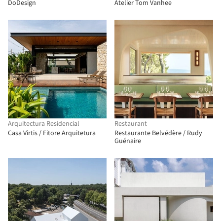
DoDesign
Atelier Tom Vanhee
Arquitectura Residencial
Restaurant
Casa Virtis / Fitore Arquitetura
Restaurante Belvédère / Rudy
Guénaire