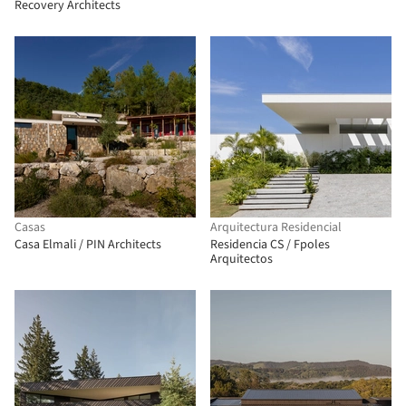
Recovery Architects
Casas
Arquitectura Residencial
Casa Elmali / PIN Architects
Residencia CS / Fpoles
Arquitectos