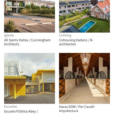
Iglesia
Coliving
All Saints Dallas / Cunningham
Cohousing Kadans / B-
Architects
architecten
Escuelas
Haras DOM / Per Cavalli
Arquitectura
Escuela Pública Abey /