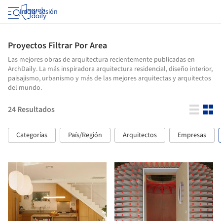
Iniciar sesión
Proyectos Filtrar Por Area
Las mejores obras de arquitectura recientemente publicadas en
ArchDaily. La más inspiradora arquitectura residencial, diseño interior,
paisajismo, urbanismo y más de las mejores arquitectas y arquitectos
del mundo.
24
Resultados
Categorías
País/Región
Arquitectos
Empresas