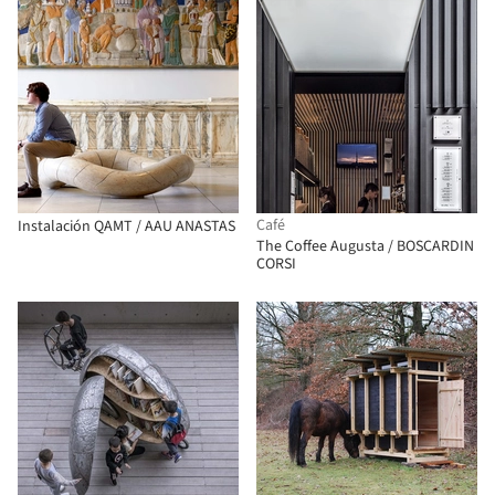
Café
Instalación QAMT / AAU ANASTAS
The Coffee Augusta / BOSCARDIN
CORSI