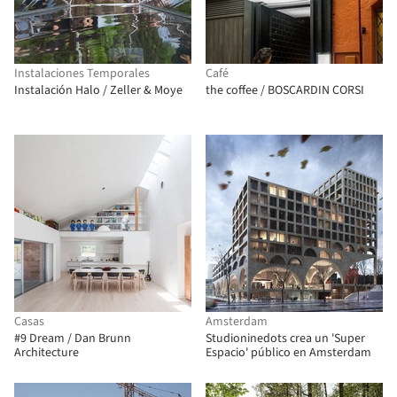
Instalaciones Temporales
Café
Instalación Halo / Zeller & Moye
the coffee / BOSCARDIN CORSI
Casas
Amsterdam
#9 Dream / Dan Brunn
Studioninedots crea un 'Super
Architecture
Espacio' público en Amsterdam