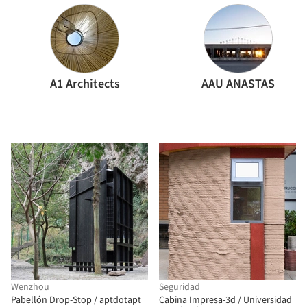
A1 Architects
AAU ANASTAS
Wenzhou
Seguridad
Pabellón Drop-Stop / aptdotapt
Cabina Impresa-3d / Universidad