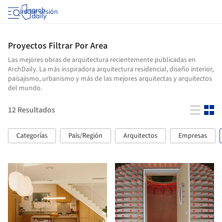
Iniciar sesión
Proyectos Filtrar Por Area
Las mejores obras de arquitectura recientemente publicadas en
ArchDaily. La más inspiradora arquitectura residencial, diseño interior,
paisajismo, urbanismo y más de las mejores arquitectas y arquitectos
del mundo.
12
Resultados
Categorías
País/Región
Arquitectos
Empresas