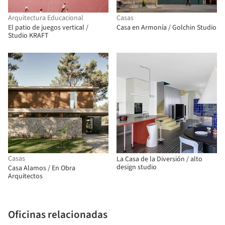
Arquitectura Educacional
Casas
El patio de juegos vertical /
Casa en Armonía / Golchin Studio
Studio KRAFT
Casas
La Casa de la Diversión / alto
design studio
Casa Alamos / En Obra
Arquitectos
Oficinas relacionadas