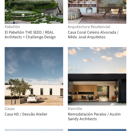
Pabellón
Arquitectura Residencial
El Pabellón THE SEED / REAL
Casa Coral Celeiro Alvorada /
Architects + Challenge Design
Nildo José Arquitetos
Casas
Danville
Casa HD / Desvão Atelier
Remodelación Paraíso / Austin
Sandy Architects