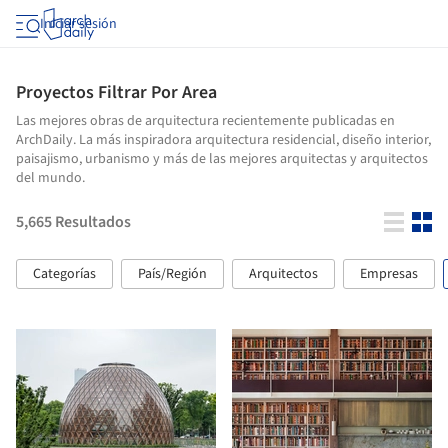
Iniciar sesión
Proyectos Filtrar Por Area
Las mejores obras de arquitectura recientemente publicadas en
ArchDaily. La más inspiradora arquitectura residencial, diseño interior,
paisajismo, urbanismo y más de las mejores arquitectas y arquitectos
del mundo.
5,665
Resultados
Categorías
País/Región
Arquitectos
Empresas