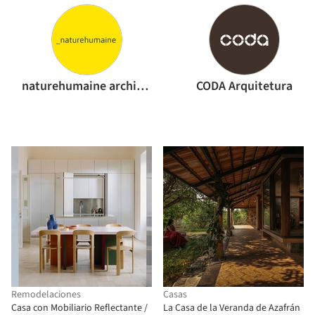
naturehumaine architecture
CODA Arquitetura
Remodelaciones
Casas
Casa con Mobiliario Reflectante /
La Casa de la Veranda de Azafrán