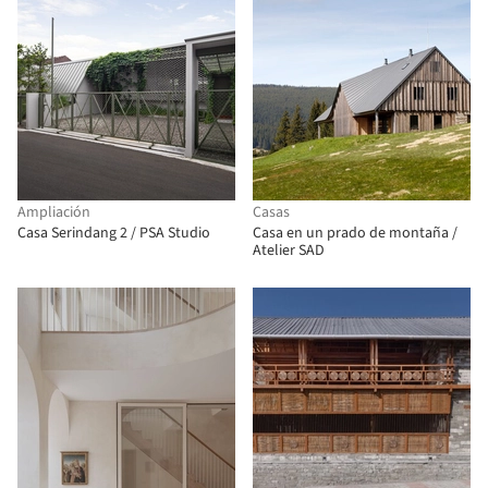
Ampliación
Casas
Casa Serindang 2 / PSA Studio
Casa en un prado de montaña /
Atelier SAD