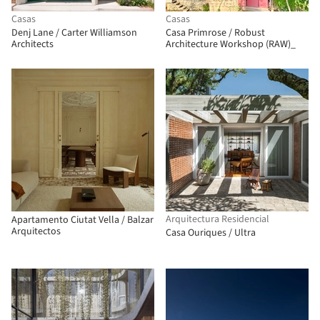
Casas
Casas
Denj Lane / Carter Williamson
Casa Primrose / Robust
Architects
Architecture Workshop (RAW)_
Arquitectura Residencial
Apartamento Ciutat Vella / Balzar
Arquitectos
Casa Ouriques / Ultra