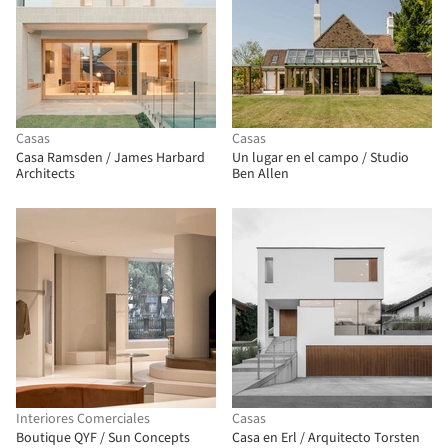
Casas
Casas
Casa Ramsden / James Harbard
Un lugar en el campo / Studio
Architects
Ben Allen
Interiores Comerciales
Casas
Boutique QYF / Sun Concepts
Casa en Erl / Arquitecto Torsten