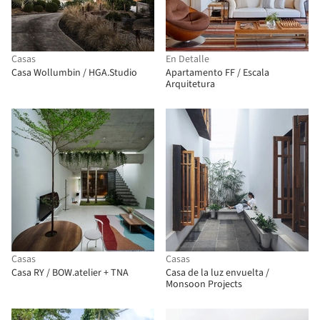
Casas
En Detalle
Casa Wollumbin / HGA.Studio
Apartamento FF / Escala
Arquitetura
Casas
Casas
Casa RY / BOW.atelier + TNA
Casa de la luz envuelta /
Monsoon Projects