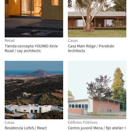
Retail
Casas
Tienda concepto YOUWEI Xinle
Casa Main Ridge / Porebski
Road / say architects
Architects
Casas
Edificios Públicos
Residencia LofoS / React
Centro juvenil Mena / fijn atelier +