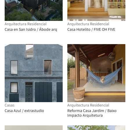
Arquitectura Residencial
Arquitectura Residencial
Casa en San Isidro / Ábode arq
Casa Hotelito / FIVE OH FIVE
Casas
Arquitectura Residencial
Casa Azul / extrastudio
Reforma Casa Jardim / Baixo
Impacto Arquitetura