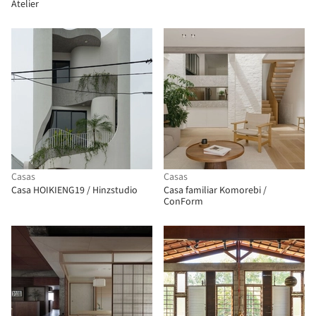
Atelier
Casas
Casas
Casa HOIKIENG19 / Hinzstudio
Casa familiar Komorebi /
ConForm