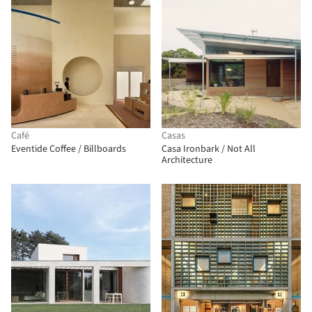
Café
Casas
Eventide Coffee / Billboards
Casa Ironbark / Not All
Architecture