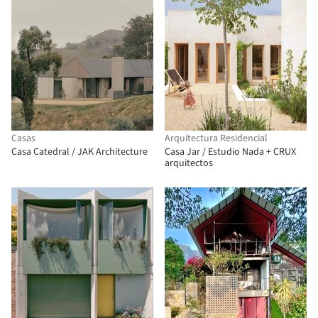
Casas
Arquitectura Residencial
Casa Catedral / JAK Architecture
Casa Jar / Estudio Nada + CRUX
arquitectos