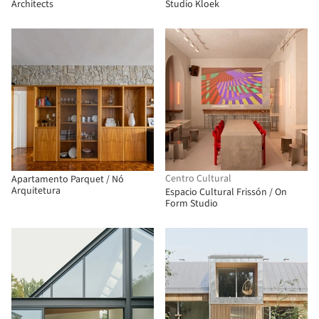
Architects
Studio Kloek
Centro Cultural
Apartamento Parquet / Nó
Arquitetura
Espacio Cultural Frissón / On
Form Studio