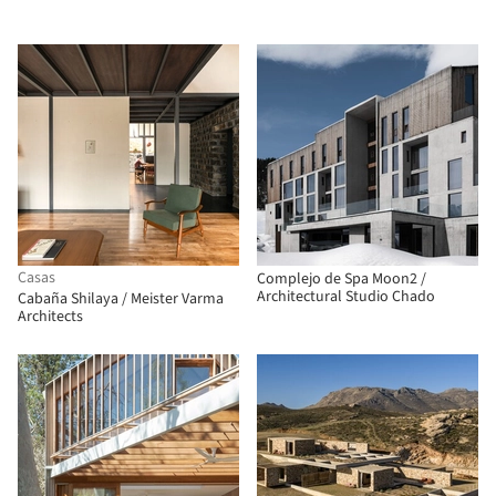
Casas
Complejo de Spa Moon2 /
Architectural Studio Chado
Cabaña Shilaya / Meister Varma
Architects