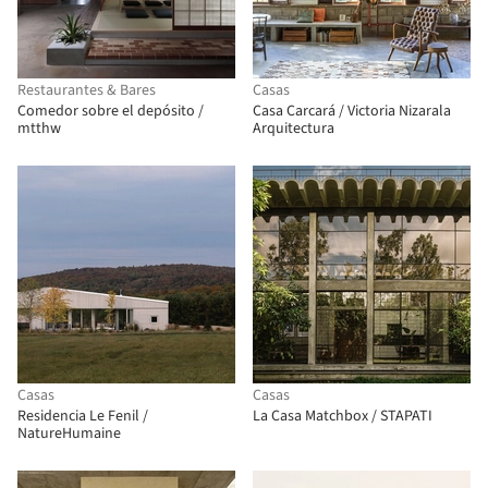
Restaurantes & Bares
Casas
Comedor sobre el depósito /
Casa Carcará / Victoria Nizarala
mtthw
Arquitectura
Casas
Casas
Residencia Le Fenil /
La Casa Matchbox / STAPATI
NatureHumaine