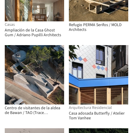
Casas
Refugio PERMA Serifos / MOLD
Architects
Ampliación de la Casa Ghost
Gum / Adriano Pupilli Architects
Arquitectura Residencial
Centro de visitantes de la aldea
de Bawan / TAO (Trace
Casa adosada Butterfly / Atelier
Architecture Office)
Tom Vanhee