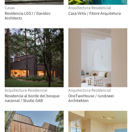
Casas
Arquitectura Residencial
Residencia LDS I / Davidov
Casa Virtis / Fitore Arquitetura
Architects
Arquitectura Residencial
Arquitectura Residencial
Residencia al borde del bosque
OneTwoHouse / rundzwei
nacional / Studio GAB
Architekten