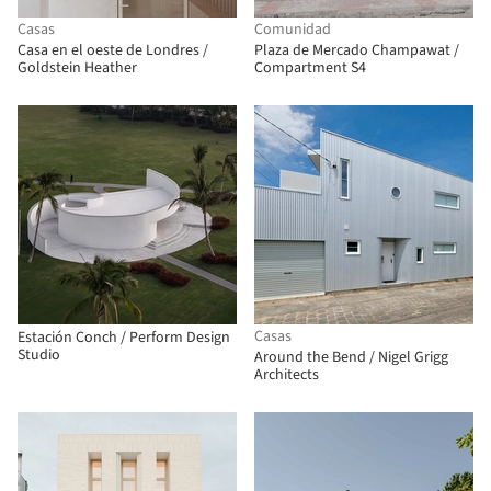
Casas
Comunidad
Casa en el oeste de Londres /
Plaza de Mercado Champawat /
Goldstein Heather
Compartment S4
Casas
Estación Conch / Perform Design
Studio
Around the Bend / Nigel Grigg
Architects