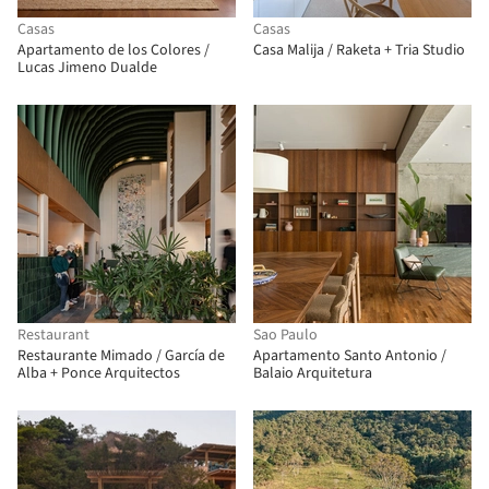
Casas
Casas
Apartamento de los Colores /
Casa Malija / Raketa + Tria Studio
Lucas Jimeno Dualde
Restaurant
Sao Paulo
Restaurante Mimado / García de
Apartamento Santo Antonio /
Alba + Ponce Arquitectos
Balaio Arquitetura