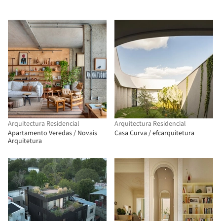
Arquitectura Residencial
Arquitectura Residencial
Apartamento Veredas / Novais
Casa Curva / efcarquitetura
Arquitetura