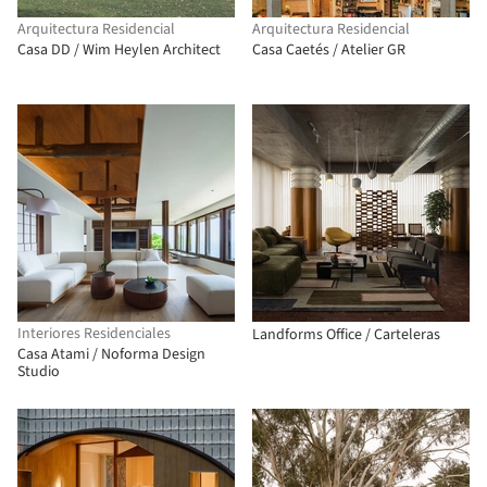
Arquitectura Residencial
Arquitectura Residencial
Casa DD / Wim Heylen Architect
Casa Caetés / Atelier GR
Interiores Residenciales
Landforms Office / Carteleras
Casa Atami / Noforma Design
Studio