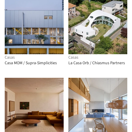
Casas
Casas
Casa MOM / Supra-Simplicities
La Casa Orb / Chiasmus Partners