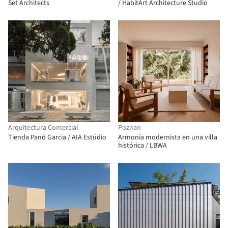
Set Architects
/ HabitArt Architecture Studio
Arquitectura Comercial
Poznan
Tienda Panō Garcia / AIA Estúdio
Armonía modernista en una villa
histórica / LBWA