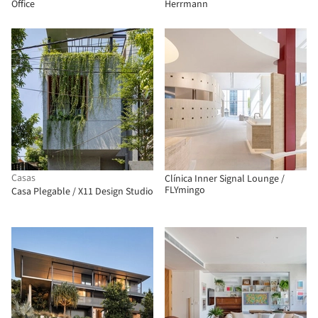
Office
Herrmann
Casas
Clínica Inner Signal Lounge /
FLYmingo
Casa Plegable / X11 Design Studio