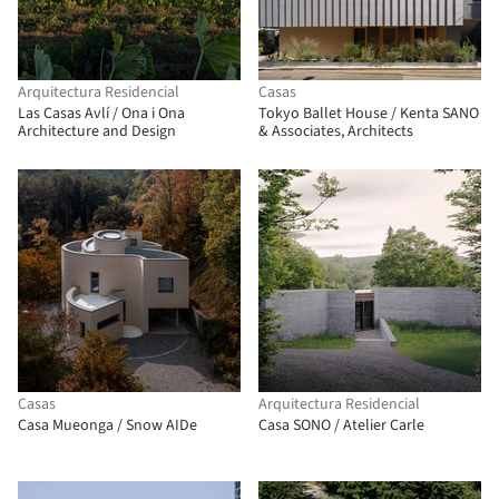
Arquitectura Residencial
Casas
Las Casas Avlí / Ona i Ona
Tokyo Ballet House / Kenta SANO
Architecture and Design
& Associates, Architects
Casas
Arquitectura Residencial
Casa Mueonga / Snow AIDe
Casa SONO / Atelier Carle