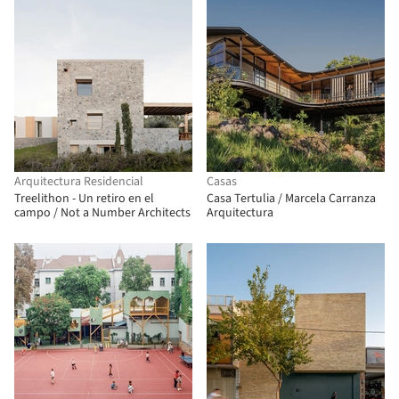
Arquitectura Residencial
Casas
Treelithon - Un retiro en el
Casa Tertulia / Marcela Carranza
campo / Not a Number Architects
Arquitectura