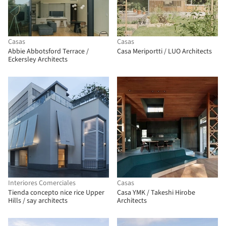
Casas
Casas
Abbie Abbotsford Terrace /
Casa Meriportti / LUO Architects
Eckersley Architects
Interiores Comerciales
Casas
Tienda concepto nice rice Upper
Casa YMK / Takeshi Hirobe
Hills / say architects
Architects