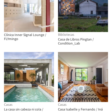
Bibliotecas
Clínica Inner Signal Lounge /
FLYmingo
Casa de Libros Pingtan /
Condition_Lab
Casas
Casas
La casa sin cabeza ni cola /
Casa Isabelle y Fernando / Iná