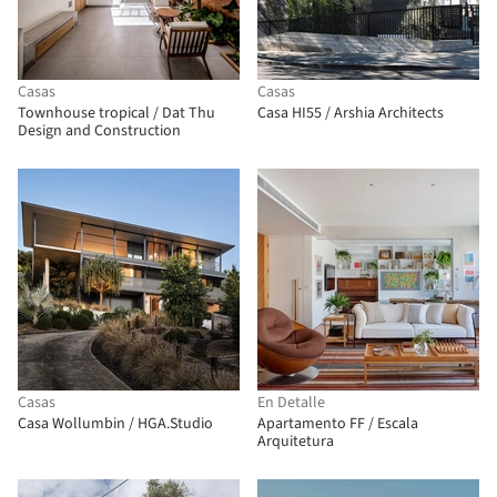
Casas
Casas
Townhouse tropical / Dat Thu
Casa HI55 / Arshia Architects
Design and Construction
Casas
En Detalle
Casa Wollumbin / HGA.Studio
Apartamento FF / Escala
Arquitetura