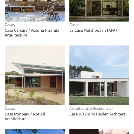
Casas
Casas
Casa Carcará / Victoria Nizarala
La Casa Matchbox / STAPATI
Arquitectura
Casas
Arquitectura Residencial
Casa Ironbark / Not All
Casa DD / Wim Heylen Architect
Architecture