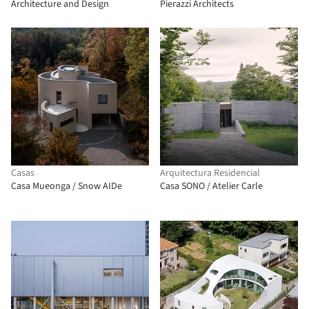
Architecture and Design
Pierazzi Architects
Casas
Arquitectura Residencial
Casa Mueonga / Snow AIDe
Casa SONO / Atelier Carle