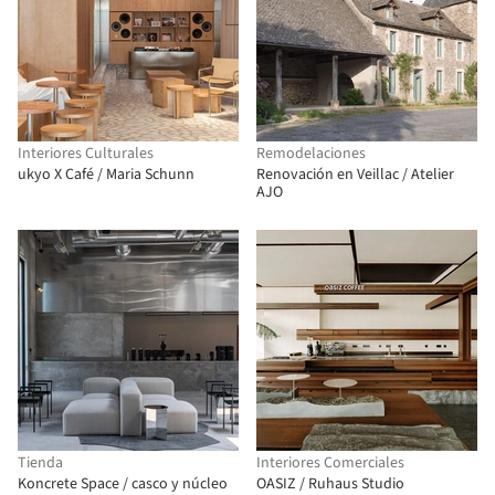
Interiores Culturales
Remodelaciones
ukyo X Café / Maria Schunn
Renovación en Veillac / Atelier
AJO
Tienda
Interiores Comerciales
Koncrete Space / casco y núcleo
OASIZ / Ruhaus Studio