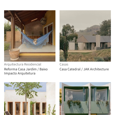
Arquitectura Residencial
Casas
Reforma Casa Jardim / Baixo
Casa Catedral / JAK Architecture
Impacto Arquitetura