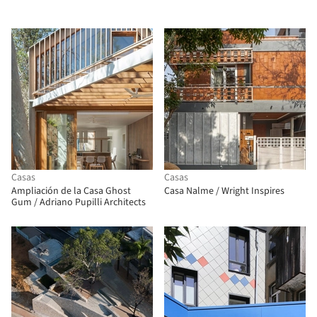
Casas
Casas
Ampliación de la Casa Ghost
Casa Nalme / Wright Inspires
Gum / Adriano Pupilli Architects