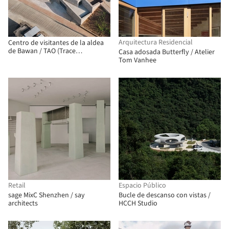
Arquitectura Residencial
Centro de visitantes de la aldea
de Bawan / TAO (Trace
Casa adosada Butterfly / Atelier
Architecture Office)
Tom Vanhee
Retail
Espacio Público
sage MixC Shenzhen / say
Bucle de descanso con vistas /
architects
HCCH Studio