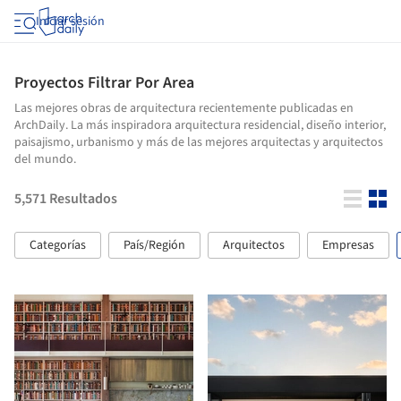
Iniciar sesión
Proyectos Filtrar Por Area
Las mejores obras de arquitectura recientemente publicadas en
ArchDaily. La más inspiradora arquitectura residencial, diseño interior,
paisajismo, urbanismo y más de las mejores arquitectas y arquitectos
del mundo.
5,571
Resultados
Categorías
País/Región
Arquitectos
Empresas