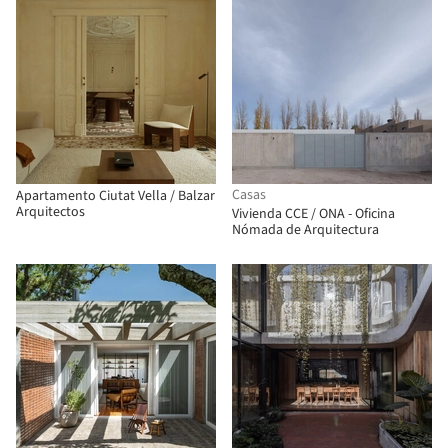
Casas
Apartamento Ciutat Vella / Balzar
Arquitectos
Vivienda CCE / ONA - Oficina
Nómada de Arquitectura