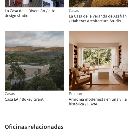
Casas
La Casa de la Diversión / alto
design studio
La Casa de la Veranda de Azafrán
/ HabitArt Architecture Studio
Casas
Poznan
Casa EA / Bokey Grant
Armonía modernista en una villa
histórica / LBWA
Oficinas relacionadas