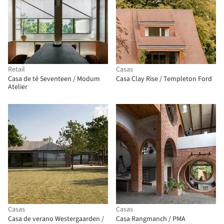
Retail
Casas
Casa de té Seventeen / Modum
Casa Clay Rise / Templeton Ford
Atelier
Casas
Casas
Casa de verano Westergaarden /
Casa Rangmanch / PMA