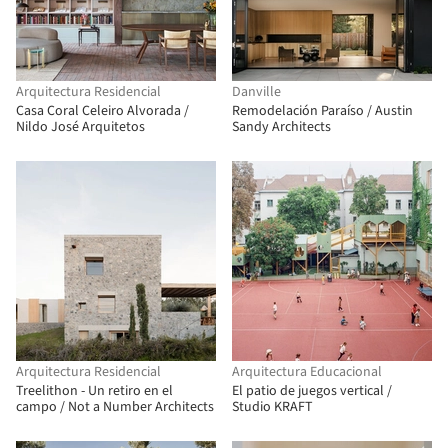
Arquitectura Residencial
Danville
Casa Coral Celeiro Alvorada /
Remodelación Paraíso / Austin
Nildo José Arquitetos
Sandy Architects
Arquitectura Residencial
Arquitectura Educacional
Treelithon - Un retiro en el
El patio de juegos vertical /
campo / Not a Number Architects
Studio KRAFT