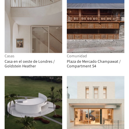
Casas
Comunidad
Casa en el oeste de Londres /
Plaza de Mercado Champawat /
Goldstein Heather
Compartment S4