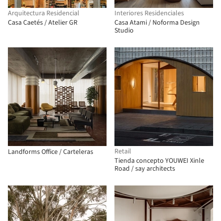
Arquitectura Residencial
Interiores Residenciales
Casa Caetés / Atelier GR
Casa Atami / Noforma Design
Studio
Retail
Landforms Office / Carteleras
Tienda concepto YOUWEI Xinle
Road / say architects