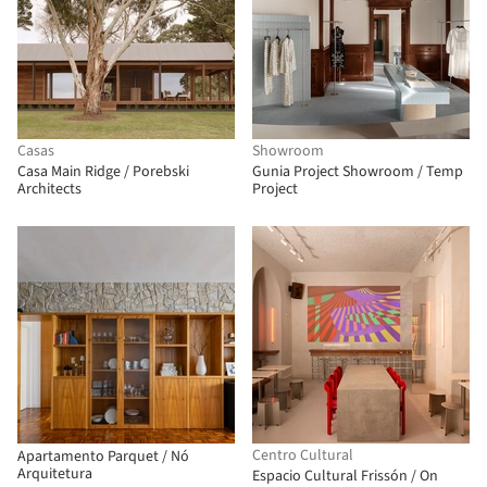
Casas
Showroom
Casa Main Ridge / Porebski
Gunia Project Showroom / Temp
Architects
Project
Centro Cultural
Apartamento Parquet / Nó
Arquitetura
Espacio Cultural Frissón / On