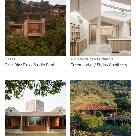
Casas
Arquitectura Residencial
Casa Diez Pies / Studio Font
Green Lodge / Stylus Architects