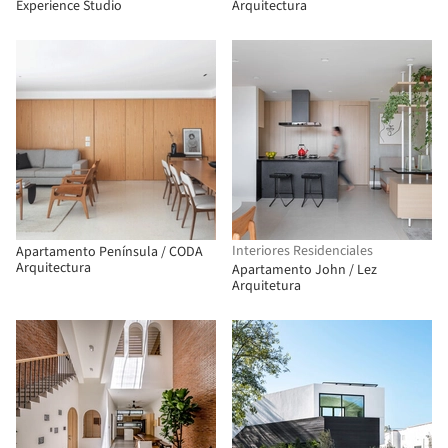
Experience Studio
Arquitectura
Interiores Residenciales
Apartamento Península / CODA
Arquitectura
Apartamento John / Lez
Arquitetura