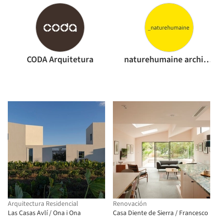
CODA Arquitetura
naturehumaine architecture
Arquitectura Residencial
Renovación
Las Casas Avlí / Ona i Ona
Casa Diente de Sierra / Francesco