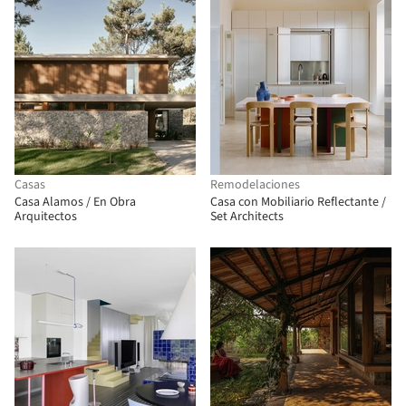
Casas
Remodelaciones
Casa Alamos / En Obra
Casa con Mobiliario Reflectante /
Arquitectos
Set Architects