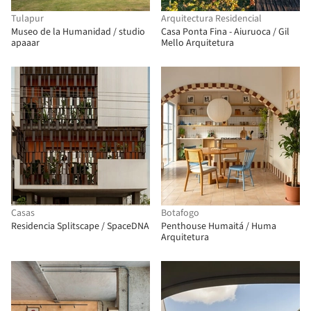
Tulapur
Arquitectura Residencial
Museo de la Humanidad / studio
Casa Ponta Fina - Aiuruoca / Gil
apaaar
Mello Arquitetura
Casas
Botafogo
Residencia Splitscape / SpaceDNA
Penthouse Humaitá / Huma
Arquitetura