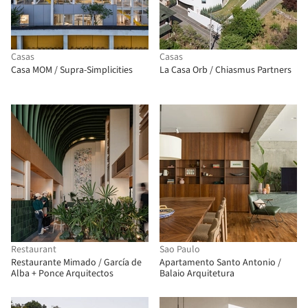
Casas
Casas
Casa MOM / Supra-Simplicities
La Casa Orb / Chiasmus Partners
Restaurant
Sao Paulo
Restaurante Mimado / García de
Apartamento Santo Antonio /
Alba + Ponce Arquitectos
Balaio Arquitetura