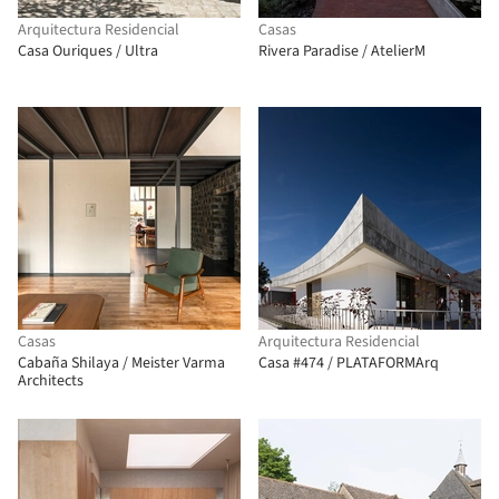
Arquitectura Residencial
Casas
Casa Ouriques / Ultra
Rivera Paradise / AtelierM
Casas
Arquitectura Residencial
Cabaña Shilaya / Meister Varma
Casa #474 / PLATAFORMArq
Architects