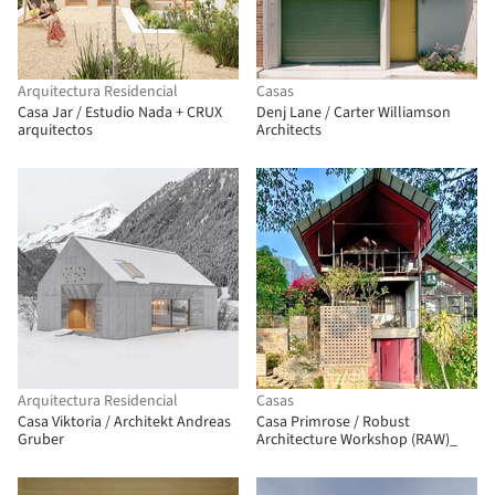
Arquitectura Residencial
Casas
Casa Jar / Estudio Nada + CRUX
Denj Lane / Carter Williamson
arquitectos
Architects
Arquitectura Residencial
Casas
Casa Viktoria / Architekt Andreas
Casa Primrose / Robust
Gruber
Architecture Workshop (RAW)_