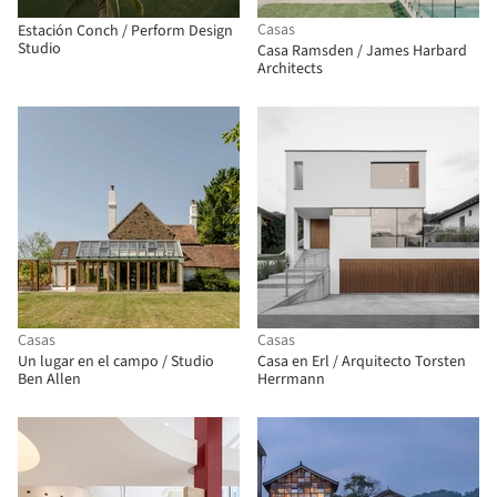
Casas
Estación Conch / Perform Design
Studio
Casa Ramsden / James Harbard
Architects
Casas
Casas
Un lugar en el campo / Studio
Casa en Erl / Arquitecto Torsten
Ben Allen
Herrmann