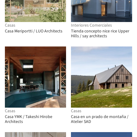
Casas
Interiores Comerciales
Casa Meriportti / LUO Architects
Tienda concepto nice rice Upper
Hills / say architects
Casas
Casas
Casa YMK / Takeshi Hirobe
Casa en un prado de montaña /
Architects
Atelier SAD