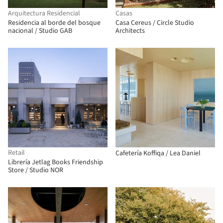
Arquitectura Residencial
Casas
Residencia al borde del bosque
Casa Cereus / Circle Studio
nacional / Studio GAB
Architects
Retail
Cafetería Koffiqa / Lea Daniel
Librería Jetlag Books Friendship
Store / Studio NOR