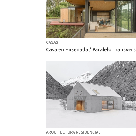
CASAS
Casa en Ensenada / Paralelo Transvers
ARQUITECTURA RESIDENCIAL