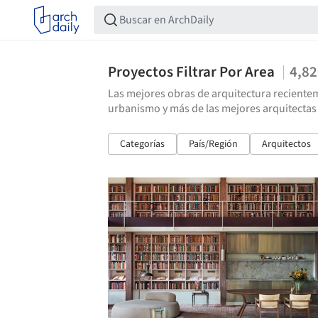
Proyectos Filtrar Por Area
4,8
Las mejores obras de arquitectura recientem
urbanismo y más de las mejores arquitectas
Categorías
País/Región
Arquitectos