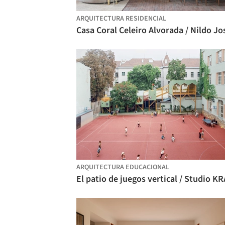
ARQUITECTURA RESIDENCIAL
ARQUITECTURA EDUCACIONAL