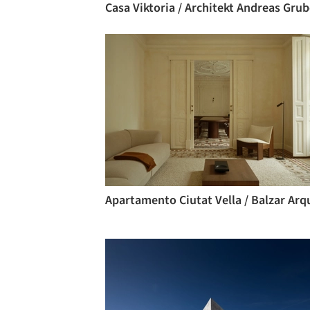
Casa Viktoria / Architekt Andreas Grub