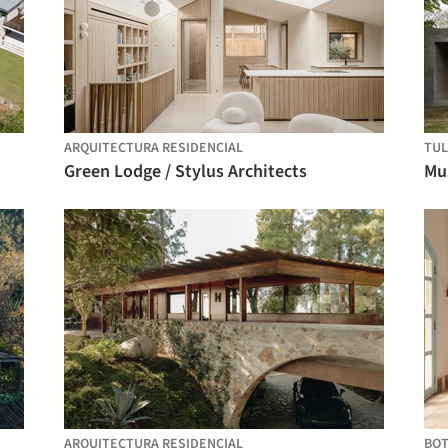
ARQUITECTURA RESIDENCIAL
TU
Green Lodge / Stylus Architects
Mu
ARQUITECTURA RESIDENCIAL
BO