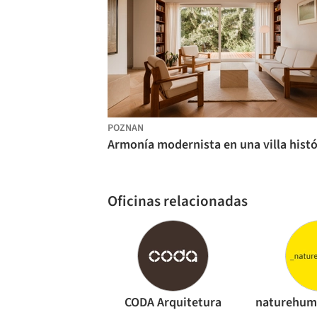
POZNAN
Oficinas relacionadas
CODA Arquitetura