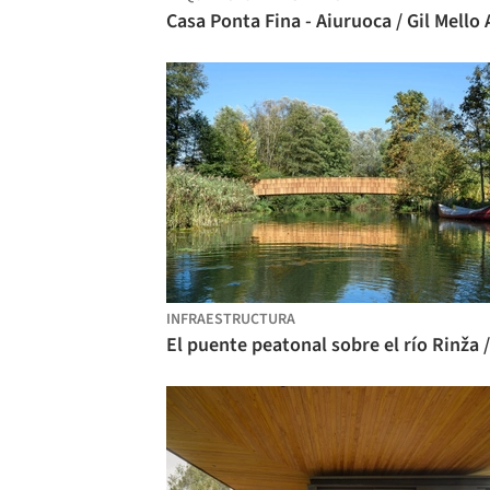
INFRAESTRUCTURA