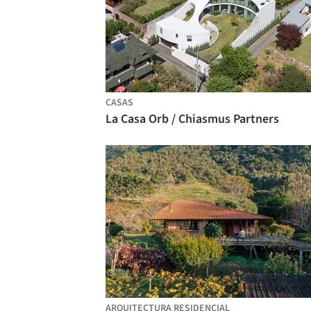
CASAS
La Casa Orb / Chiasmus Partners
ARQUITECTURA RESIDENCIAL