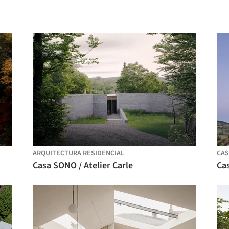
ARQUITECTURA RESIDENCIAL
CAS
Casa SONO / Atelier Carle