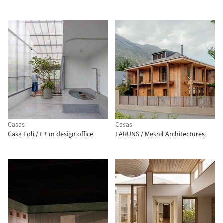
Casas
Casas
Casa Loli / t + m design office
LARUNS / Mesnil Architectures