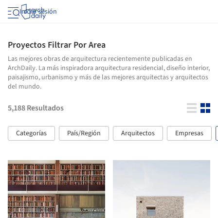
Iniciar sesión
Proyectos Filtrar Por Area
Las mejores obras de arquitectura recientemente publicadas en
ArchDaily. La más inspiradora arquitectura residencial, diseño interior,
paisajismo, urbanismo y más de las mejores arquitectas y arquitectos
del mundo.
5,188
Resultados
Categorías
País/Región
Arquitectos
Empresas