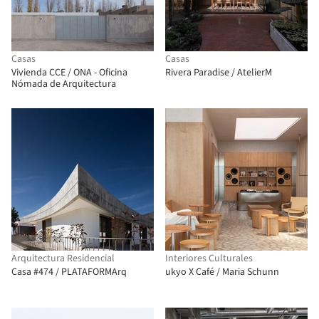
Casas
Casas
Vivienda CCE / ONA - Oficina
Rivera Paradise / AtelierM
Nómada de Arquitectura
Arquitectura Residencial
Interiores Culturales
Casa #474 / PLATAFORMArq
ukyo X Café / Maria Schunn