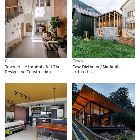
Casas
Casas
Townhouse tropical / Dat Thu
Casa Diethelm / Modunita
Design and Construction
architects sa