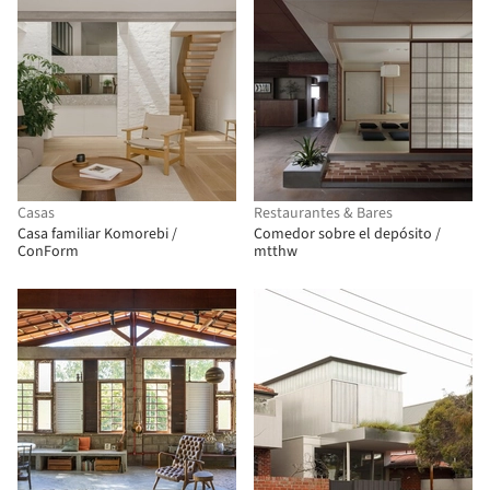
Casas
Restaurantes & Bares
Casa familiar Komorebi /
Comedor sobre el depósito /
ConForm
mtthw