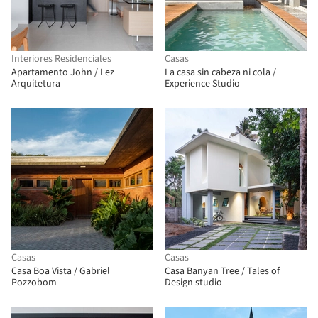
Interiores Residenciales
Casas
Apartamento John / Lez
La casa sin cabeza ni cola /
Arquitetura
Experience Studio
Casas
Casas
Casa Boa Vista / Gabriel
Casa Banyan Tree / Tales of
Pozzobom
Design studio