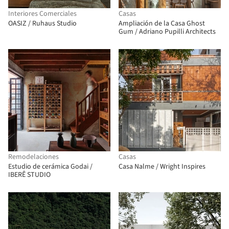
Interiores Comerciales
Casas
OASIZ / Ruhaus Studio
Ampliación de la Casa Ghost
Gum / Adriano Pupilli Architects
Remodelaciones
Casas
Estudio de cerámica Godai /
Casa Nalme / Wright Inspires
IBERÊ STUDIO