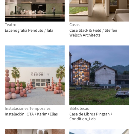
Teatro
Casas
Escenografía Péndulo / fala
Casa Stack & Field / Steffen
Welsch Architects
Instalaciones Temporales
Bibliotecas
Instalación IOTA / Karim+Elias
Casa de Libros Pingtan /
Condition_Lab