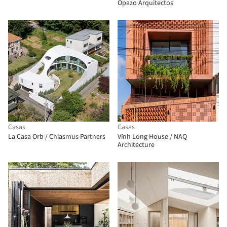
Opazo Arquitectos
Casas
Casas
La Casa Orb / Chiasmus Partners
Vĩnh Long House / NAQ
Architecture