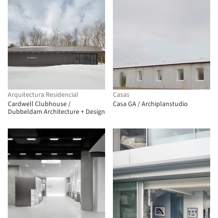
Arquitectura Residencial
Casas
Cardwell Clubhouse /
Casa GA / Archiplanstudio
Dubbeldam Architecture + Design