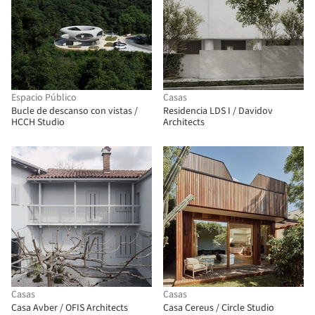
Espacio Público
Casas
Bucle de descanso con vistas /
Residencia LDS I / Davidov
HCCH Studio
Architects
Casas
Casas
Casa Avber / OFIS Architects
Casa Cereus / Circle Studio