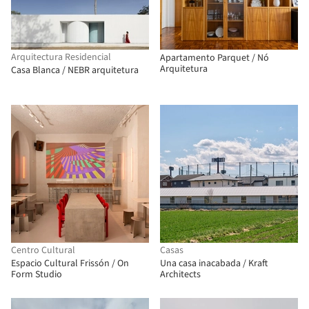
Arquitectura Residencial
Apartamento Parquet / Nó
Arquitetura
Casa Blanca / NEBR arquitetura
Centro Cultural
Casas
Espacio Cultural Frissón / On
Una casa inacabada / Kraft
Form Studio
Architects