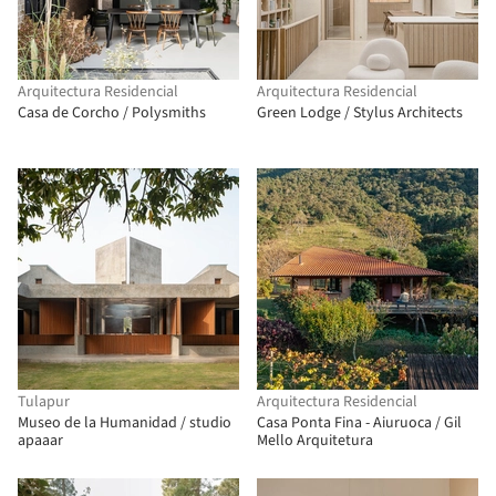
Arquitectura Residencial
Arquitectura Residencial
Casa de Corcho / Polysmiths
Green Lodge / Stylus Architects
Tulapur
Arquitectura Residencial
Museo de la Humanidad / studio
Casa Ponta Fina - Aiuruoca / Gil
apaaar
Mello Arquitetura