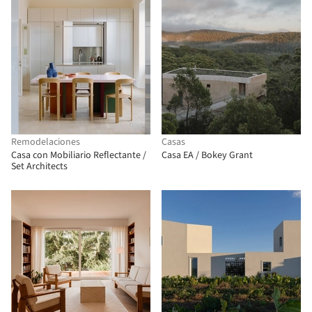
Remodelaciones
Casas
Casa con Mobiliario Reflectante /
Casa EA / Bokey Grant
Set Architects