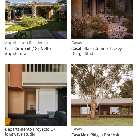
Arquitectura Residencial
Casas
Casa Curupaiti / Gil Mello
Casabella di Como / Tuckey
Arquitetura
Design Studio
Casas
Departamento Proyecto E /
longwave studio
Casa Main Ridge / Porebski