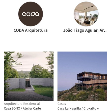
CODA Arquitetura
João Tiago Aguiar, Arquitectos
Arquitectura Residencial
Casas
Casa SONO / Atelier Carle
Casa La Negrilla / Croxatto y