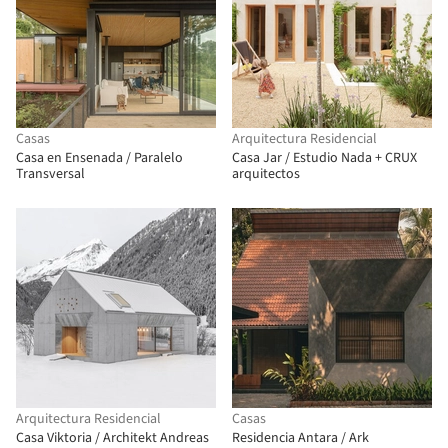
Casas
Arquitectura Residencial
Casa en Ensenada / Paralelo
Casa Jar / Estudio Nada + CRUX
Transversal
arquitectos
Arquitectura Residencial
Casas
Casa Viktoria / Architekt Andreas
Residencia Antara / Ark