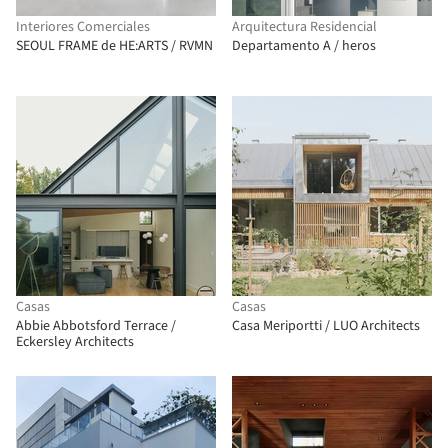
Interiores Comerciales
Arquitectura Residencial
SEOUL FRAME de HE:ARTS / RVMN
Departamento A / heros
Casas
Casas
Abbie Abbotsford Terrace /
Casa Meriportti / LUO Architects
Eckersley Architects