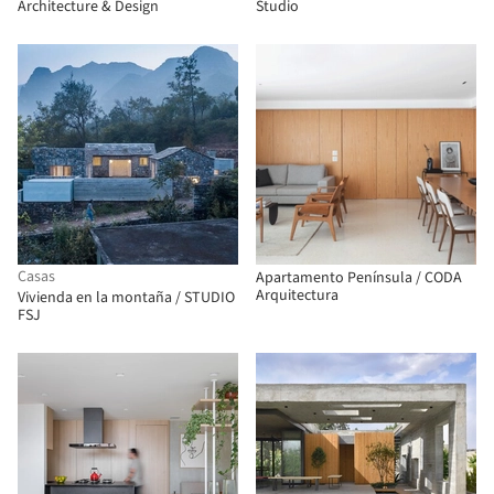
Architecture & Design
Studio
Casas
Apartamento Península / CODA
Arquitectura
Vivienda en la montaña / STUDIO
FSJ