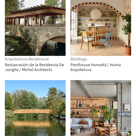
Arquitectura Residencial
Botafogo
Restauración de la Residencia De
Penthouse Humaitá / Huma
Jonghe / Michel Architects
Arquitetura