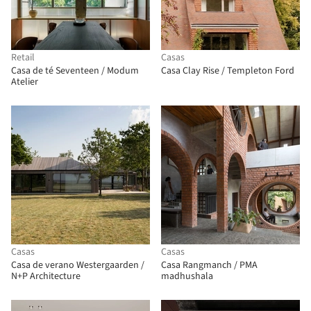
Retail
Casas
Casa de té Seventeen / Modum
Casa Clay Rise / Templeton Ford
Atelier
Casas
Casas
Casa de verano Westergaarden /
Casa Rangmanch / PMA
N+P Architecture
madhushala