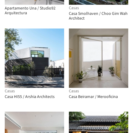
Casas
Apartamento Una / Studio92
Arquitectura
Casa Smolhaven / Choo Gim Wah
Architect
Casas
Casas
Casa HI55 / Arshia Architects
Casa Beiramar / Merooficina