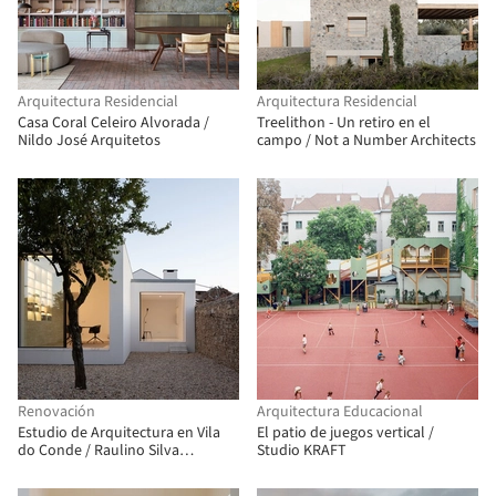
Arquitectura Residencial
Arquitectura Residencial
Casa Coral Celeiro Alvorada /
Treelithon - Un retiro en el
Nildo José Arquitetos
campo / Not a Number Architects
Renovación
Arquitectura Educacional
Estudio de Arquitectura en Vila
El patio de juegos vertical /
do Conde / Raulino Silva
Studio KRAFT
Arquitecto