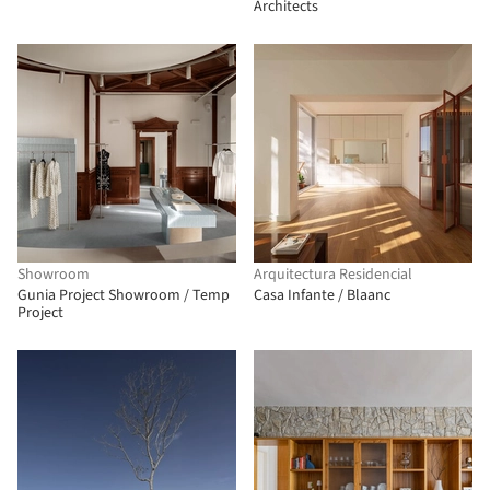
Architects
Showroom
Arquitectura Residencial
Gunia Project Showroom / Temp
Casa Infante / Blaanc
Project