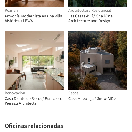
Poznan
Arquitectura Residencial
Armonía modernista en una villa
Las Casas Avlí / Ona i Ona
histórica / LBWA
Architecture and Design
Renovación
Casas
Casa Diente de Sierra / Francesco
Casa Mueonga / Snow AIDe
Pierazzi Architects
Oficinas relacionadas