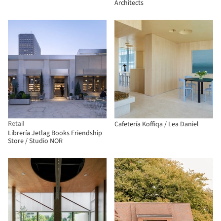
Architects
Retail
Cafetería Koffiqa / Lea Daniel
Librería Jetlag Books Friendship
Store / Studio NOR