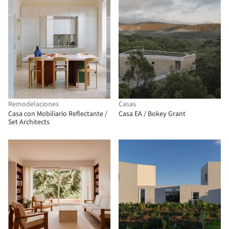
Remodelaciones
Casas
Casa con Mobiliario Reflectante /
Casa EA / Bokey Grant
Set Architects