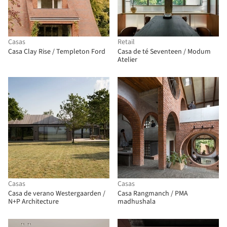
Casas
Retail
Casa Clay Rise / Templeton Ford
Casa de té Seventeen / Modum
Atelier
Casas
Casas
Casa de verano Westergaarden /
Casa Rangmanch / PMA
N+P Architecture
madhushala