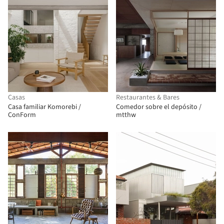
Casas
Restaurantes & Bares
Casa familiar Komorebi /
Comedor sobre el depósito /
ConForm
mtthw