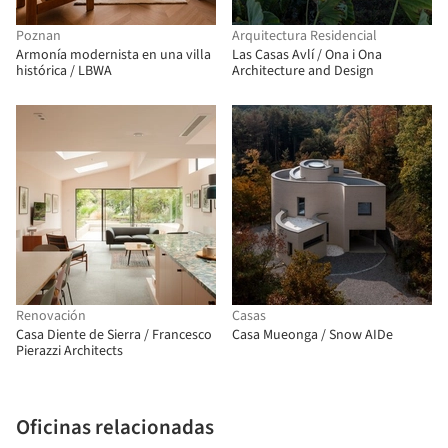
Poznan
Arquitectura Residencial
Armonía modernista en una villa
Las Casas Avlí / Ona i Ona
histórica / LBWA
Architecture and Design
Renovación
Casas
Casa Diente de Sierra / Francesco
Casa Mueonga / Snow AIDe
Pierazzi Architects
Oficinas relacionadas