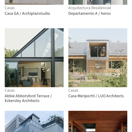
Casas
Arquitectura Residencial
Casa GA / Archiplanstudio
Departamento A / heros
Casas
Casas
Abbie Abbotsford Terrace /
Casa Meriportti / LUO Architects
Eckersley Architects