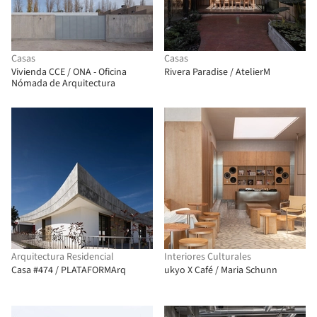
Casas
Casas
Vivienda CCE / ONA - Oficina
Rivera Paradise / AtelierM
Nómada de Arquitectura
Arquitectura Residencial
Interiores Culturales
Casa #474 / PLATAFORMArq
ukyo X Café / Maria Schunn