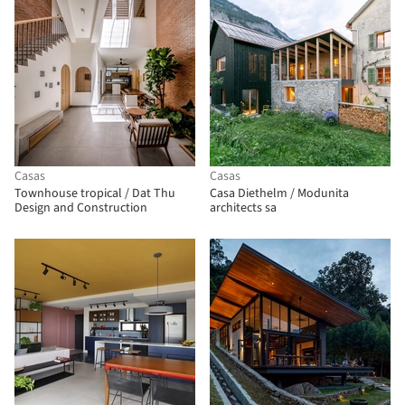
Casas
Casas
Townhouse tropical / Dat Thu
Casa Diethelm / Modunita
Design and Construction
architects sa