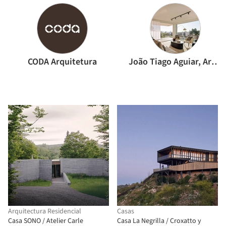
CODA Arquitetura
João Tiago Aguiar, Arquitectos
Arquitectura Residencial
Casas
Casa SONO / Atelier Carle
Casa La Negrilla / Croxatto y