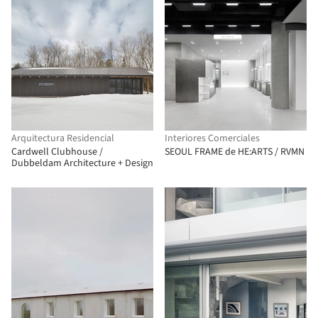
Arquitectura Residencial
Interiores Comerciales
Cardwell Clubhouse /
SEOUL FRAME de HE:ARTS / RVMN
Dubbeldam Architecture + Design