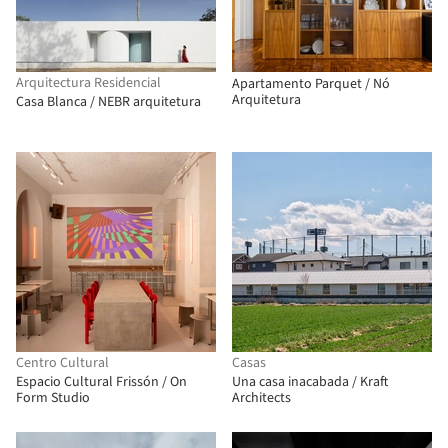
Arquitectura Residencial
Apartamento Parquet / Nó
Arquitetura
Casa Blanca / NEBR arquitetura
Centro Cultural
Casas
Espacio Cultural Frissón / On
Una casa inacabada / Kraft
Form Studio
Architects