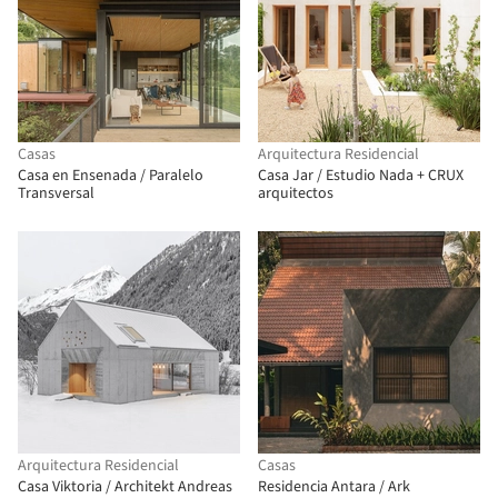
Casas
Arquitectura Residencial
Casa en Ensenada / Paralelo
Casa Jar / Estudio Nada + CRUX
Transversal
arquitectos
Arquitectura Residencial
Casas
Casa Viktoria / Architekt Andreas
Residencia Antara / Ark