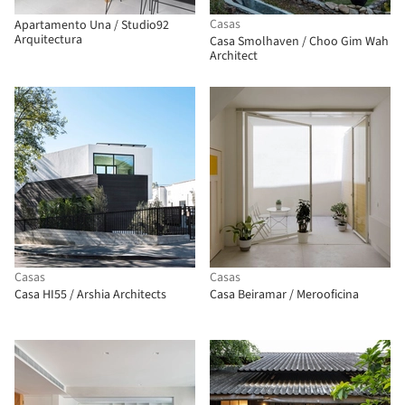
Casas
Apartamento Una / Studio92
Arquitectura
Casa Smolhaven / Choo Gim Wah
Architect
Casas
Casas
Casa HI55 / Arshia Architects
Casa Beiramar / Merooficina