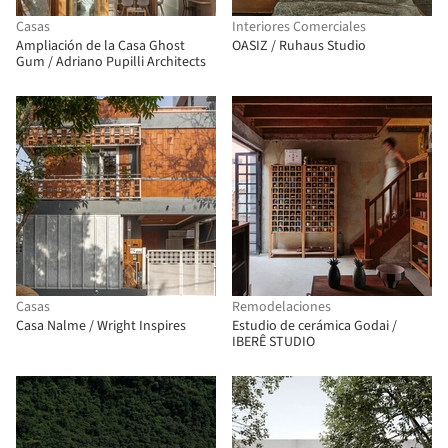
Casas
Interiores Comerciales
Ampliación de la Casa Ghost
OASIZ / Ruhaus Studio
Gum / Adriano Pupilli Architects
Casas
Remodelaciones
Casa Nalme / Wright Inspires
Estudio de cerámica Godai /
IBERÊ STUDIO