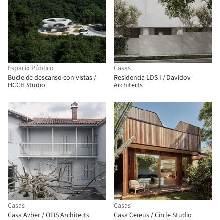
Espacio Público
Casas
Bucle de descanso con vistas /
Residencia LDS I / Davidov
HCCH Studio
Architects
Casas
Casas
Casa Avber / OFIS Architects
Casa Cereus / Circle Studio