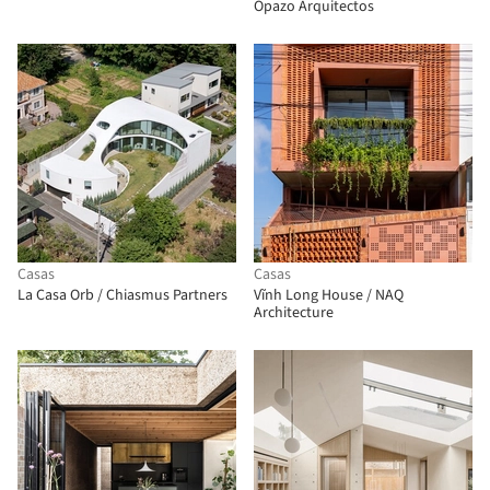
Opazo Arquitectos
Casas
Casas
La Casa Orb / Chiasmus Partners
Vĩnh Long House / NAQ
Architecture