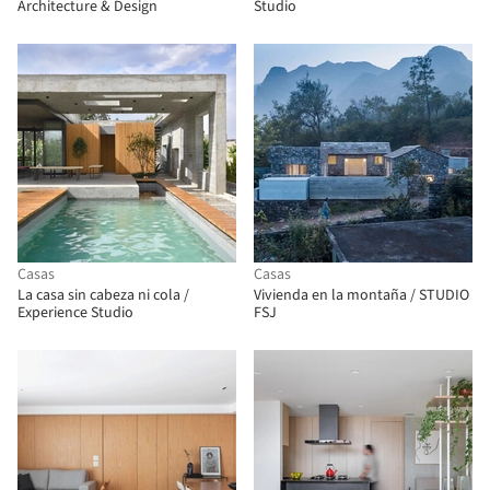
Architecture & Design
Studio
Casas
Casas
La casa sin cabeza ni cola /
Vivienda en la montaña / STUDIO
Experience Studio
FSJ