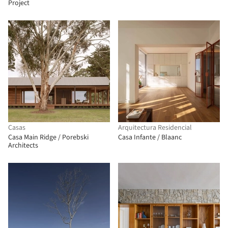
Project
Casas
Arquitectura Residencial
Casa Main Ridge / Porebski
Casa Infante / Blaanc
Architects