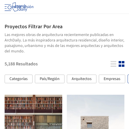
Iniciar sesión
Proyectos Filtrar Por Area
Las mejores obras de arquitectura recientemente publicadas en
ArchDaily. La más inspiradora arquitectura residencial, diseño interior,
paisajismo, urbanismo y más de las mejores arquitectas y arquitectos
del mundo.
5,188
Resultados
Categorías
País/Región
Arquitectos
Empresas