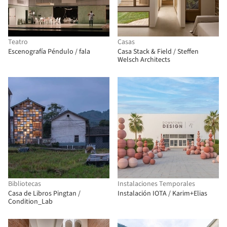
Teatro
Casas
Escenografía Péndulo / fala
Casa Stack & Field / Steffen
Welsch Architects
Bibliotecas
Instalaciones Temporales
Casa de Libros Pingtan /
Instalación IOTA / Karim+Elias
Condition_Lab