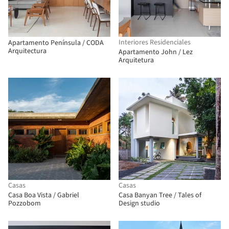
Interiores Residenciales
Apartamento Península / CODA
Arquitectura
Apartamento John / Lez
Arquitetura
Casas
Casas
Casa Boa Vista / Gabriel
Casa Banyan Tree / Tales of
Pozzobom
Design studio