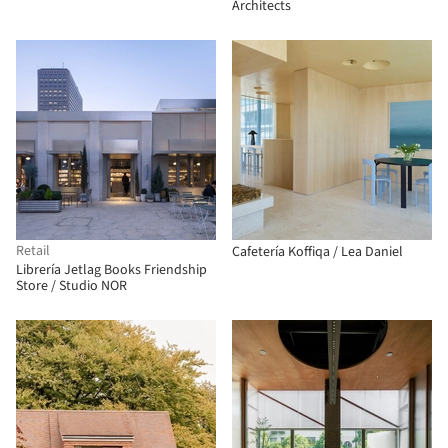
Architects
Retail
Cafetería Koffiqa / Lea Daniel
Librería Jetlag Books Friendship
Store / Studio NOR