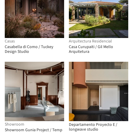
Casas
Arquitectura Residencial
Casabella di Como / Tuckey
Casa Curupaiti / Gil Mello
Design Studio
Arquitetura
Showroom
Departamento Proyecto E /
longwave studio
Showroom Gunia Project / Temp