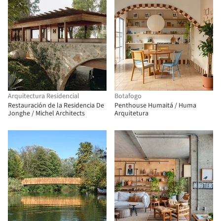
Arquitectura Residencial
Botafogo
Restauración de la Residencia De
Penthouse Humaitá / Huma
Jonghe / Michel Architects
Arquitetura