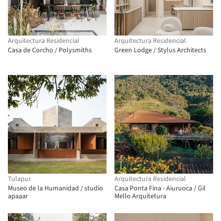
Arquitectura Residencial
Arquitectura Residencial
Casa de Corcho / Polysmiths
Green Lodge / Stylus Architects
Tulapur
Arquitectura Residencial
Museo de la Humanidad / studio
Casa Ponta Fina - Aiuruoca / Gil
apaaar
Mello Arquitetura