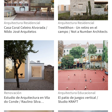
Arquitectura Residencial
Arquitectura Residencial
Casa Coral Celeiro Alvorada /
Treelithon - Un retiro en el
Nildo José Arquitetos
campo / Not a Number Architects
Renovación
Arquitectura Educacional
Estudio de Arquitectura en Vila
El patio de juegos vertical /
do Conde / Raulino Silva
Studio KRAFT
Arquitecto