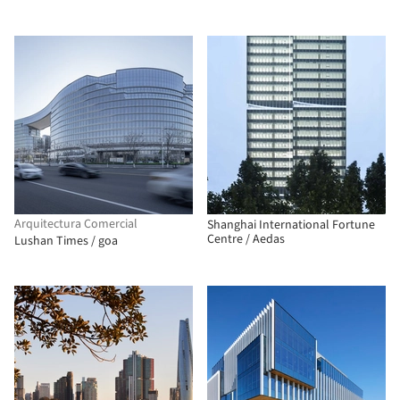
Arquitectura Comercial
Shanghai International Fortune
Centre / Aedas
Lushan Times / goa