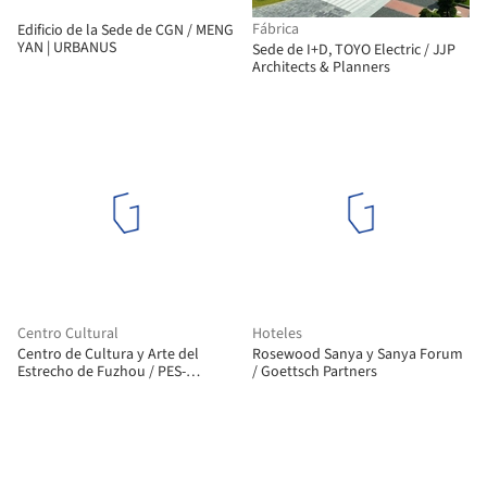
Fábrica
Edificio de la Sede de CGN / MENG
YAN | URBANUS
Sede de I+D, TOYO Electric / JJP
Architects & Planners
Centro Cultural
Hoteles
Centro de Cultura y Arte del
Rosewood Sanya y Sanya Forum
Estrecho de Fuzhou / PES-
/ Goettsch Partners
Architects