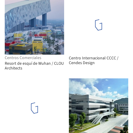
Centros Comerciales
Centro Internacional CCCC /
Cendes Design
Resort de esquí de Wuhan / CLOU
Architects