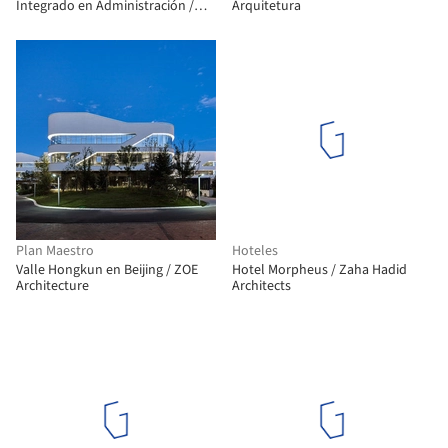
Integrado en Administración /
Arquitetura
Morphogenesis
Plan Maestro
Hoteles
Valle Hongkun en Beijing / ZOE
Hotel Morpheus / Zaha Hadid
Architecture
Architects