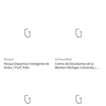
Parque
Universidad
Parque Deportivo Inteligente de
Centro de Estudiantes de la
Ordos / PLAT ASIA
Western Michigan University /
CannonDesign