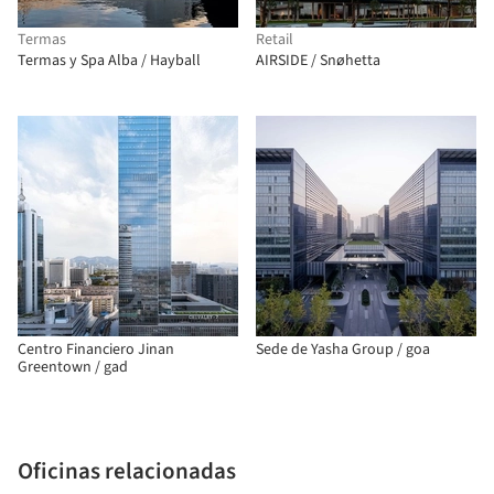
Termas
Retail
Termas y Spa Alba / Hayball
AIRSIDE / Snøhetta
Centro Financiero Jinan
Sede de Yasha Group / goa
Greentown / gad
Oficinas relacionadas