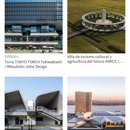
Edificios
Villa de turismo cultural y
agricultura del futuro AIRICE /
Torre TOKYO TORCH Tokiwabashi
PMT Partners
/ Mitsubishi Jisho Design