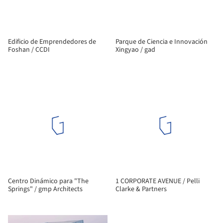
Edificio de Emprendedores de
Parque de Ciencia e Innovación
Foshan / CCDI
Xingyao / gad
Centro Dinámico para "The
1 CORPORATE AVENUE / Pelli
Springs" / gmp Architects
Clarke & Partners