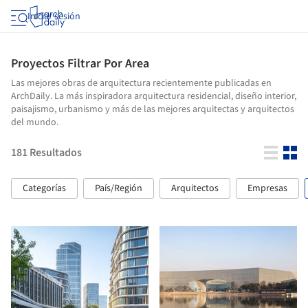
Iniciar sesión
Proyectos Filtrar Por Area
Las mejores obras de arquitectura recientemente publicadas en
ArchDaily. La más inspiradora arquitectura residencial, diseño interior,
paisajismo, urbanismo y más de las mejores arquitectas y arquitectos
del mundo.
181
Resultados
Categorías
País/Región
Arquitectos
Empresas