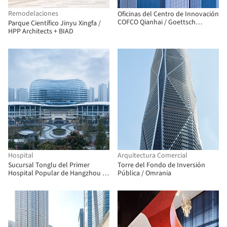
Remodelaciones
Oficinas del Centro de Innovación
COFCO Qianhai / Goettsch
Parque Científico Jinyu Xingfa /
Partners
HPP Architects + BIAD
Hospital
Arquitectura Comercial
Sucursal Tonglu del Primer
Torre del Fondo de Inversión
Hospital Popular de Hangzhou /
Pública / Omrania
UAD