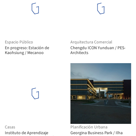
Espacio Público
Arquitectura Comercial
En progreso: Estación de
Chengdu ICON Yunduan / PES-
Kaohsiung / Mecanoo
Architects
Casas
Planificación Urbana
Instituto de Aprendizaje
Georgina Business Park / Ilha