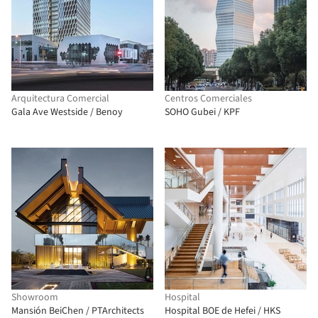
Arquitectura Comercial
Centros Comerciales
Gala Ave Westside / Benoy
SOHO Gubei / KPF
Showroom
Hospital
Mansión BeiChen / PTArchitects
Hospital BOE de Hefei / HKS