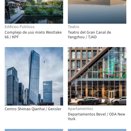
Edificios Públicos
Teatro
Complejo de uso mixto Westlake
Teatro del Gran Canal de
66 / KPF
Yangzhou / TJAD
Apartamentos
Centro Shimao Qianhai / Gensler
Departamentos Bevel / ODA New
York