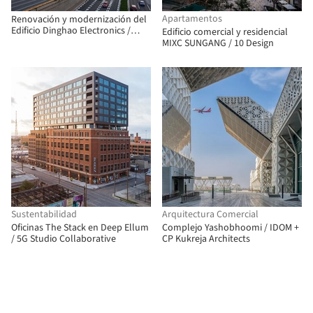
Apartamentos
Renovación y modernización del
Edificio Dinghao Electronics /
Edificio comercial y residencial
Nikken Sekkei
MIXC SUNGANG / 10 Design
Sustentabilidad
Arquitectura Comercial
Oficinas The Stack en Deep Ellum
Complejo Yashobhoomi / IDOM +
/ 5G Studio Collaborative
CP Kukreja Architects