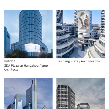
Hoteles
Haishang Plaza / Archimorphic
GDA Plaza en Hangzhou / gmp
Architects