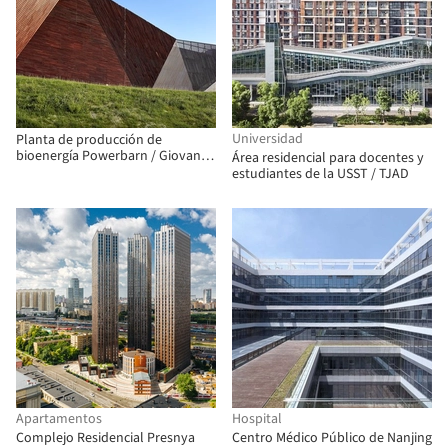
Universidad
Planta de producción de
bioenergía Powerbarn / Giovanni
Área residencial para docentes y
Vaccarini Architetti
estudiantes de la USST / TJAD
Apartamentos
Hospital
Complejo Residencial Presnya
Centro Médico Público de Nanjing