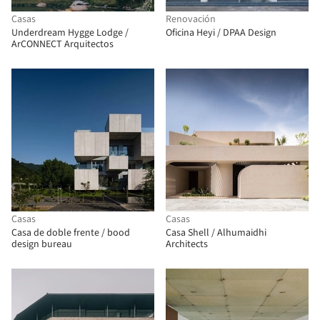
Casas
Renovación
Underdream Hygge Lodge /
Oficina Heyi / DPAA Design
ArCONNECT Arquitectos
Casas
Casas
Casa de doble frente / bood
Casa Shell / Alhumaidhi
design bureau
Architects