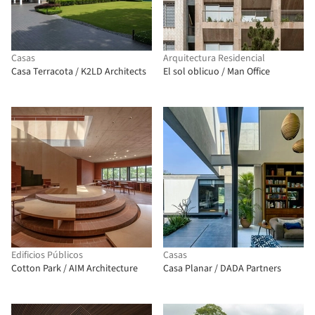
Casas
Arquitectura Residencial
Casa Terracota / K2LD Architects
El sol oblicuo / Man Office
Edificios Públicos
Casas
Cotton Park / AIM Architecture
Casa Planar / DADA Partners