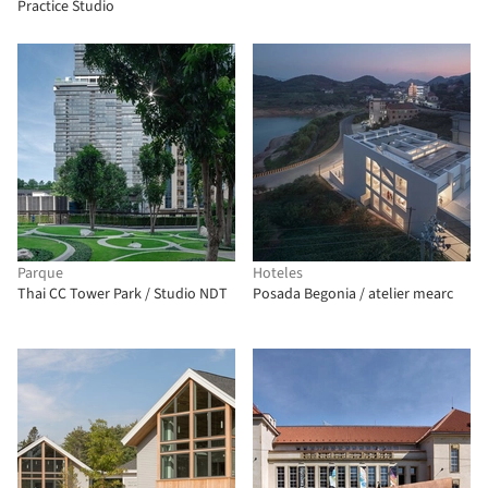
Practice Studio
Parque
Hoteles
Thai CC Tower Park / Studio NDT
Posada Begonia / atelier mearc