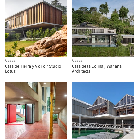
Casas
Casas
Casa de Tierra y Vidrio / Studio
Casa de la Colina / Wahana
Lotus
Architects