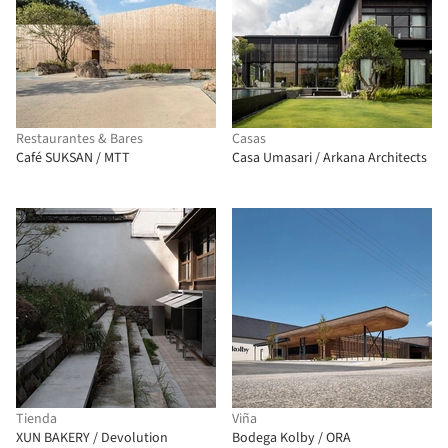
Restaurantes & Bares
Casas
Café SUKSAN / MTT
Casa Umasari / Arkana Architects
Tienda
Viña
XUN BAKERY / Devolution
Bodega Kolby / ORA