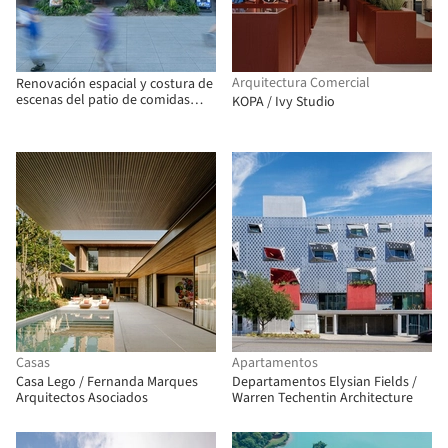
Arquitectura Comercial
Renovación espacial y costura de
escenas del patio de comidas
KOPA / Ivy Studio
Birland / Atelier Diving Bell
Casas
Apartamentos
Casa Lego / Fernanda Marques
Departamentos Elysian Fields /
Arquitectos Asociados
Warren Techentin Architecture