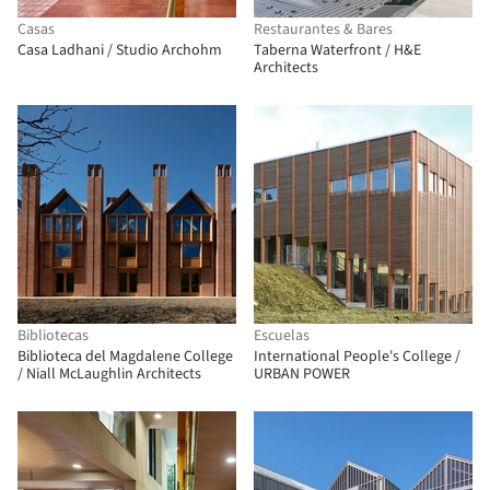
Casas
Restaurantes & Bares
Casa Ladhani / Studio Archohm
Taberna Waterfront / H&E
Architects
Bibliotecas
Escuelas
Biblioteca del Magdalene College
International People's College /
/ Niall McLaughlin Architects
URBAN POWER