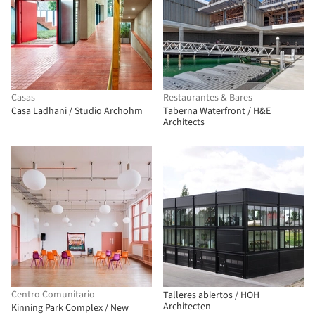
Casas
Restaurantes & Bares
Casa Ladhani / Studio Archohm
Taberna Waterfront / H&E
Architects
Centro Comunitario
Talleres abiertos / HOH
Architecten
Kinning Park Complex / New