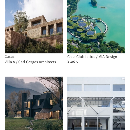
Casas
Casa Club Lotus / MIA Design
Studio
Villa A / Carl Gerges Architects