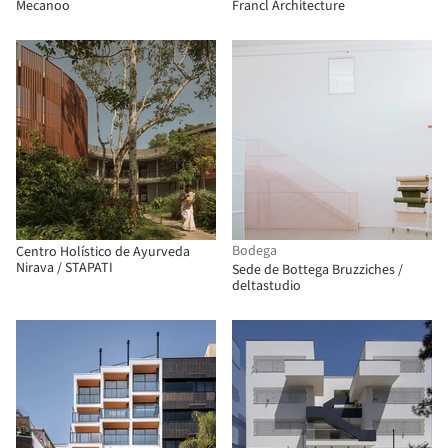
Mecanoo
Francl Architecture
Bodega
Centro Holístico de Ayurveda
Nirava / STAPATI
Sede de Bottega Bruzziches /
deltastudio