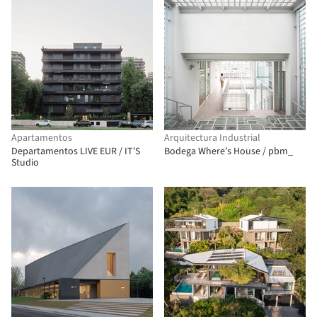
Apartamentos
Arquitectura Industrial
Departamentos LIVE EUR / IT'S
Bodega Where’s House / pbm_
Studio