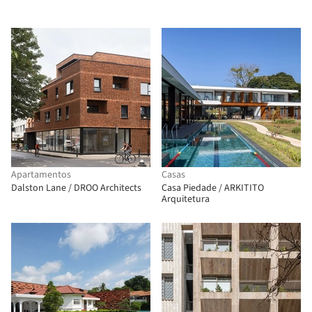
Apartamentos
Casas
Dalston Lane / DROO Architects
Casa Piedade / ARKITITO
Arquitetura