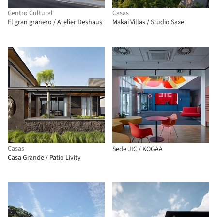
Centro Cultural
Casas
El gran granero / Atelier Deshaus
Makai Villas / Studio Saxe
Casas
Sede JIC / KOGAA
Casa Grande / Patio Livity