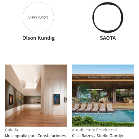
Olson Kundig
SAOTA
Galería
Arquitectura Residencial
Museografía para Constelaciones
Casa Raízes / Studio Gontijo