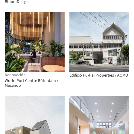
BloomDesign
Renovación
Edificio Pu-Hai Properties / AOMO
World Port Centre Róterdam /
Mecanoo