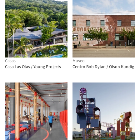
Casas
Museo
Casa Las Olas / Young Projects
Centro Bob Dylan / Olson Kundig