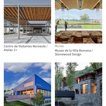
Museo
Centro de Visitantes Noroeste /
Atelier Z+
Museo de la Villa Romana /
Stonewood Design