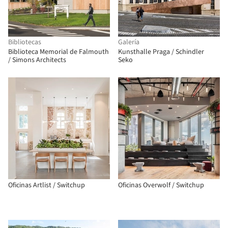
Bibliotecas
Galería
Biblioteca Memorial de Falmouth
Kunsthalle Praga / Schindler
/ Simons Architects
Seko
Oficinas Artlist / Switchup
Oficinas Overwolf / Switchup