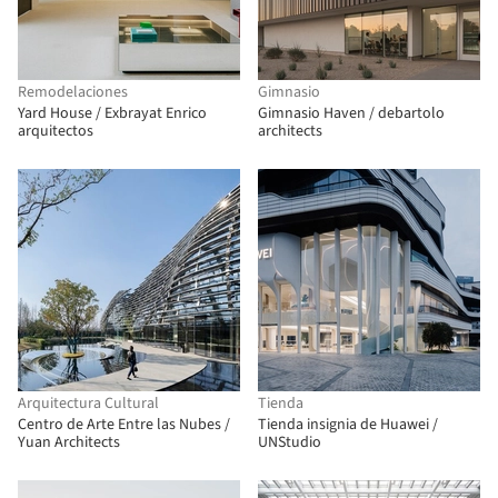
Remodelaciones
Gimnasio
Yard House / Exbrayat Enrico
Gimnasio Haven / debartolo
arquitectos
architects
Arquitectura Cultural
Tienda
Centro de Arte Entre las Nubes /
Tienda insignia de Huawei /
Yuan Architects
UNStudio