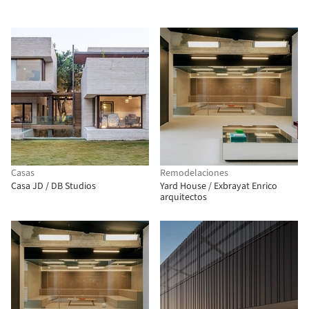
Casas
Remodelaciones
Casa JD / DB Studios
Yard House / Exbrayat Enrico
arquitectos