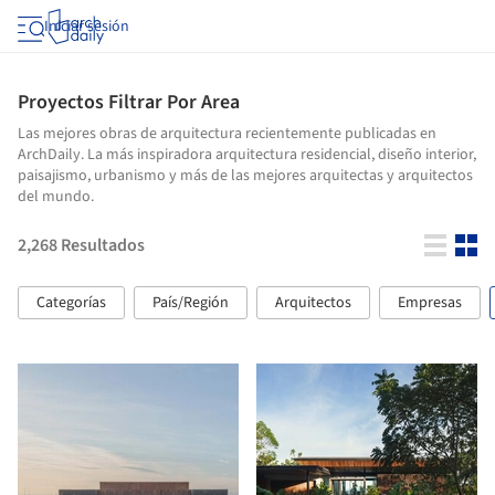
Iniciar sesión
Proyectos Filtrar Por Area
Las mejores obras de arquitectura recientemente publicadas en
ArchDaily. La más inspiradora arquitectura residencial, diseño interior,
paisajismo, urbanismo y más de las mejores arquitectas y arquitectos
del mundo.
2,268
Resultados
Categorías
País/Región
Arquitectos
Empresas