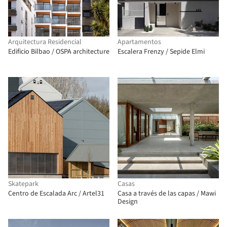
Arquitectura Residencial
Apartamentos
Edificio Bilbao / OSPA architecture
Escalera Frenzy / Sepide Elmi
Skatepark
Casas
Centro de Escalada Arc / Artel31
Casa a través de las capas / Mawi
Design