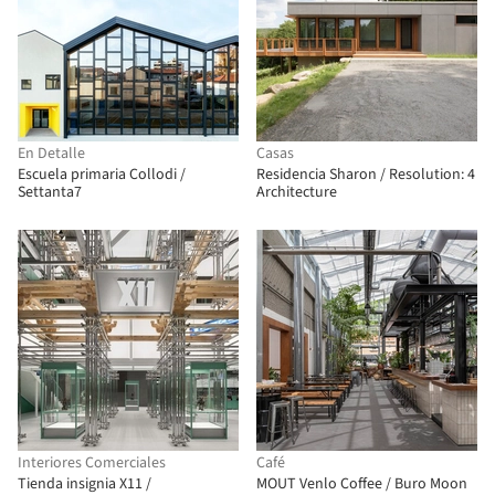
En Detalle
Casas
Escuela primaria Collodi /
Residencia Sharon / Resolution: 4
Settanta7
Architecture
Interiores Comerciales
Café
Tienda insignia X11 /
MOUT Venlo Coffee / Buro Moon