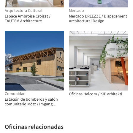
Arquitectura Cultural
Mercado
Espace Ambroise Croizat /
Mercado BREEZZE / Dispacement
TAUTEM Architecture
Architectural Design
Comunidad
Oficinas Halcom / KIP arhitekti
Estación de bomberos y salón
comunitario Mötz / Imgang
Architekten
Oficinas relacionadas