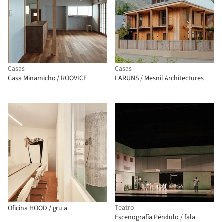
Casas
Casas
Casa Minamicho / ROOVICE
LARUNS / Mesnil Architectures
Teatro
Oficina HOOD / gru.a
Escenografía Péndulo / fala