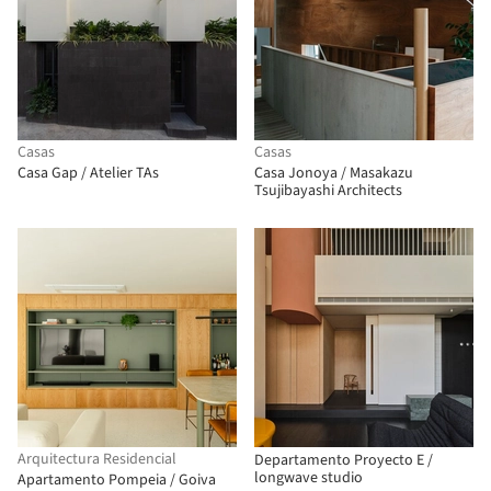
Casas
Casas
Casa Gap / Atelier TAs
Casa Jonoya / Masakazu
Tsujibayashi Architects
Arquitectura Residencial
Departamento Proyecto E /
longwave studio
Apartamento Pompeia / Goiva