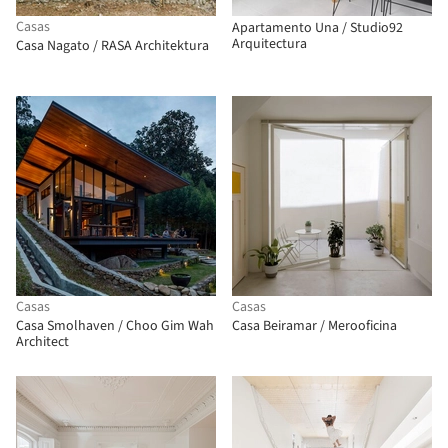
Casas
Apartamento Una / Studio92
Arquitectura
Casa Nagato / RASA Architektura
Casas
Casas
Casa Smolhaven / Choo Gim Wah
Casa Beiramar / Merooficina
Architect