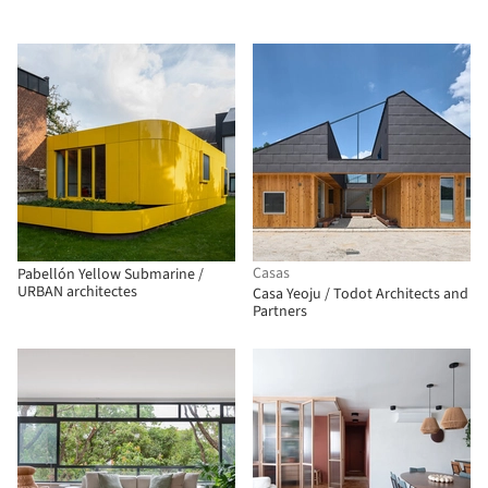
Casas
Pabellón Yellow Submarine /
URBAN architectes
Casa Yeoju / Todot Architects and
Partners