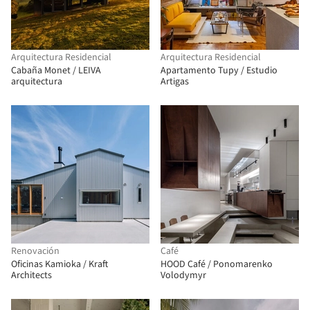
Arquitectura Residencial
Arquitectura Residencial
Cabaña Monet / LEIVA
Apartamento Tupy / Estudio
arquitectura
Artigas
Renovación
Café
Oficinas Kamioka / Kraft
HOOD Café / Ponomarenko
Architects
Volodymyr