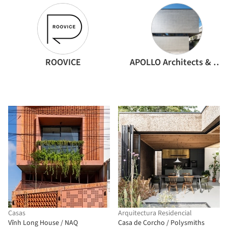
ROOVICE
APOLLO Architects & Associates
Casas
Arquitectura Residencial
Vĩnh Long House / NAQ
Casa de Corcho / Polysmiths