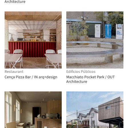
Architecture
Restaurant
Edificios Públicos
Cença Pizza Bar / IN arq+design
Macchiato Pocket Park / OUT
Architecture