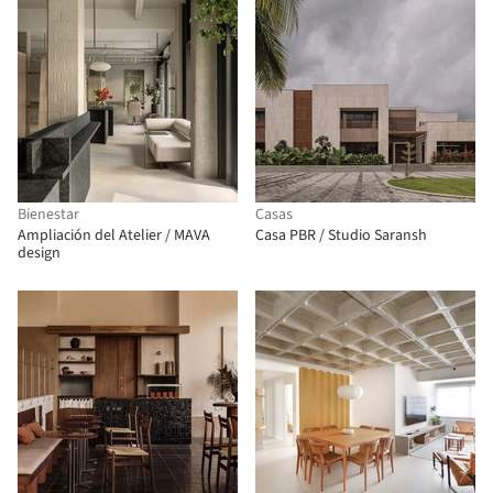
Bienestar
Casas
Ampliación del Atelier / MAVA
Casa PBR / Studio Saransh
design