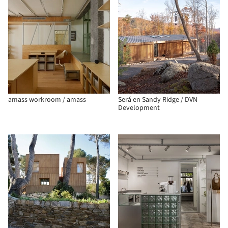
amass workroom / amass
Será en Sandy Ridge / DVN
Development