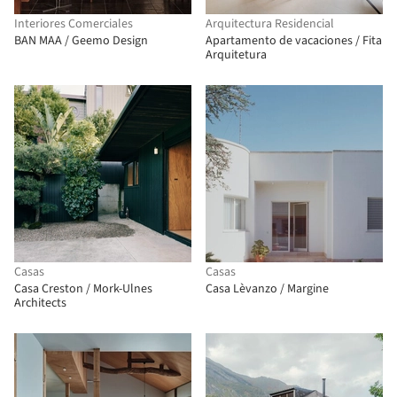
Interiores Comerciales
Arquitectura Residencial
BAN MAA / Geemo Design
Apartamento de vacaciones / Fita
Arquitetura
Casas
Casas
Casa Creston / Mork-Ulnes
Casa Lèvanzo / Margine
Architects