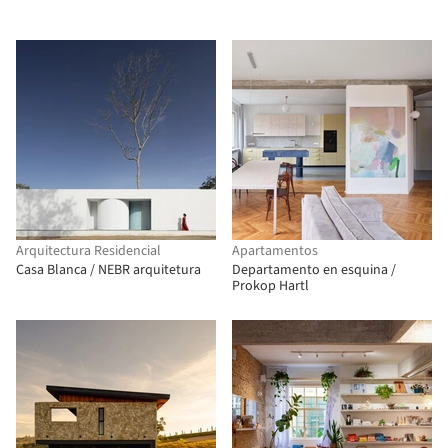
Arquitectura Residencial
Apartamentos
Casa Blanca / NEBR arquitetura
Departamento en esquina /
Prokop Hartl