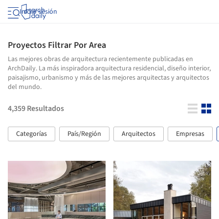
Iniciar sesión
Proyectos Filtrar Por Area
Las mejores obras de arquitectura recientemente publicadas en
ArchDaily. La más inspiradora arquitectura residencial, diseño interior,
paisajismo, urbanismo y más de las mejores arquitectas y arquitectos
del mundo.
4,359
Resultados
Categorías
País/Región
Arquitectos
Empresas