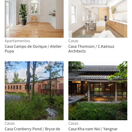
Apartamentos
Casas
Casa Campo de Ourique / Atelier
Casa Thomson / C.Kairouz
Pupa
Architects
Casas
Casas
Casa Cranberry Pond / Bryce de
Casa Kha-nam Noi / Yangnar