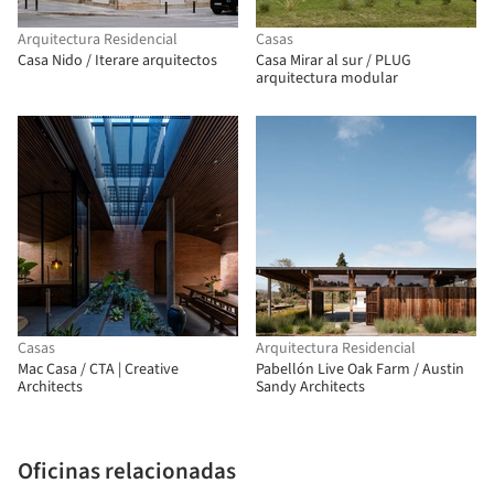
Arquitectura Residencial
Casas
Casa Nido / Iterare arquitectos
Casa Mirar al sur / PLUG
arquitectura modular
Casas
Arquitectura Residencial
Mac Casa / CTA | Creative
Pabellón Live Oak Farm / Austin
Architects
Sandy Architects
Oficinas relacionadas