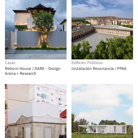
Casas
Edificios Públicos
Reborn House / DARE – Design
Instalación Resonancia / PPAA
Arena + Research