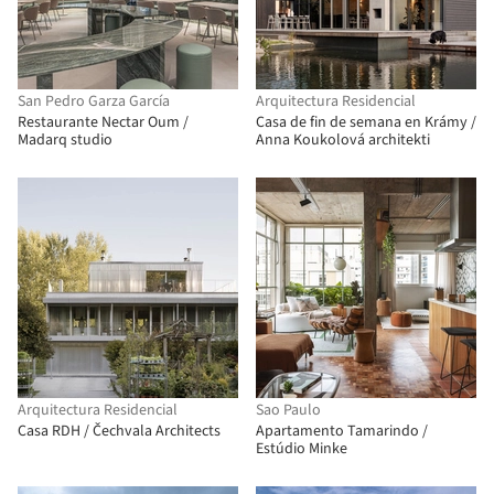
San Pedro Garza García
Arquitectura Residencial
Restaurante Nectar Oum /
Casa de fin de semana en Krámy /
Madarq studio
Anna Koukolová architekti
Arquitectura Residencial
Sao Paulo
Casa RDH / Čechvala Architects
Apartamento Tamarindo /
Estúdio Minke