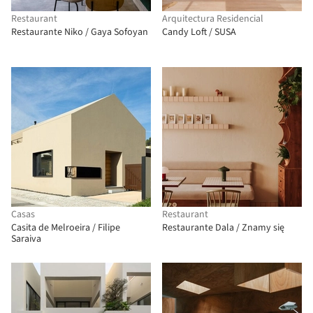
Restaurant
Arquitectura Residencial
Restaurante Niko / Gaya Sofoyan
Candy Loft / SUSA
Casas
Restaurant
Casita de Melroeira / Filipe
Restaurante Dala / Znamy się
Saraiva