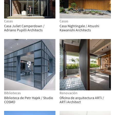
Casas
Casas
Casa Juliet Camperdown /
Casa Nightingale / Atsushi
Adriano Pupilli Architects
Kawanishi Architects
Bibliotecas
Renovación
Biblioteca de Petr Hajek / Studio
Oficina de arquitectura ARTi /
COSMO
ARTi Architect