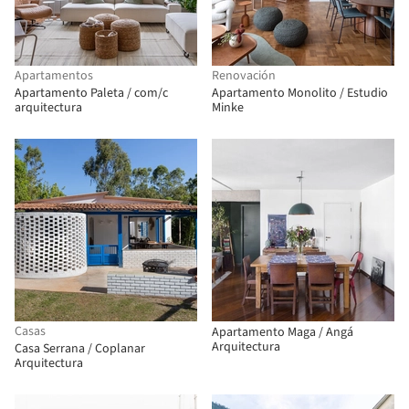
Apartamentos
Renovación
Apartamento Paleta / com/c
Apartamento Monolito / Estudio
arquitectura
Minke
Casas
Apartamento Maga / Angá
Arquitectura
Casa Serrana / Coplanar
Arquitectura