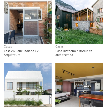
Casas
Casas
Casa en Calle Indiana / VD
Casa Diethelm / Modunita
Arquitetura
architects sa