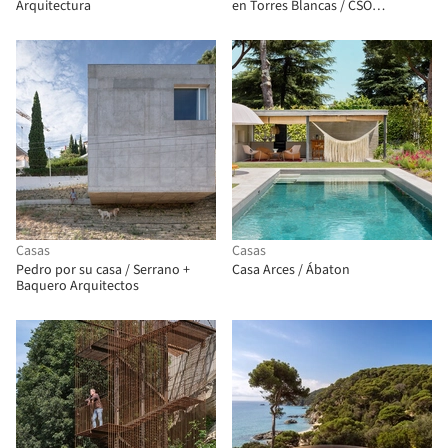
Arquitectura
en Torres Blancas / CSO
arquitectura
Casas
Casas
Pedro por su casa / Serrano +
Casa Arces / Ábaton
Baquero Arquitectos