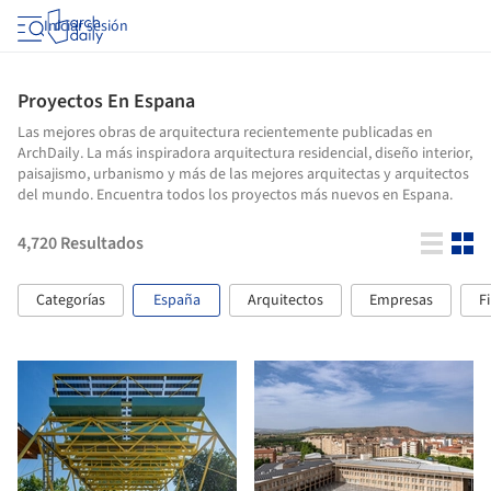
Iniciar sesión
Proyectos En Espana
Las mejores obras de arquitectura recientemente publicadas en
ArchDaily. La más inspiradora arquitectura residencial, diseño interior,
paisajismo, urbanismo y más de las mejores arquitectas y arquitectos
del mundo. Encuentra todos los proyectos más nuevos en Espana.
4,720
Resultados
Categorías
España
Arquitectos
Empresas
Fi