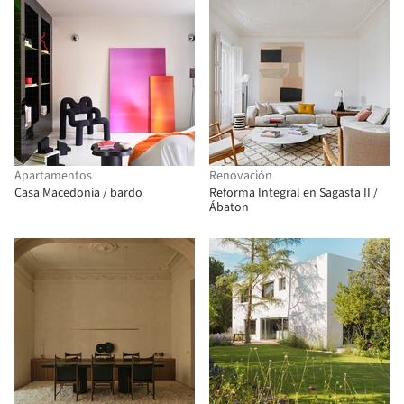
Apartamentos
Renovación
Casa Macedonia / bardo
Reforma Integral en Sagasta II /
Ábaton