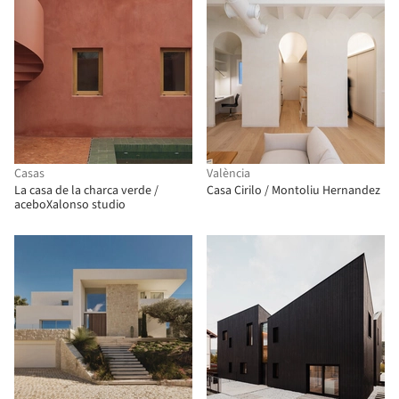
Casas
València
La casa de la charca verde /
Casa Cirilo / Montoliu Hernandez
aceboXalonso studio