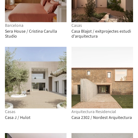
Barcelona
Casas
Sera House / Cristina Carulla
Casa Blajot / exitprojectes estudi
Studio
d'arquitectura
Casas
Arquitectura Residencial
Casa J / Hulot
Casa 2302 / Nordest Arquitectura