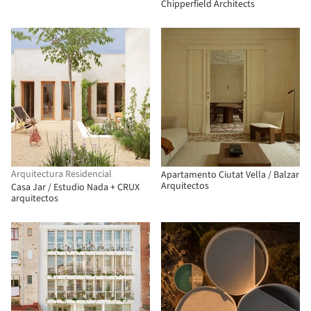
Chipperfield Architects
Arquitectura Residencial
Apartamento Ciutat Vella / Balzar
Arquitectos
Casa Jar / Estudio Nada + CRUX
arquitectos