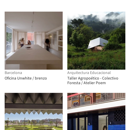
Barcelona
Arquitectura Educacional
Oficina Unwhite / brenzo
Taller Agropoético - Colectivo
Foresta / Atelier Poem