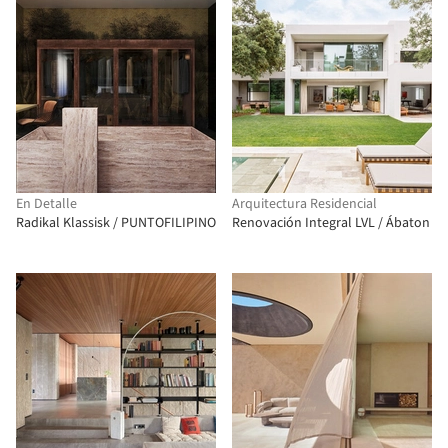
En Detalle
Arquitectura Residencial
Radikal Klassisk / PUNTOFILIPINO
Renovación Integral LVL / Ábaton