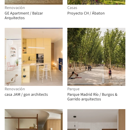
Renovación
Casas
GE Apartment / Balzar
Proyecto CH / Ábaton
Arquitectos
Renovación
Parque
casa JAM / gon architects
Parque Madrid Río / Burgos &
Garrido arquitectos