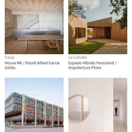
Casas
La Cañada
House MA / Estudi Alfred Garcia
Espacio Híbrido Ferozland /
Gotós
Arquitectura Pinea