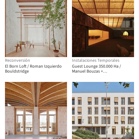
Reconversión
Instalaciones Temporales
El Born Loft / Roman Izquierdo
Guest Lounge 350.000 Ha /
Bouldstridge
Manuel Bouzas +
salazarsequeromedina