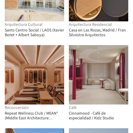
Arquitectura Cultural
Arquitectura Residencial
Sants Centro Social / LAOS (Xavier
Casa en Las Rozas, Madrid / Fran
Botet + Albert Saboya)
Silvestre Arquitectos
Reconversión
Café
Repeat Wellness Club / MEAN*
Cinnamood - Café de
(Middle East Architecture
especialidad / Kidz Studio
Network)