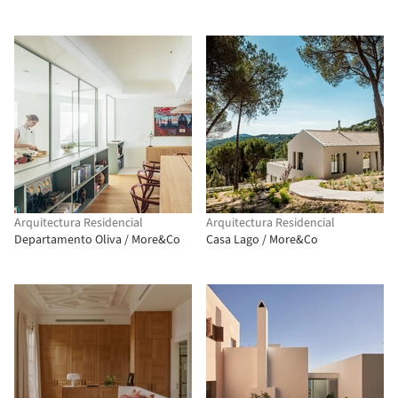
Arquitectura Residencial
Arquitectura Residencial
Departamento Oliva / More&Co
Casa Lago / More&Co