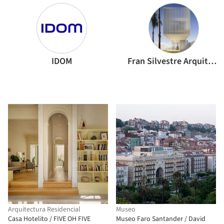
IDOM
Fran Silvestre Arquitectos
Arquitectura Residencial
Museo
Casa Hotelito / FIVE OH FIVE
Museo Faro Santander / David