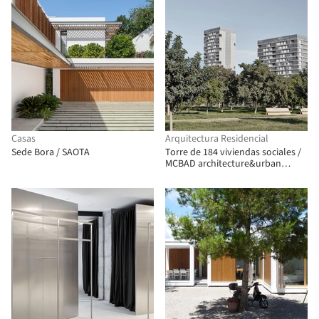
Casas
Arquitectura Residencial
Sede Bora / SAOTA
Torre de 184 viviendas sociales /
MCBAD architecture&urban
design