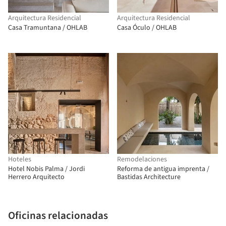
Arquitectura Residencial
Arquitectura Residencial
Casa Tramuntana / OHLAB
Casa Óculo / OHLAB
Hoteles
Remodelaciones
Hotel Nobis Palma / Jordi
Reforma de antigua imprenta /
Herrero Arquitecto
Bastidas Architecture
Oficinas relacionadas