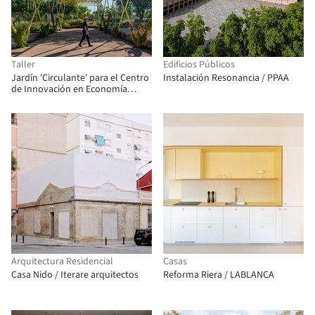
Taller
Edificios Públicos
Jardín 'Circulante' para el Centro
Instalación Resonancia / PPAA
de Innovación en Economía
Circular (CIEC) / gaSSz arquitectos
Arquitectura Residencial
Casas
Casa Nido / Iterare arquitectos
Reforma Riera / LABLANCA