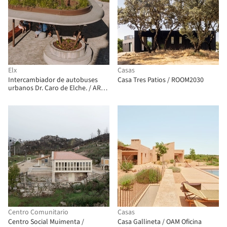
Elx
Casas
Intercambiador de autobuses
Casa Tres Patios / ROOM2030
urbanos Dr. Caro de Elche. / ARN /
Arquitectos
Centro Comunitario
Casas
Centro Social Muimenta /
Casa Gallineta / OAM Oficina