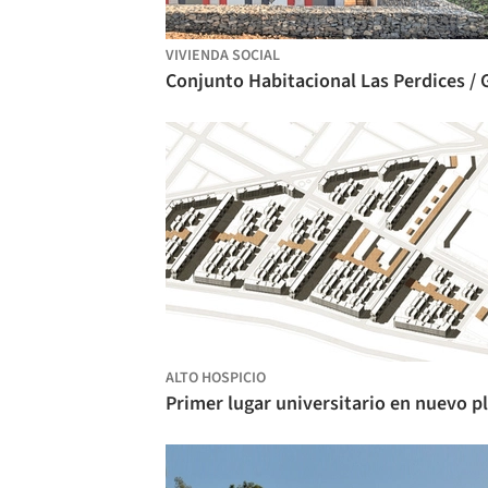
VIVIENDA SOCIAL
ALTO HOSPICIO