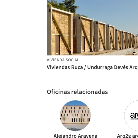
VIVIENDA SOCIAL
Vi
Oficinas relacionadas
Alejandro Aravena
Arq2g ar