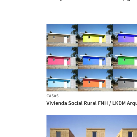
CASAS