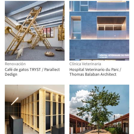
Renovación
Clínica Veterinaria
Café de gatos TRYST / Parallect
Hospital Veterinario du Parc /
Dedign
Thomas Balaban Architect