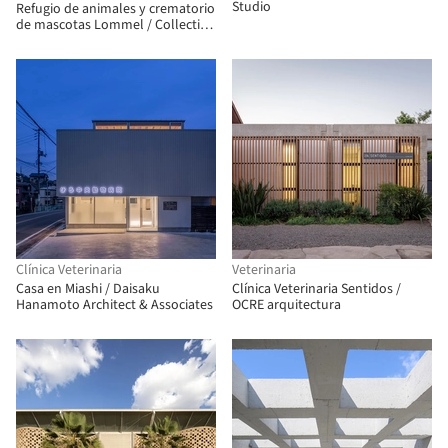
Studio
Refugio de animales y crematorio
de mascotas Lommel / Collectief
Noord
Clínica Veterinaria
Veterinaria
Casa en Miashi / Daisaku
Clínica Veterinaria Sentidos /
Hanamoto Architect & Associates
OCRE arquitectura