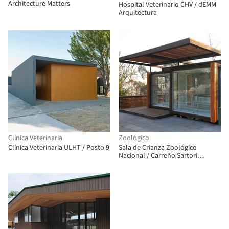
Architecture Matters
Hospital Veterinario CHV / dEMM
Arquitectura
Clínica Veterinaria
Zoológico
Clínica Veterinaria ULHT / Posto 9
Sala de Crianza Zoológico
Nacional / Carreño Sartori
Arquitectos