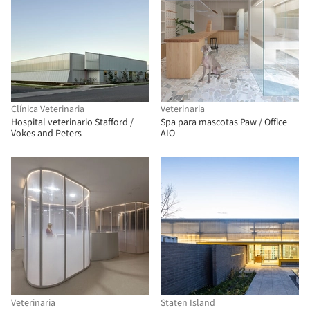
Clínica Veterinaria
Veterinaria
Hospital veterinario Stafford /
Spa para mascotas Paw / Office
Vokes and Peters
AIO
Veterinaria
Staten Island