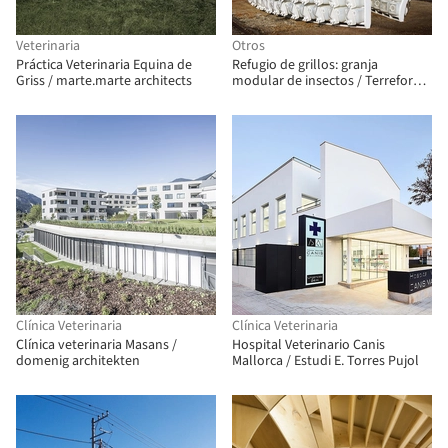
Veterinaria
Otros
Práctica Veterinaria Equina de
Refugio de grillos: granja
Griss / marte.marte architects
modular de insectos / Terreform
ONE
Clínica Veterinaria
Clínica Veterinaria
Clínica veterinaria Masans /
Hospital Veterinario Canis
domenig architekten
Mallorca / Estudi E. Torres Pujol