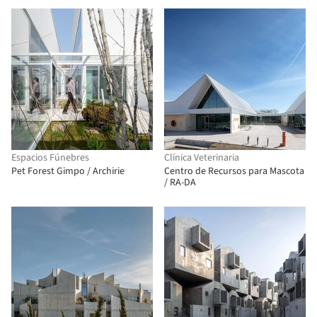
Espacios Fúnebres
Clínica Veterinaria
Pet Forest Gimpo / Archirie
Centro de Recursos para Mascota
/ RA-DA