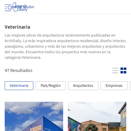
Iniciar sesión
Veterinaria
Las mejores obras de arquitectura recientemente publicadas en
ArchDaily. La más inspiradora arquitectura residencial, diseño interior,
paisajismo, urbanismo y más de las mejores arquitectas y arquitectos
del mundo. Encuentra todos los proyectos más nuevos en la
categoria Veterinaria.
47
Resultados
Veterinaria
País/Región
Arquitectos
Empresas