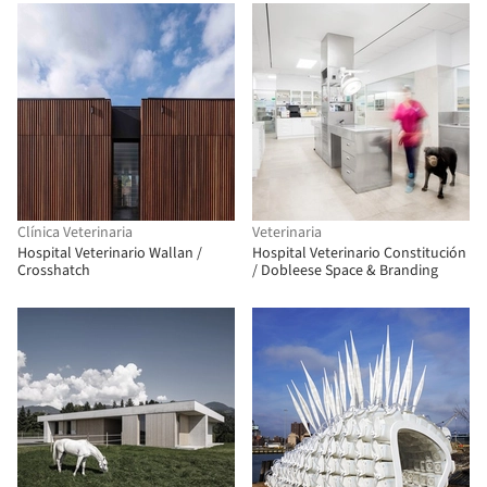
Clínica Veterinaria
Veterinaria
Hospital Veterinario Wallan /
Hospital Veterinario Constitución
Crosshatch
/ Dobleese Space & Branding