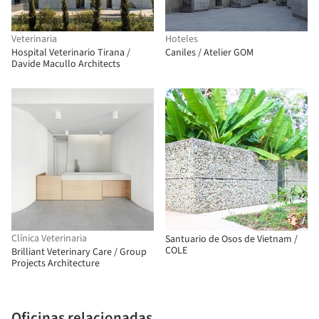
Veterinaria
Hoteles
Hospital Veterinario Tirana /
Caniles / Atelier GOM
Davide Macullo Architects
Clínica Veterinaria
Santuario de Osos de Vietnam /
COLE
Brilliant Veterinary Care / Group
Projects Architecture
Oficinas relacionadas