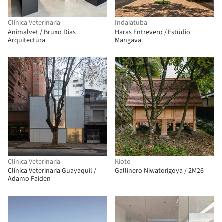
Clínica Veterinaria
Indaiatuba
Animalvet / Bruno Dias
Haras Entrevero / Estúdio
Arquitectura
Mangava
Clínica Veterinaria
Kioto
Clínica Veterinaria Guayaquil /
Gallinero Niwatorigoya / 2M26
Adamo Faiden