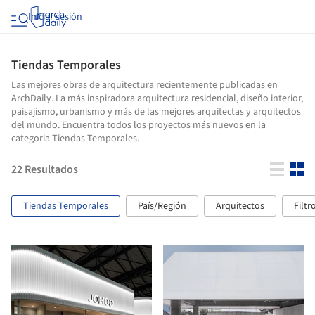
Iniciar sesión
Tiendas Temporales
Las mejores obras de arquitectura recientemente publicadas en
ArchDaily. La más inspiradora arquitectura residencial, diseño interior,
paisajismo, urbanismo y más de las mejores arquitectas y arquitectos
del mundo. Encuentra todos los proyectos más nuevos en la
categoria Tiendas Temporales.
22
Resultados
Tiendas Temporales
País/Región
Arquitectos
Filtr