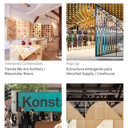
Interiores Comerciales
Pop-Up
Tienda We Are Knitters /
Estructura emergente para
Mazumdar Bravo
Herschel Supply / Linehouse