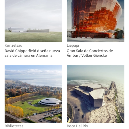
Künzelsau
Liepaja
David Chipperfield diseña nueva
Gran Sala de Conciertos de
sala de cámara en Alemania
Ámbar / Volker Giencke
Bibliotecas
Boca Del Río