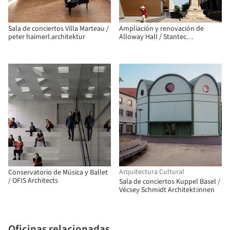
Sala de conciertos Villa Marteau /
Ampliación y renovación de
peter haimerl.architektur
Alloway Hall / Stantec
Architecture
Arquitectura Cultural
Conservatorio de Música y Ballet
/ OFIS Architects
Sala de conciertos Kuppel Basel /
Vécsey Schmidt Architekt:innen
Oficinas relacionadas