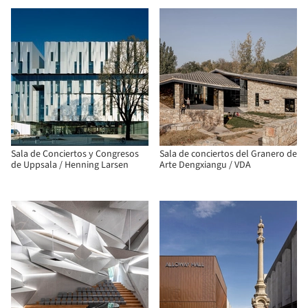
Sala de Conciertos y Congresos
Sala de conciertos del Granero de
de Uppsala / Henning Larsen
Arte Dengxiangu / VDA