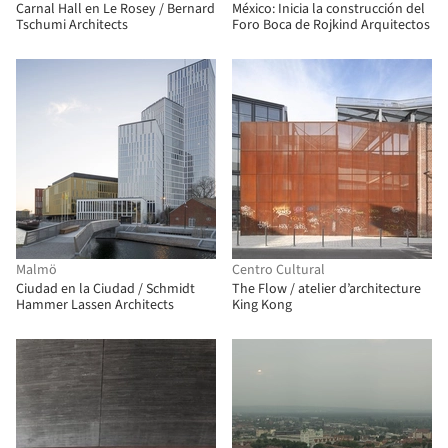
Carnal Hall en Le Rosey / Bernard
México: Inicia la construcción del
Tschumi Architects
Foro Boca de Rojkind Arquitectos
Malmö
Centro Cultural
Ciudad en la Ciudad / Schmidt
The Flow / atelier d’architecture
Hammer Lassen Architects
King Kong