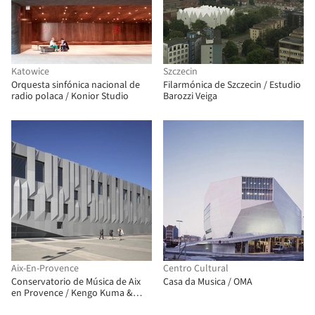
Katowice
Szczecin
Orquesta sinfónica nacional de
Filarmónica de Szczecin / Estudio
radio polaca / Konior Studio
Barozzi Veiga
Aix-En-Provence
Centro Cultural
Conservatorio de Música de Aix
Casa da Musica / OMA
en Provence / Kengo Kuma &
Asociados