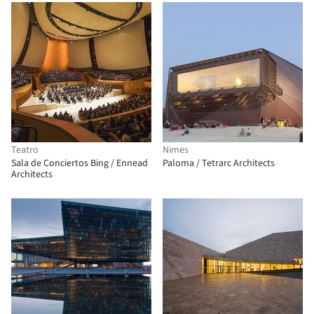
Teatro
Nimes
Sala de Conciertos Bing / Ennead
Paloma / Tetrarc Architects
Architects