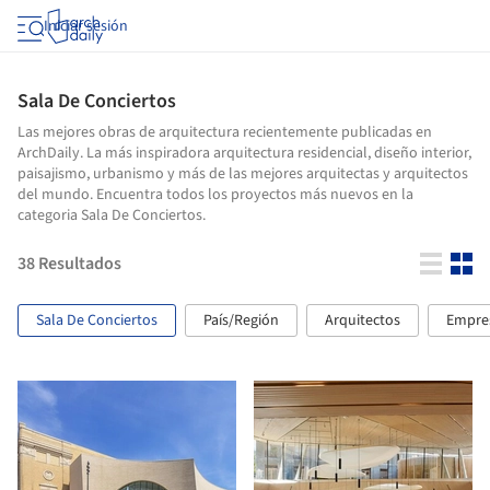
Iniciar sesión
Sala De Conciertos
Las mejores obras de arquitectura recientemente publicadas en
ArchDaily. La más inspiradora arquitectura residencial, diseño interior,
paisajismo, urbanismo y más de las mejores arquitectas y arquitectos
del mundo. Encuentra todos los proyectos más nuevos en la
categoria Sala De Conciertos.
38
Resultados
Sala De Conciertos
País/Región
Arquitectos
Empre