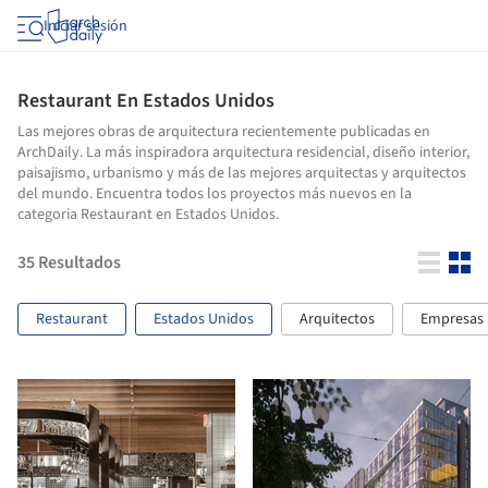
Iniciar sesión
Restaurant En Estados Unidos
Las mejores obras de arquitectura recientemente publicadas en
ArchDaily. La más inspiradora arquitectura residencial, diseño interior,
paisajismo, urbanismo y más de las mejores arquitectas y arquitectos
del mundo. Encuentra todos los proyectos más nuevos en la
categoria Restaurant en Estados Unidos.
35
Resultados
Restaurant
Estados Unidos
Arquitectos
Empresas