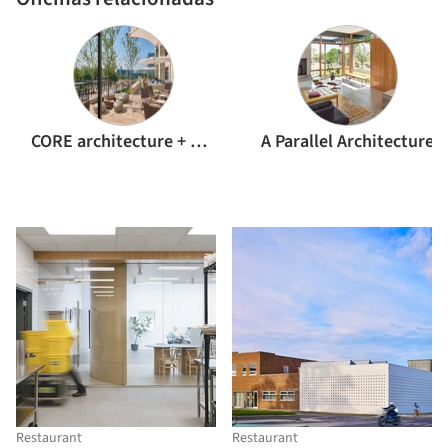
CORE architecture + design
A Parallel Architecture
Restaurant
Restaurant