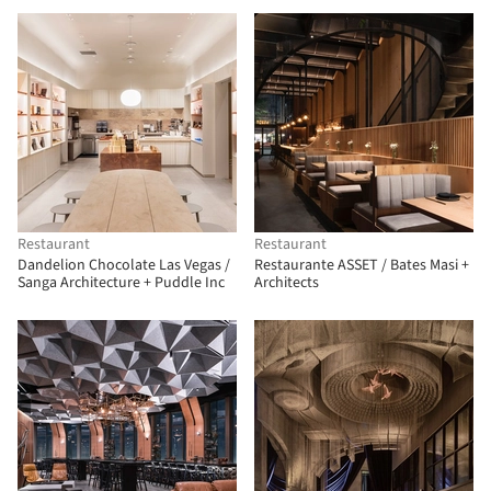
Restaurant
Restaurant
Dandelion Chocolate Las Vegas /
Restaurante ASSET / Bates Masi +
Sanga Architecture + Puddle Inc
Architects