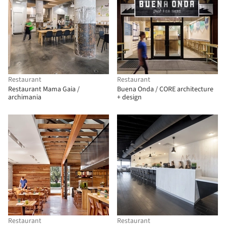
Restaurant
Restaurant
Restaurant Mama Gaia /
Buena Onda / CORE architecture
archimania
+ design
Restaurant
Restaurant