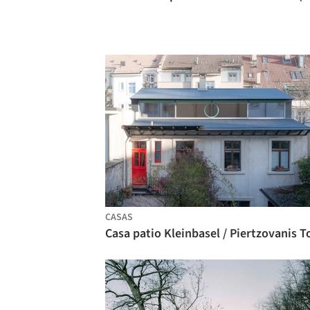
CASAS