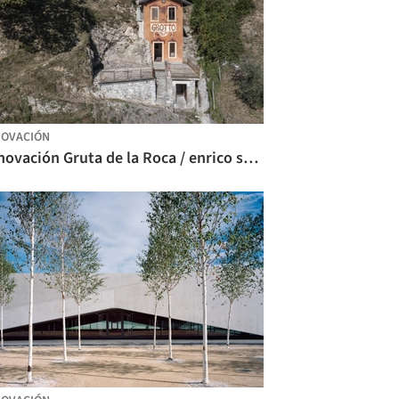
OVACIÓN
Renovación Gruta de la Roca / enrico sassi architetto