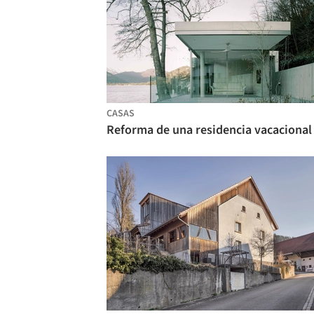
CASAS