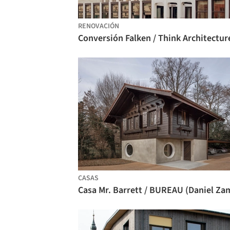
RENOVACIÓN
Conversión Falken / Think Architectur
CASAS