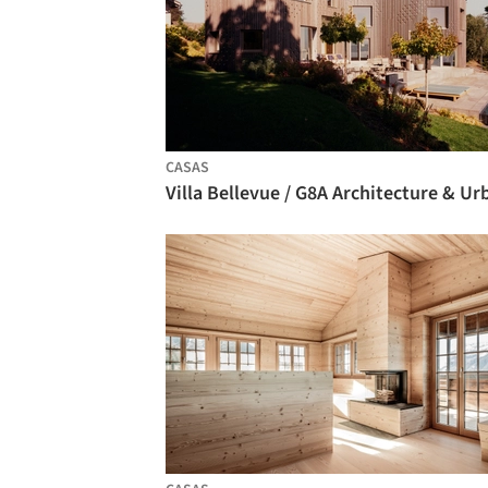
CASAS