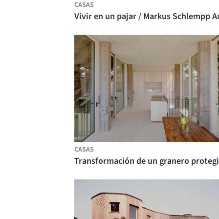
CASAS
CASAS