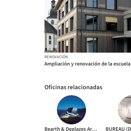
RENOVACIÓN
Oficinas relacionadas
Bearth & Deplazes Architekten