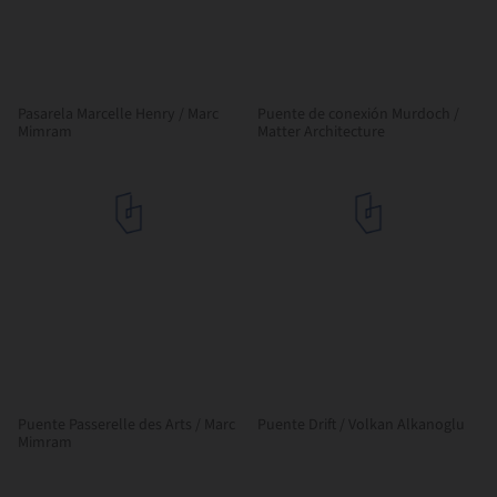
Pasarela Marcelle Henry / Marc
Puente de conexión Murdoch /
Mimram
Matter Architecture
Puente Passerelle des Arts / Marc
Puente Drift / Volkan Alkanoglu
Mimram