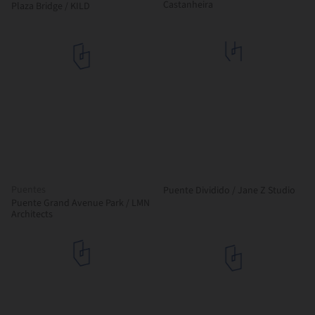
Castanheira
Plaza Bridge / KILD
Puentes
Puente Dividido / Jane Z Studio
Puente Grand Avenue Park / LMN
Architects