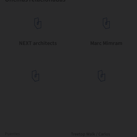
NEXT architects
Marc Mimram
Puentes
Treetop Walk / Carlos