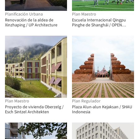
Planificación Urbana
Plan Maestro
Renovación de la aldea de
Escuela Internacional Qingpu
Xinzhaping / UP Architecture
Pinghe de Shanghái / OPEN
Architecture
Plan Maestro
Plan Regulador
Proyecto de vivienda Oberzelg /
Plaza Alun-alun Kejaksan / SHAU
Esch Sintzel Architekten
Indonesia