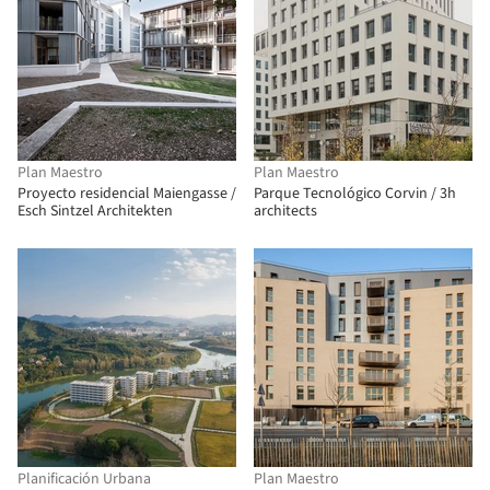
Plan Maestro
Plan Maestro
Proyecto residencial Maiengasse /
Parque Tecnológico Corvin / 3h
Esch Sintzel Architekten
architects
Planificación Urbana
Plan Maestro