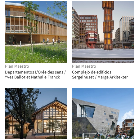
Plan Maestro
Plan Maestro
Departamentos L’Orée des sens /
Complejo de edificios
Yves Ballot et Nathalie Franck
Sergelhuset / Marge Arkitekter