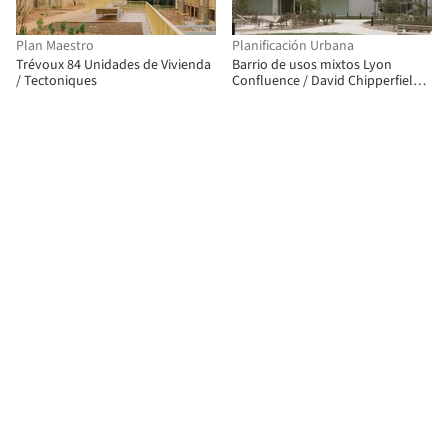
Plan Maestro
Planificación Urbana
Trévoux 84 Unidades de Vivienda
Barrio de usos mixtos Lyon
/ Tectoniques
Confluence / David Chipperfield
Architects