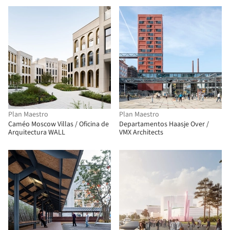
Plan Maestro
Plan Maestro
Caméo Moscow Villas / Oficina de
Departamentos Haasje Over /
Arquitectura WALL
VMX Architects