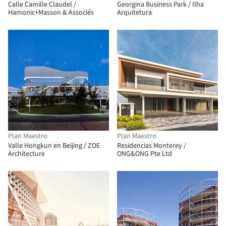
Calle Camille Claudel /
Georgina Business Park / Ilha
Hamonic+Masson & Associés
Arquitetura
Plan Maestro
Plan Maestro
Valle Hongkun en Beijing / ZOE
Residencias Monterey /
Architecture
ONG&ONG Pte Ltd