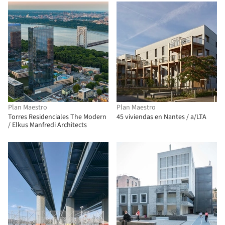
Plan Maestro
Plan Maestro
Torres Residenciales The Modern
45 viviendas en Nantes / a/LTA
/ Elkus Manfredi Architects