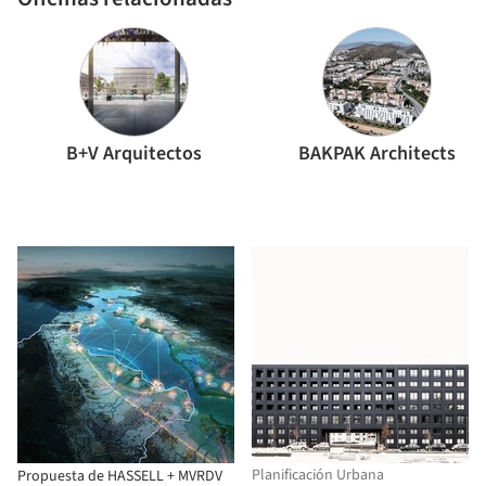
B+V Arquitectos
BAKPAK Architects
Planificación Urbana
Propuesta de HASSELL + MVRDV