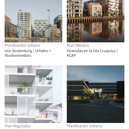
Planificación Urbana
Plan Maestro
Isla Oostenburg / Urhahn +
Viviendas en la Isla Cruquius /
Studioninedots
KCAP
Plan Regulador
Planificación Urbana