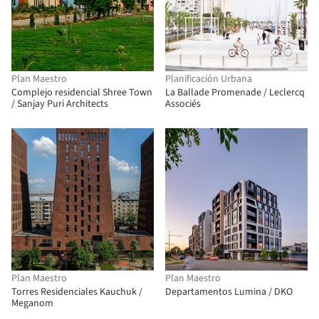
Plan Maestro
Planificación Urbana
Complejo residencial Shree Town
La Ballade Promenade / Leclercq
/ Sanjay Puri Architects
Associés
Plan Maestro
Plan Maestro
Torres Residenciales Kauchuk /
Departamentos Lumina / DKO
Meganom