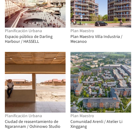
Planificación Urbana
Plan Maestro
Espacio público de Darling
Plan Maestro Villa Industria /
Harbour / HASSELL
Mecanoo
Planificación Urbana
Plan Maestro
Ciudad de reasentamiento de
Comunidad Arenli / Atelier Li
Ngarannam / Oshinowo Studio
Xinggang