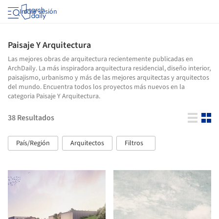
Iniciar sesión
Paisaje Y Arquitectura
Las mejores obras de arquitectura recientemente publicadas en
ArchDaily. La más inspiradora arquitectura residencial, diseño interior,
paisajismo, urbanismo y más de las mejores arquitectas y arquitectos
del mundo. Encuentra todos los proyectos más nuevos en la
categoria Paisaje Y Arquitectura.
38
Resultados
País/Región
Arquitectos
Filtros