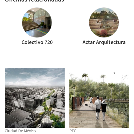
Colectivo 720
Actar Arquitectura
Ciudad De México
PFC