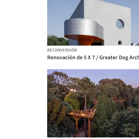
RECONVERSIÓN