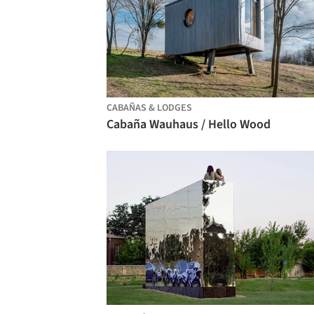
CABAÑAS & LODGES
Cabaña Wauhaus / Hello Wood