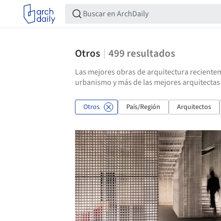
Otros
499
resultados
Las mejores obras de arquitectura recientem
urbanismo y más de las mejores arquitectas 
Otros
País/Región
Arquitectos