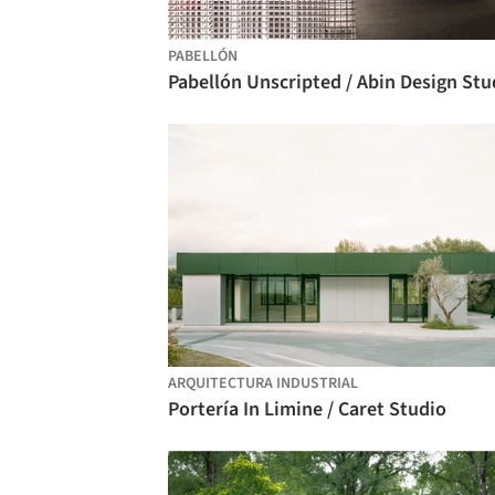
PABELLÓN
Pabellón Unscripted / Abin Design Stu
ARQUITECTURA INDUSTRIAL
Portería In Limine / Caret Studio