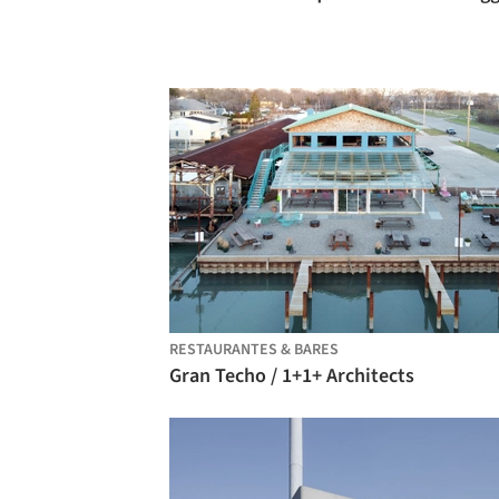
RESTAURANTES & BARES
Gran Techo / 1+1+ Architects