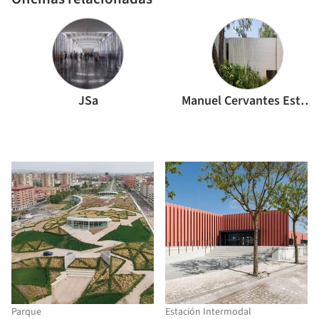
JSa
Manuel Cervantes Estudio
Parque
Estación Intermodal