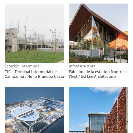
Estación Intermodal
Infraestructura
TIC – Terminal Intermodal de
Pabellón de la estación Montreal
Campanhã / Nuno Brandão Costa
West / Sid Lee Architecture