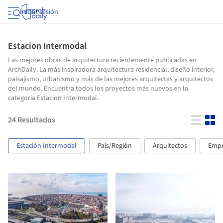
Iniciar sesión
Estacion Intermodal
Las mejores obras de arquitectura recientemente publicadas en
ArchDaily. La más inspiradora arquitectura residencial, diseño interior,
paisajismo, urbanismo y más de las mejores arquitectas y arquitectos
del mundo. Encuentra todos los proyectos más nuevos en la
categoria Estacion Intermodal.
24
Resultados
Estación Intermodal
País/Región
Arquitectos
Empr