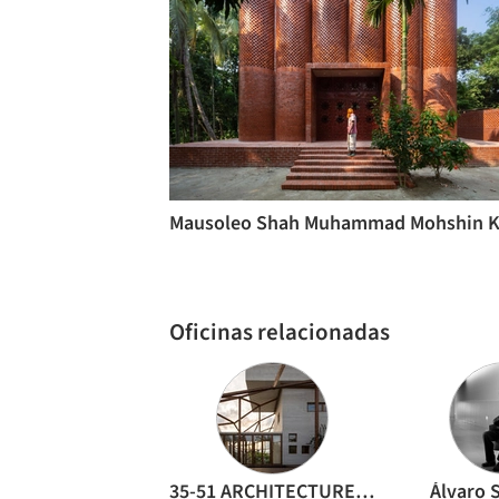
Oficinas relacionadas
35-51 ARCHITECTURE Office
Álvaro S