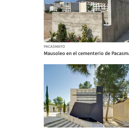
PACASMAYO