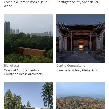
Complejo Remise Rosa / Hello
Northgate Spirit / Sher Maker
Wood
Bibliotecas
Centro Comunitario
Casa del Conocimiento /
Cine de la aldea / Atelier Guo
Christoph Hesse Architects