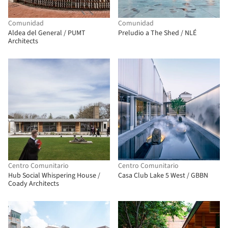
Comunidad
Comunidad
Aldea del General / PUMT
Preludio a The Shed / NLÉ
Architects
Centro Comunitario
Centro Comunitario
Hub Social Whispering House /
Casa Club Lake 5 West / GBBN
Coady Architects