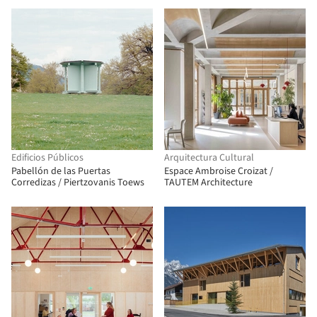
Edificios Públicos
Arquitectura Cultural
Pabellón de las Puertas
Espace Ambroise Croizat /
Corredizas / Piertzovanis Toews
TAUTEM Architecture