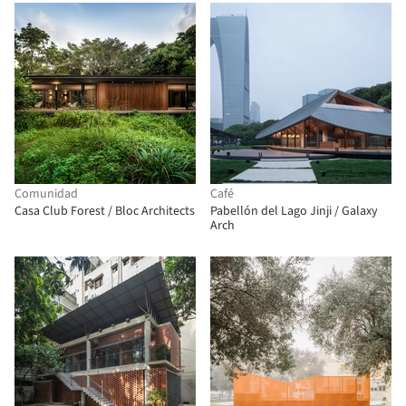
Comunidad
Café
Casa Club Forest / Bloc Architects
Pabellón del Lago Jinji / Galaxy
Arch