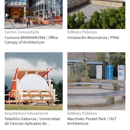
Centro Comunitario
Edificios Públicos
Comuna BANSHAN1994 / Office
Instalación Resonancia / PPAA
Canopy of Architecture
Arquitectura Educacional
Edificios Públicos
Pabellón Gabonsa / Universidad
Macchiato Pocket Park / OUT
de Ciencias Aplicadas de
Architecture
Kaiserslautern