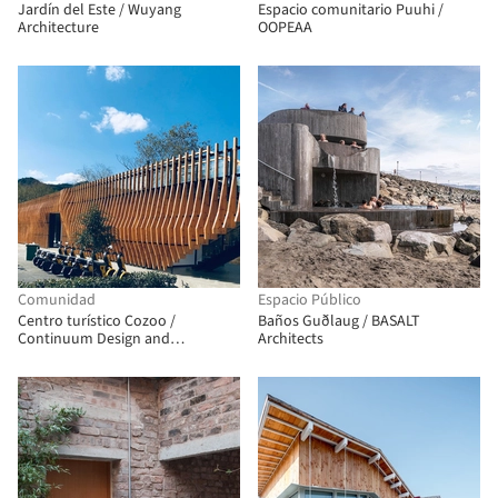
Jardín del Este / Wuyang
Espacio comunitario Puuhi /
Architecture
OOPEAA
Comunidad
Espacio Público
Centro turístico Cozoo /
Baños Guðlaug / BASALT
Continuum Design and
Architects
Architecture