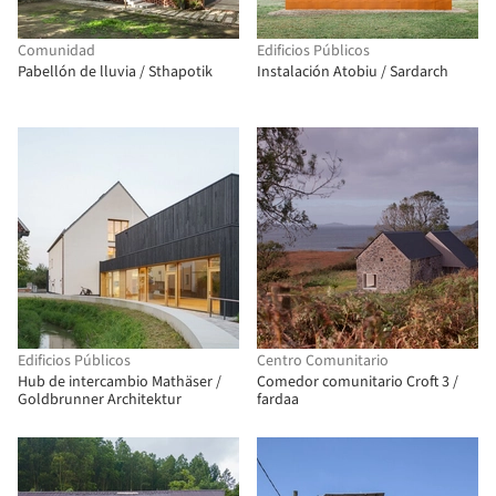
Comunidad
Edificios Públicos
Pabellón de lluvia / Sthapotik
Instalación Atobiu / Sardarch
Edificios Públicos
Centro Comunitario
Hub de intercambio Mathäser /
Comedor comunitario Croft 3 /
Goldbrunner Architektur
fardaa