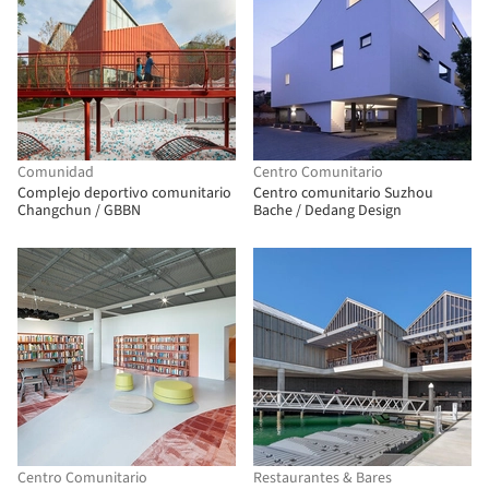
Comunidad
Centro Comunitario
Complejo deportivo comunitario
Centro comunitario Suzhou
Changchun / GBBN
Bache / Dedang Design
Centro Comunitario
Restaurantes & Bares