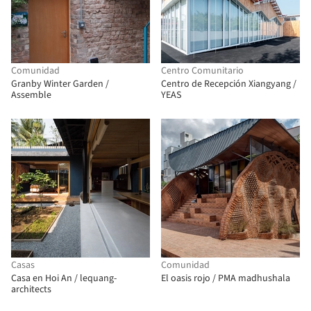
Comunidad
Centro Comunitario
Granby Winter Garden /
Centro de Recepción Xiangyang /
Assemble
YEAS
Casas
Comunidad
Casa en Hoi An / lequang-
El oasis rojo / PMA madhushala
architects