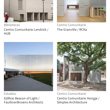
Bibliotecas
Centro Comunitario
Centro Comunitario Lendrick /
The Granville / RCKa
HUB
Estadios
Centro Comunitario
Edificio Beacon of Light /
Centro Comunitario Hongje /
FaulknerBrowns Architects
Simplex Architecture