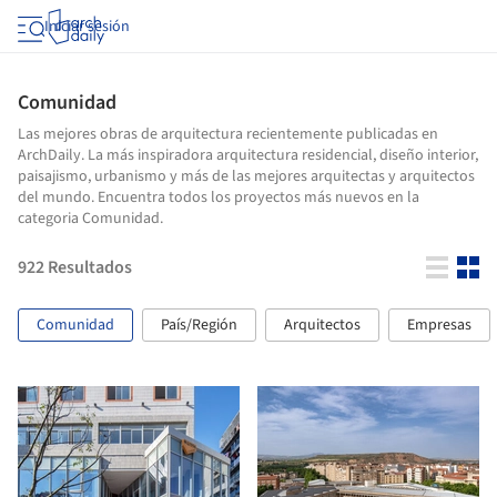
Iniciar sesión
Comunidad
Las mejores obras de arquitectura recientemente publicadas en
ArchDaily. La más inspiradora arquitectura residencial, diseño interior,
paisajismo, urbanismo y más de las mejores arquitectas y arquitectos
del mundo. Encuentra todos los proyectos más nuevos en la
categoria Comunidad.
922
Resultados
Comunidad
País/Región
Arquitectos
Empresas