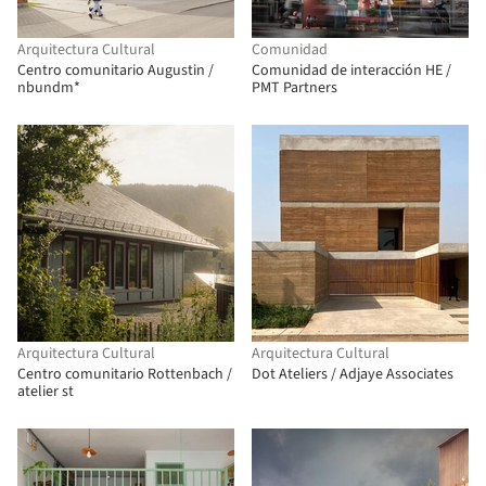
Arquitectura Cultural
Comunidad
Centro comunitario Augustin /
Comunidad de interacción HE /
nbundm*
PMT Partners
Arquitectura Cultural
Arquitectura Cultural
Centro comunitario Rottenbach /
Dot Ateliers / Adjaye Associates
atelier st