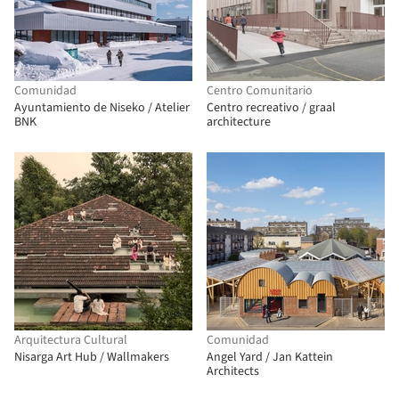
Comunidad
Centro Comunitario
Ayuntamiento de Niseko / Atelier
Centro recreativo / graal
BNK
architecture
Arquitectura Cultural
Comunidad
Nisarga Art Hub / Wallmakers
Angel Yard / Jan Kattein
Architects