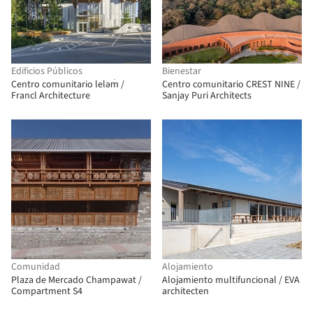
Edificios Públicos
Bienestar
Centro comunitario leləm̓ /
Centro comunitario CREST NINE /
Francl Architecture
Sanjay Puri Architects
Comunidad
Alojamiento
Plaza de Mercado Champawat /
Alojamiento multifuncional / EVA
Compartment S4
architecten