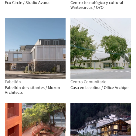
Eco Circle / Studio Avana
Centro tecnológico y cultural
Wintercircus / OYO
Pabellón
Centro Comunitario
Pabellón de visitantes / Moxon
Casa en la colina / Office Archipel
Architects