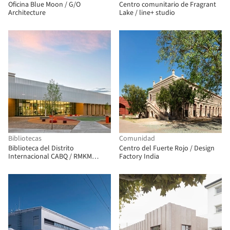
Oficina Blue Moon / G/O
Centro comunitario de Fragrant
Architecture
Lake / line+ studio
Bibliotecas
Comunidad
Biblioteca del Distrito
Centro del Fuerte Rojo / Design
Internacional CABQ / RMKM
Factory India
Architecture