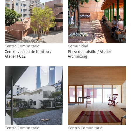
Centro Comunitario
Comunidad
Centro vecinal de Nantou /
Plaza de bolsillo / Atelier
Atelier FCJZ
Archmixing
Centro Comunitario
Centro Comunitario