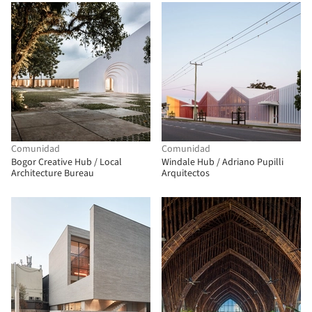
Comunidad
Comunidad
Bogor Creative Hub / Local
Windale Hub / Adriano Pupilli
Architecture Bureau
Arquitectos