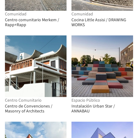
Comunidad
Comunidad
Centro comunitario Merkem /
Cocina Little Assisi / DRAWING
Rapp+Rapp
WORKS
Centro Comunitario
Espacio Público
Centro de Convenciones /
Instalación Urban Star /
Masonry of Architects
ANNABAU