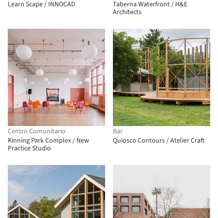
Learn Scape / INNOCAD
Taberna Waterfront / H&E
Architects
Centro Comunitario
Bar
Kinning Park Complex / New
Quiosco Contours / Atelier Craft
Practice Studio