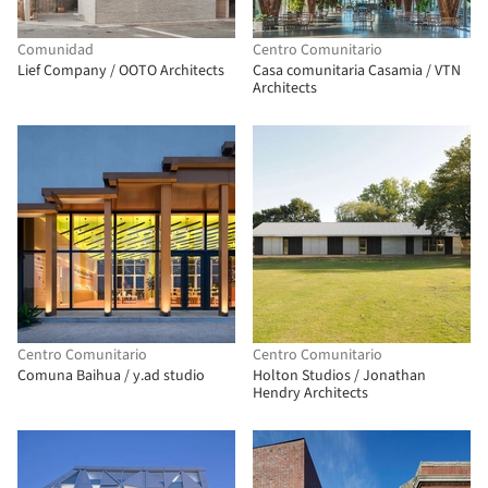
Comunidad
Centro Comunitario
Lief Company / OOTO Architects
Casa comunitaria Casamia / VTN
Architects
Centro Comunitario
Centro Comunitario
Comuna Baihua / y.ad studio
Holton Studios / Jonathan
Hendry Architects