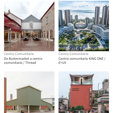
Centro Comunitario
Centro Comunitario
De Buttermarket a centro
Centro comunitario KING ONE /
comunitario / Thread
E+UV