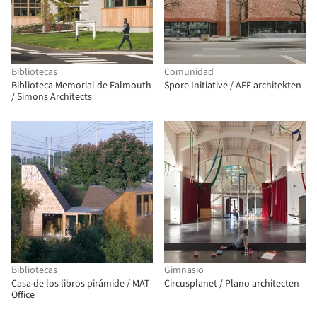
Bibliotecas
Comunidad
Biblioteca Memorial de Falmouth
Spore Initiative / AFF architekten
/ Simons Architects
Bibliotecas
Gimnasio
Casa de los libros pirámide / MAT
Circusplanet / Plano architecten
Office