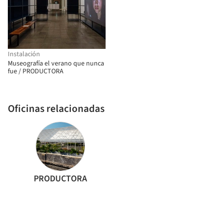
Instalación
Museografía el verano que nunca
fue / PRODUCTORA
Oficinas relacionadas
PRODUCTORA