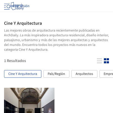
Iniciar sesión
Cine Y Arquitectura
Las mejores obras de arquitectura recientemente publicadas en
ArchDaily. La más inspiradora arquitectura residencial, diseño interior,
paisajismo, urbanismo y más de las mejores arquitectas y arquitectos
del mundo. Encuentra todos los proyectos más nuevos en la
categoria Cine Y Arquitectura.
1
Resultados
Cine Y Arquitectura
País/Región
Arquitectos
Empre