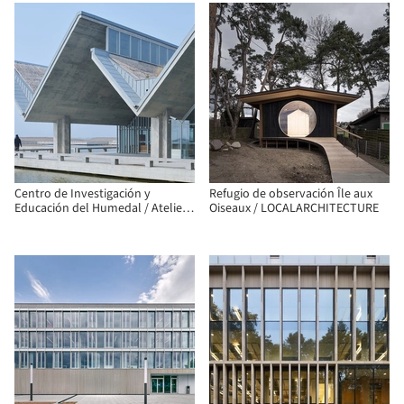
Centro de Investigación y
Refugio de observación Île aux
Educación del Humedal / Atelier
Oiseaux / LOCALARCHITECTURE
Z+