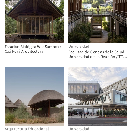
Universidad
Estación Biológica WildSumaco /
Caá Porá Arquitectura
Facultad de Ciencias de la Salud –
Universidad de La Reunión / TT
Architecture
Arquitectura Educacional
Universidad