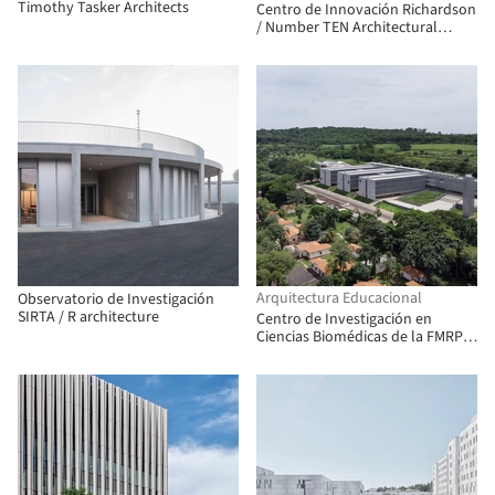
Timothy Tasker Architects
Centro de Innovación Richardson
/ Number TEN Architectural
Group
Arquitectura Educacional
Observatorio de Investigación
SIRTA / R architecture
Centro de Investigación en
Ciencias Biomédicas de la FMRP -
USP / Biselli Katchborian
Arquitectos