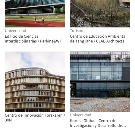
Universidad
Turismo
Edificio de Ciencias
Centro de Educación Ambiental
Interdisciplinarias / Perkins&Will
de Tangjiahe / CLAB Architects
Universidad
Centro de Innovación Forskaren /
3XN
Kordsa Global - Centro de
Investigación y Desarrollo de
Tecnología de Materiales