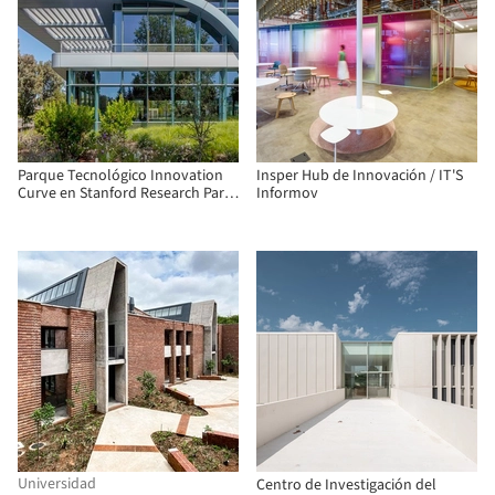
Parque Tecnológico Innovation
Insper Hub de Innovación / IT'S
Curve en Stanford Research Park
Informov
/ Form4 Architecture
Universidad
Centro de Investigación del