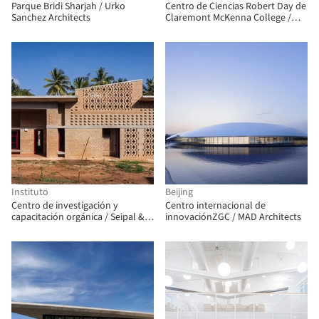
Parque Bridi Sharjah / Urko
Centro de Ciencias Robert Day de
Sanchez Architects
Claremont McKenna College /
BIG
Instituto
Beijing
Centro de investigación y
Centro internacional de
capacitación orgánica / Seipal &
innovaciónZGC / MAD Architects
Raje Architects