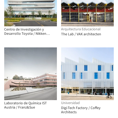
Arquitectura Educacional
Centro de Investigación y
Desarrollo Toyota / Nikken
The Lab / VAK architecten
Sekkei
Universidad
Laboratorio de Química IST
Austria / Franz&Sue
Digi-Tech Factory / Coffey
Architects