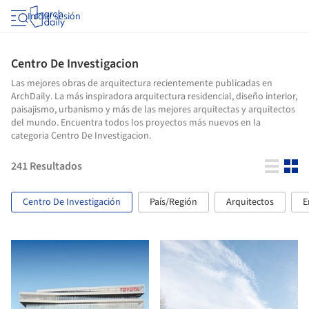
Iniciar sesión
Centro De Investigacion
Las mejores obras de arquitectura recientemente publicadas en
ArchDaily. La más inspiradora arquitectura residencial, diseño interior,
paisajismo, urbanismo y más de las mejores arquitectas y arquitectos
del mundo. Encuentra todos los proyectos más nuevos en la
categoria Centro De Investigacion.
241
Resultados
Centro De Investigación
País/Región
Arquitectos
E