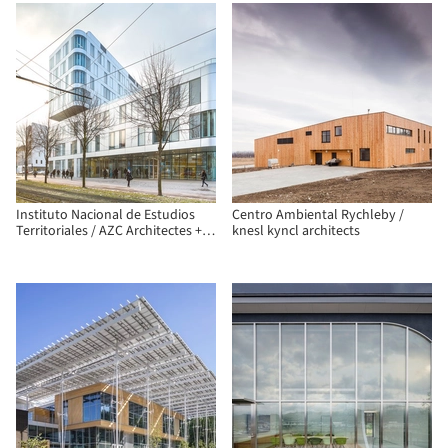
Instituto Nacional de Estudios
Centro Ambiental Rychleby /
Territoriales / AZC Architectes +
knesl kyncl architects
Michel Spitz