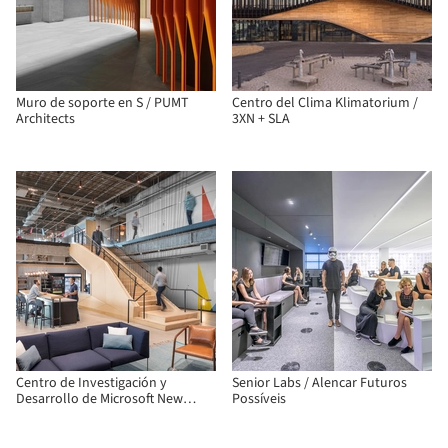
Muro de soporte en S / PUMT
Centro del Clima Klimatorium /
Architects
3XN + SLA
Centro de Investigación y
Senior Labs / Alencar Futuros
Desarrollo de Microsoft New
Possíveis
England / Sasaki