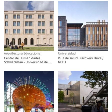
Arquitectura Educacional
Universidad
Centro de Humanidades
Villa de salud Discovery Drive /
Schwarzman - Universidad de
NBBJ
Oxford / Hopkins Architects