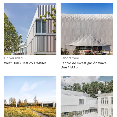
Universidad
Laboratorio
West Hub / Jestico + Whiles
Centro de Investigación Wave
One / FAAB