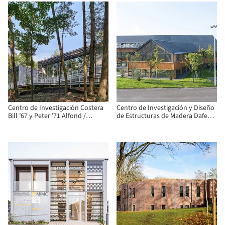
Centro de Investigación Costera
Centro de Investigación y Diseño
Bill ’67 y Peter ’71 Alfond /
de Estructuras de Madera Dafeng
Flansburgh Architects
/ CATS