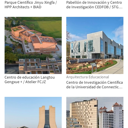
Parque Científico Jinyu Xingfa /
Pabellón de Innovación y Centro
HPP Architects + BIAD
de Investigación CEDFOB / STGM
Architectes
Arquitectura Educacional
Centro de educación Langtou
Gengxue + / Atelier FCJZ
Centro de Investigación Científica
de la Universidad de Connecticut
/ Payette