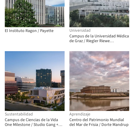
Universidad
El Instituto Ragon / Payette
Campus de la Universidad Médica
de Graz / Riegler Riewe
Architekten
Sustentabilidad
Aprendizaje
Campus de Ciencias de la Vida
Centro del Patrimonio Mundial
One Milestone / Studio Gang +
del Mar de Frisia / Dorte Mandrup
Henning Larsen