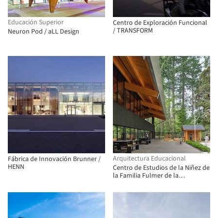
Educación Superior
Centro de Exploración Funcional
/ TRANSFORM
Neuron Pod / aLL Design
Arquitectura Educacional
Fábrica de Innovación Brunner /
HENN
Centro de Estudios de la Niñez de
la Familia Fulmer de la
Universidad Capilano / Public
Architecture + Design