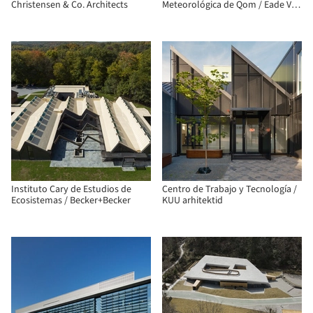
Christensen & Co. Architects
Meteorológica de Qom / Eade Va
Ejra
Instituto Cary de Estudios de
Centro de Trabajo y Tecnología /
Ecosistemas / Becker+Becker
KUU arhitektid