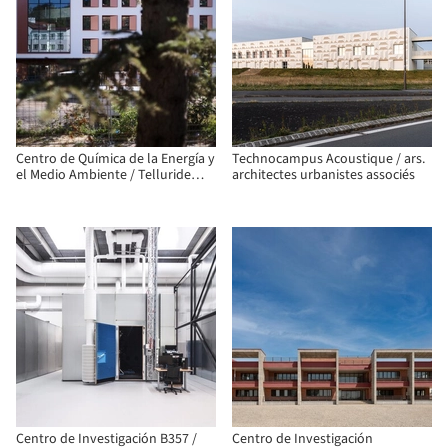
Centro de Química de la Energía y
Technocampus Acoustique / ars.
el Medio Ambiente / Telluride
architectes urbanistes associés
Architektur
Centro de Investigación B357 /
Centro de Investigación