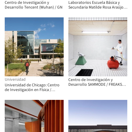
Centro de Investigación y
Laboratorios Escuela Básica y
Desarrollo Tencent (Wuhan) / GN
Secundaria Matilde Rosa Araújo /
GGLLatelier
Universidad
Centro de Investigación y
Desarrollo SAMMODE / FREAKS
Universidad de Chicago: Centro
Architecture
de Investigación en Física /
Perkins Eastman