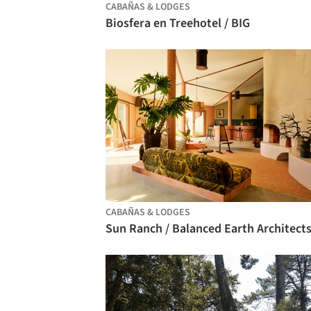
CABAÑAS & LODGES
Biosfera en Treehotel / BIG
CABAÑAS & LODGES
Sun Ranch / Balanced Earth Architect