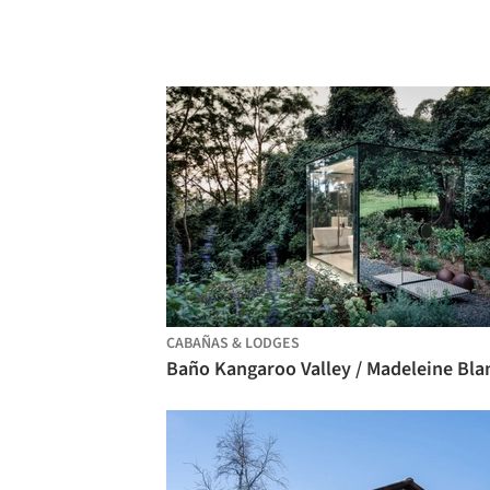
CABAÑAS & LODGES