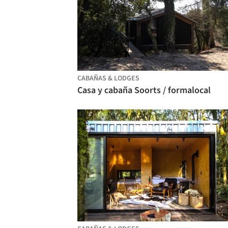
CABAÑAS & LODGES
Casa y cabaña Soorts / formalocal