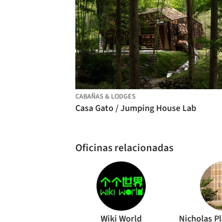
CABAÑAS & LODGES
Casa Gato / Jumping House Lab
Oficinas relacionadas
Wiki World