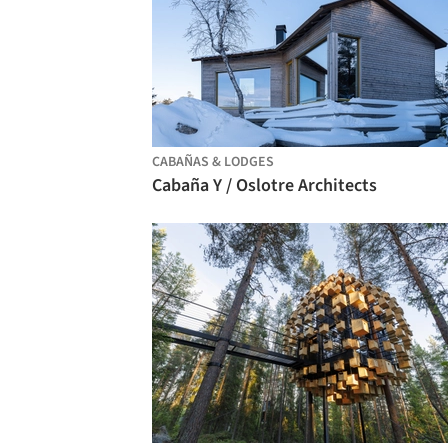
CABAÑAS & LODGES
Cabaña Y / Oslotre Architects