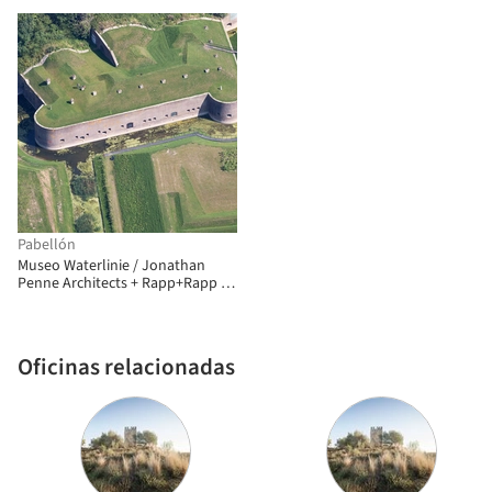
Pabellón
Museo Waterlinie / Jonathan
Penne Architects + Rapp+Rapp +
West 8
Oficinas relacionadas