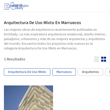
Iniciar sesión
Arquitectura De Uso Mixto En Marruecos
Las mejores obras de arquitectura recientemente publicadas en
ArchDaily. La más inspiradora arquitectura residencial, diseño interior,
paisajismo, urbanismo y más de las mejores arquitectas y arquitectos
del mundo. Encuentra todos los proyectos más nuevos en la
categoria Arquitectura De Uso Mixto en Marruecos.
1
Resultados
Arquitectura De Uso Mixto
Marruecos
Arquitectos