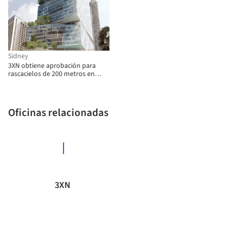
Sidney
3XN obtiene aprobación para
rascacielos de 200 metros en
Sidney
Oficinas relacionadas
3XN