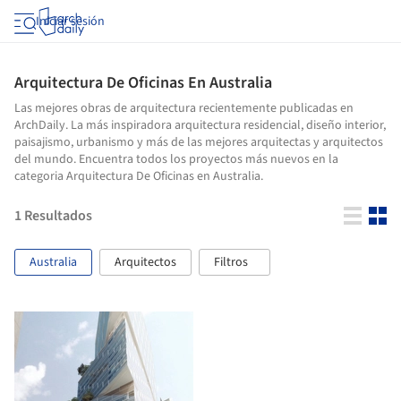
Iniciar sesión
Arquitectura De Oficinas En Australia
Las mejores obras de arquitectura recientemente publicadas en
ArchDaily. La más inspiradora arquitectura residencial, diseño interior,
paisajismo, urbanismo y más de las mejores arquitectas y arquitectos
del mundo. Encuentra todos los proyectos más nuevos en la
categoria Arquitectura De Oficinas en Australia.
1
Resultados
Australia
Arquitectos
Filtros