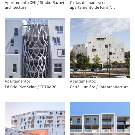
Apartamento XVII / Studio Razavi
Cintas de madera en
architecture
apartamento de Paris /
Toledano+Architects
Apartamentos
Apartamentos
Edificio Rive Seine / TETRARC
Carré Lumière / LAN Architecture