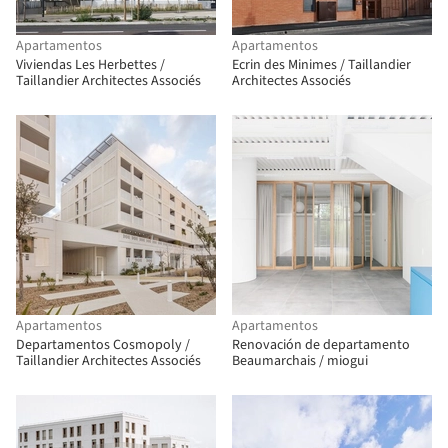
Apartamentos
Apartamentos
Viviendas Les Herbettes /
Ecrin des Minimes / Taillandier
Taillandier Architectes Associés
Architectes Associés
Apartamentos
Apartamentos
Departamentos Cosmopoly /
Renovación de departamento
Taillandier Architectes Associés
Beaumarchais / miogui