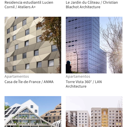
Residencia estudiantil Lucien
Le Jardin du Côteau / Christian
Cornil / Ateliers A+
Blachot Architecture
Apartamentos
Apartamentos
Casa de Île-de-France / ANMA
Torre Vista 360° / LAN
Architecture