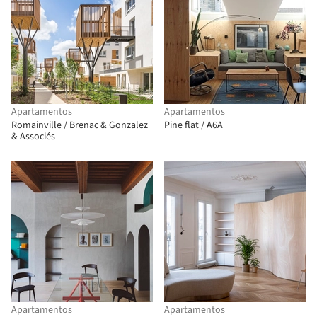
Apartamentos
Apartamentos
Romainville / Brenac & Gonzalez
Pine flat / A6A
& Associés
Apartamentos
Apartamentos