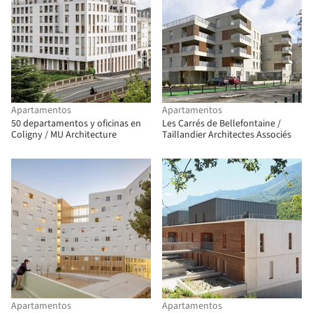
Apartamentos
Apartamentos
50 departamentos y oficinas en
Les Carrés de Bellefontaine /
Coligny / MU Architecture
Taillandier Architectes Associés
Apartamentos
Apartamentos