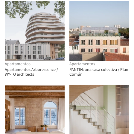
Apartamentos
Apartamentos
Apartamentos Arborescence /
PANTIN: una casa colectiva / Plan
WY-TO architects
Común