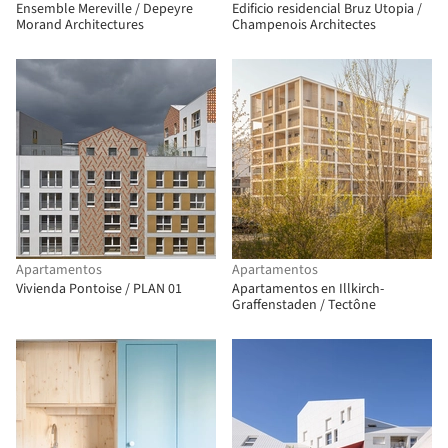
Ensemble Mereville / Depeyre
Edificio residencial Bruz Utopia /
Morand Architectures
Champenois Architectes
Apartamentos
Apartamentos
Vivienda Pontoise / PLAN 01
Apartamentos en Illkirch-
Graffenstaden / Tectône