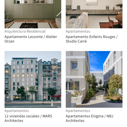
Arquitectura Residencial
Apartamentos
Apartamento Lecomte / Atelier
Apartamento Enfants Rouges /
Orzan
Studio Carré
Apartamentos
Apartamentos
12 viviendas sociales / MARS
Apartamentos Enigma / NBJ
Architectes
Architectes