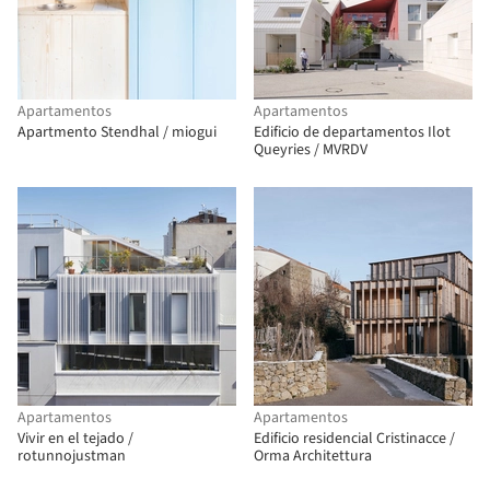
Apartamentos
Apartamentos
Apartmento Stendhal / miogui
Edificio de departamentos Ilot
Queyries / MVRDV
Apartamentos
Apartamentos
Vivir en el tejado /
Edificio residencial Cristinacce /
rotunnojustman
Orma Architettura