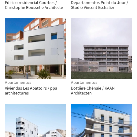
Edificio residencial Courbes /
Departamentos Point du Jour /
Christophe Rousselle Architecte
Studio Vincent Eschalier
Apartamentos
Apartamentos
Viviendas Les Abattoirs / ppa
Bottière Chénaie / KAAN
architectures
Architecten