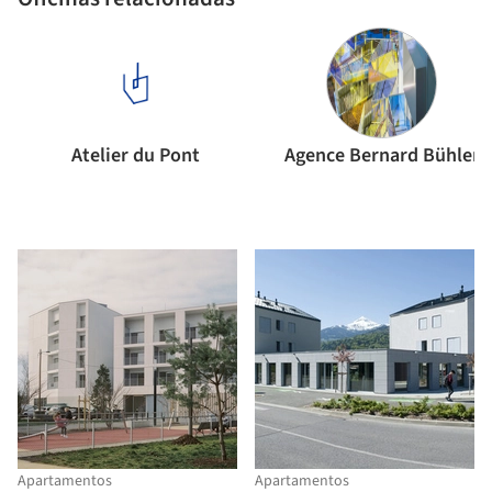
Atelier du Pont
Agence Bernard Bühler
Apartamentos
Apartamentos