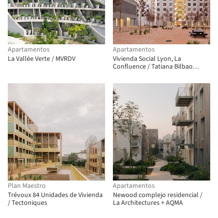
Apartamentos
Apartamentos
La Vallée Verte / MVRDV
Vivienda Social Lyon, La
Confluence / Tatiana Bilbao
ESTUDIO
Plan Maestro
Apartamentos
Trévoux 84 Unidades de Vivienda
Newood complejo residencial /
/ Tectoniques
La Architectures + AQMA