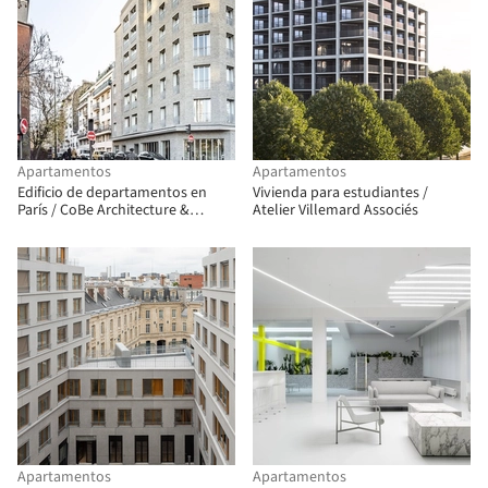
Apartamentos
Apartamentos
Edificio de departamentos en
Vivienda para estudiantes /
París / CoBe Architecture &
Atelier Villemard Associés
Paysage
Apartamentos
Apartamentos