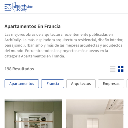
Iniciar sesión
Apartamentos En Francia
Las mejores obras de arquitectura recientemente publicadas en
ArchDaily. La más inspiradora arquitectura residencial, diseño interior,
paisajismo, urbanismo y más de las mejores arquitectas y arquitectos
del mundo. Encuentra todos los proyectos más nuevos en la
categoria Apartamentos en Francia.
198
Resultados
Apartamentos
Francia
Arquitectos
Empresas