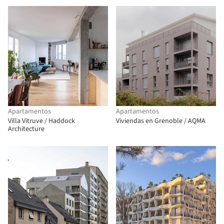
Apartamentos
Apartamentos
Villa Vitruve / Haddock
Viviendas en Grenoble / AQMA
Architecture