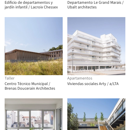
Edificio de departamentos y
Departamento Le Grand Marais /
jardín infantil / Lacroix Chessex
Ubalt architectes
Taller
Apartamentos
Centro Técnico Municipal /
Viviendas sociales Arty / a/LTA
Brenas Doucerain Architectes