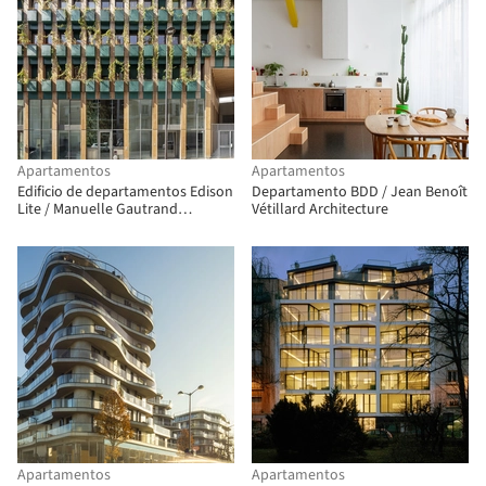
Apartamentos
Apartamentos
Edificio de departamentos Edison
Departamento BDD / Jean Benoît
Lite / Manuelle Gautrand
Vétillard Architecture
Architecture
Apartamentos
Apartamentos