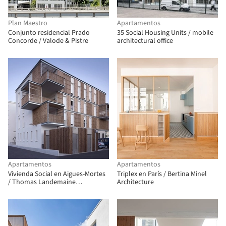
Plan Maestro
Apartamentos
Conjunto residencial Prado
35 Social Housing Units / mobile
Concorde / Valode & Pistre
architectural office
Apartamentos
Apartamentos
Vivienda Social en Aigues-Mortes
Triplex en París / Bertina Minel
/ Thomas Landemaine
Architecture
Architectes