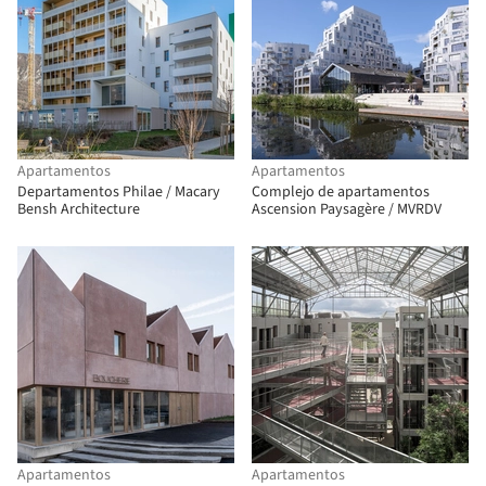
Apartamentos
Apartamentos
Departamentos Philae / Macary
Complejo de apartamentos
Bensh Architecture
Ascension Paysagère / MVRDV
Apartamentos
Apartamentos