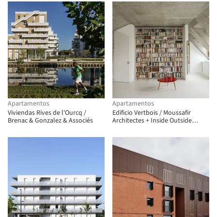
Apartamentos
Apartamentos
Viviendas Rives de l'Ourcq /
Edificio Vertbois / Moussafir
Brenac & Gonzalez & Associés
Architectes + Inside Outside
Architecture