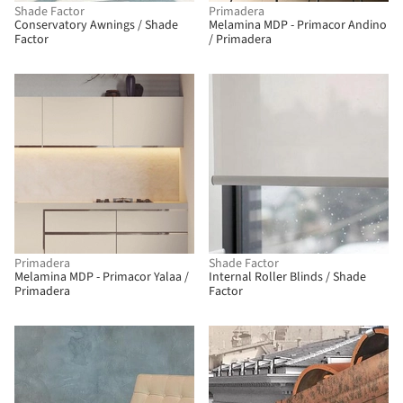
Shade Factor
Primadera
Conservatory Awnings / Shade
Melamina MDP - Primacor Andino
Factor
/ Primadera
Primadera
Shade Factor
Melamina MDP - Primacor Yalaa /
Internal Roller Blinds / Shade
Primadera
Factor