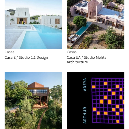
Casas
Casas
Casa E / Studio 1:1 Design
Casa UA / Studio Mehta
Architecture