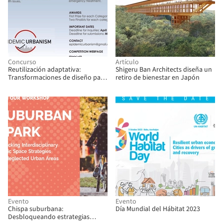
Concurso
Artículo
Reutilización adaptativa:
Shigeru Ban Architects diseña un
Transformaciones de diseño para
retiro de bienestar en Japón
la salud comunitaria
Evento
Evento
Chispa suburbana:
Día Mundial del Hábitat 2023
Desbloqueando estrategias