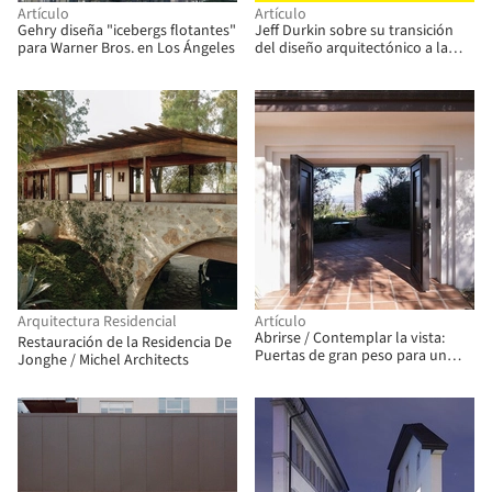
Artículo
Artículo
Gehry diseña "icebergs flotantes"
Jeff Durkin sobre su transición
para Warner Bros. en Los Ángeles
del diseño arquitectónico a la
realización cinematográfica
Arquitectura Residencial
Artículo
Abrirse / Contemplar la vista:
Restauración de la Residencia De
Puertas de gran peso para un
Jonghe / Michel Architects
acceso impresionante