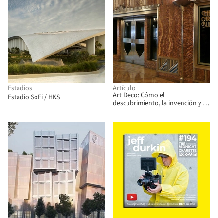
Estadios
Artículo
Art Deco: Cómo el
Estadio SoFi / HKS
descubrimiento, la invención y la
moda crearon un movimiento