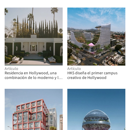
Hollywood
Artículo
Artículo
Residencia en Hollywood, una
HKS diseña el primer campus
combinación de lo moderno y lo
creativo de Hollywood
vintage