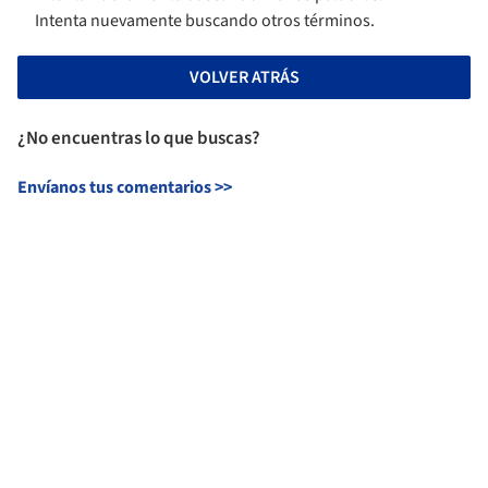
Intenta nuevamente buscando otros términos.
VOLVER ATRÁS
¿No encuentras lo que buscas?
Envíanos tus comentarios
>>