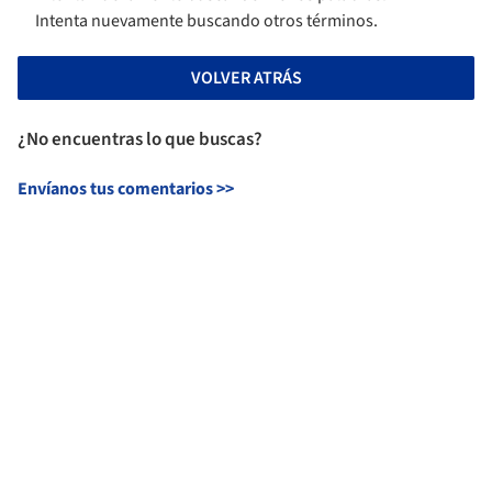
Intenta nuevamente buscando otros términos.
VOLVER ATRÁS
¿No encuentras lo que buscas?
Envíanos tus comentarios
>>